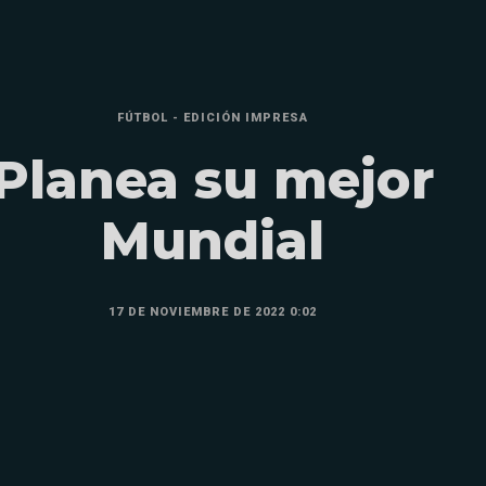
FÚTBOL - EDICIÓN IMPRESA
Planea su mejor
Mundial
17 DE NOVIEMBRE DE 2022 0:02