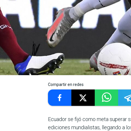
Compartir en redes
Ecuador se fijó como meta superar su
ediciones mundialistas, llegando a l