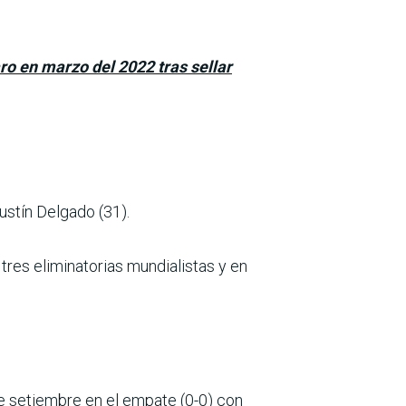
aro en marzo del 2022 tras sellar
ustín Delgado (31).
tres eliminatorias mundialistas y en
 de setiembre en el empate (0-0) con