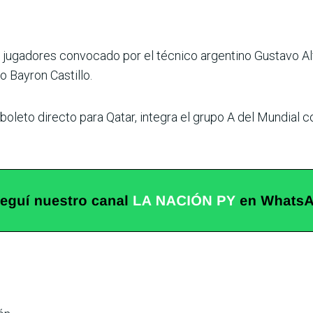
jugadores convocado por el técnico argentino Gustavo Alfa
do Bayron Castillo.
boleto directo para Qatar, integra el grupo A del Mundial co