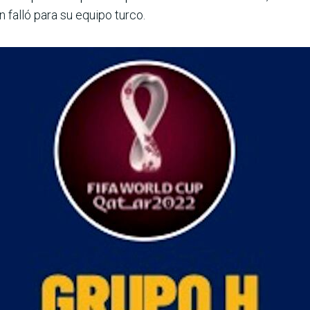
falló para su equipo turco.