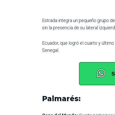
Estrada integra un pequeño grupo de 
sin la presencia de su lateral izquier
Ecuador, que logró el cuarto y último 
Senegal.
Palmarés: