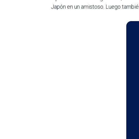
Japón en un amistoso. Luego también 