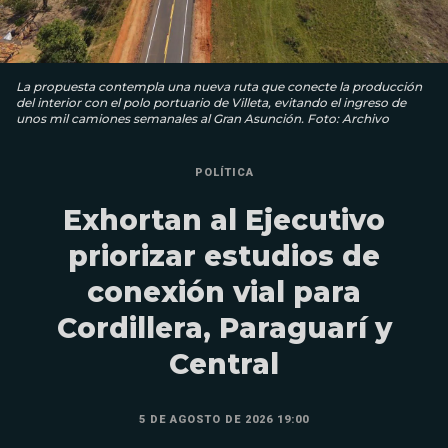
La propuesta contempla una nueva ruta que conecte la producción
del interior con el polo portuario de Villeta, evitando el ingreso de
unos mil camiones semanales al Gran Asunción. Foto: Archivo
POLÍTICA
Exhortan al Ejecutivo
priorizar estudios de
conexión vial para
Cordillera, Paraguarí y
Central
5 DE AGOSTO DE 2026 19:00