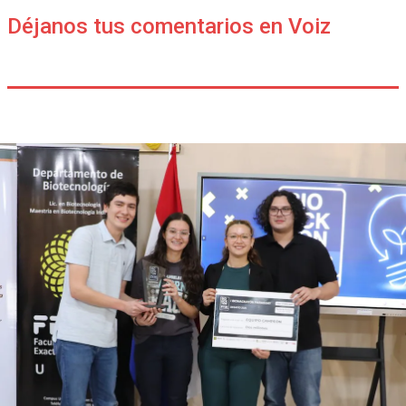
Déjanos tus comentarios en Voiz