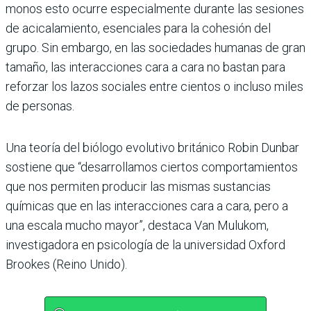
monos esto ocurre especialmente durante las sesiones
de acicalamiento, esenciales para la cohesión del
grupo. Sin embargo, en las sociedades humanas de gran
tamaño, las interacciones cara a cara no bastan para
reforzar los lazos sociales entre cientos o incluso miles
de personas.
Una teoría del biólogo evolutivo británico Robin Dunbar
sostiene que “desarrollamos ciertos comportamientos
que nos permiten producir las mismas sustancias
químicas que en las interacciones cara a cara, pero a
una escala mucho mayor”, destaca Van Mulukom,
investigadora en psicología de la universidad Oxford
Brookes (Reino Unido).