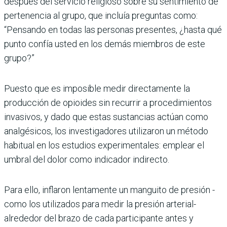
después del servicio religioso sobre su sentimiento de
pertenencia al grupo, que incluía preguntas como:
“Pensando en todas las personas presentes, ¿hasta qué
punto confía usted en los demás miembros de este
grupo?”
Puesto que es imposible medir directamente la
producción de opioides sin recurrir a procedimientos
invasivos, y dado que estas sustancias actúan como
analgésicos, los investigadores utilizaron un método
habitual en los estudios experimentales: emplear el
umbral del dolor como indicador indirecto.
Para ello, inflaron lentamente un manguito de presión -
como los utilizados para medir la presión arterial-
alrededor del brazo de cada participante antes y