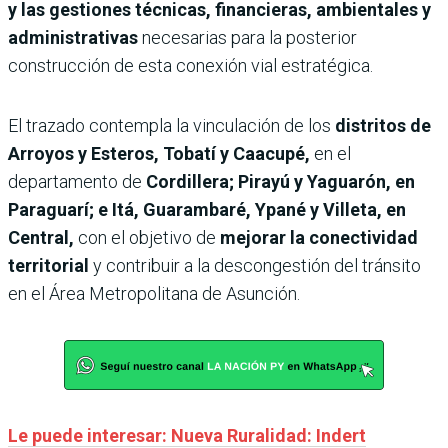
y las gestiones técnicas, financieras, ambientales y
administrativas
necesarias para la posterior
construcción de esta conexión vial estratégica.
El trazado contempla la vinculación de los
distritos de
Arroyos y Esteros, Tobatí y Caacupé,
en el
departamento de
Cordillera; Pirayú y Yaguarón, en
Paraguarí; e Itá, Guarambaré, Ypané y Villeta, en
Central,
con el objetivo de
mejorar la conectividad
territorial
y contribuir a la descongestión del tránsito
en el Área Metropolitana de Asunción.
Le puede interesar: Nueva Ruralidad: Indert