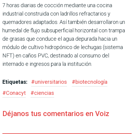
7 horas diarias de cocción mediante una cocina
industrial construida con ladrillos refractarios y
quemadores adaptados. Así también desarrollaron un
humedal de flujo subsuperficial horizontal con trampa
de grasas que conduce el agua depurada hacia un
módulo de cultivo hidropónico de lechugas (sistema
NFT) en caños PVC, destinado al consumo del
internado e ingresos para la institución.
Etiquetas:
#
universitarios
#
biotecnología
#
Conacyt
#
ciencias
Déjanos tus comentarios en Voiz