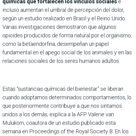
químicas que fortalecen los vínculos sociales
e
incluso aumentan el umbral de percepción del dolor,
según un estudio realizado en Brasil y el Reino Unido.
Varias investigaciones demostraron que algunos
opioides producidos de forma natural por el organismo,
como la betaendorfina, desempeñan un papel
fundamental en el apego social de los animales y en las
relaciones sociales de los seres humanos adultos.
Estas “sustancias químicas del bienestar” se liberan
cuando adoptamos determinados comportamientos, lo
que posteriormente contribuye a que nos sintamos
unidos a los demás, explica a la AFP Valerie van
Mulukom, coautora de un estudio publicado esta
semana en Proceedings of the Royal Society B. En los