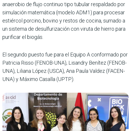
anaerobio de flujo continuo tipo tubular respaldado por
simulación matemática (modelo ADM1) para procesar
estiércol porcino, bovino y restos de cocina, sumado a
un sistema de desulfurización con viruta de hierro para
purificar el biogás.
El segundo puesto fue para el Equipo A conformado por
Patricia Risso (FENOB-UNA), Lisandry Benítez (FENOB-
UNA), Liliana López (USCA), Ana Paula Valdez (FACEN-
UNA) y Máximo Casalla (UPTP).