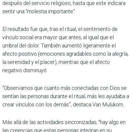
después del servicio religioso, hasta que este indicara
sentir una “molestia importante”.
El resultado fue que, tras el ritual, el sentimiento de
vínculo social era mayor que antes, al igual que el
umbral del dolor. También aumentó ligeramente el
afecto positivo (emociones agradables como la alegría,
la serenidad y el placer), mientras que el afecto
negativo disminuyó.
“Observamos que cuanto más conectadas con Dios se
sentían las personas durante el ritual, más les ayudaba a
crear vínculos con los demás”, destaca Van Mulukom.
Más allá de las actividades sincronizadas, “hay algo en
las creencias que estas personas integran en su