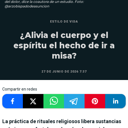
del dolor, dice la coautora de un estudio. Foto:
@arzobispadodeasuncion
ESTILO DE VIDA
¿Alivia el cuerpo y el
espíritu el hecho de ir a
misa?
27 DE JUNIO DE 2026 7:37
Compartir en redes
La práctica de rituales religiosos libera sustancias