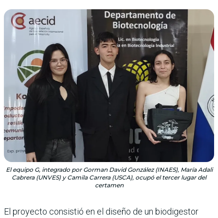
El equipo G, integrado por Gorman David González (INAES), María Adali
Cabrera (UNVES) y Camila Carrera (USCA), ocupó el tercer lugar del
certamen
El proyecto consistió en el diseño de un biodigestor