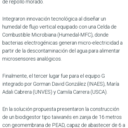
de repollo morado.
Integraron innovación tecnológica al diseñar un
humedal de flujo vertical equipado con una Celda de
Combustible Microbiana (Humedal-MFC), donde
bacterias electrogénicas generan micro-electricidad a
partir de la descontaminación del agua para alimentar
microsensores analógicos.
Finalmente, el tercer lugar fue para el equipo G
integrado por Gorman David González (INAES), María
Adali Cabrera (UNVES) y Camila Carrera (USCA).
En la solución propuesta presentaron la construcción
de un biodigestor tipo taiwanés en zanja de 16 metros
con geomembrana de PEAD, capaz de abastecer de 6 a