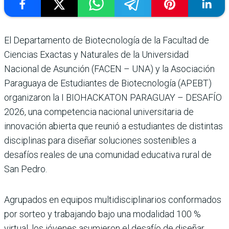
El Departamento de Biotecnología de la Facultad de
Ciencias Exactas y Naturales de la Universidad
Nacional de Asunción (FACEN – UNA) y la Asociación
Paraguaya de Estudiantes de Biotecnología (APEBT)
organizaron la I BIOHACKATON PARAGUAY – DESAFÍO
2026, una competencia nacional universitaria de
innovación abierta que reunió a estudiantes de distintas
disciplinas para diseñar soluciones sostenibles a
desafíos reales de una comunidad educativa rural de
San Pedro.
Agrupados en equipos multidisciplinarios conformados
por sorteo y trabajando bajo una modalidad 100 %
virtual, los jóvenes asumieron el desafío de diseñar