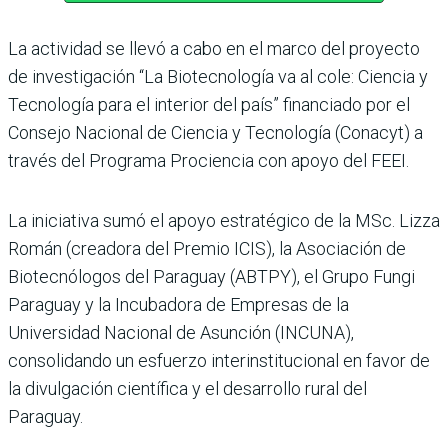
La actividad se llevó a cabo en el marco del proyecto
de investigación “La Biotecnología va al cole: Ciencia y
Tecnología para el interior del país” financiado por el
Consejo Nacional de Ciencia y Tecnología (Conacyt) a
través del Programa Prociencia con apoyo del FEEI.
La iniciativa sumó el apoyo estratégico de la MSc. Lizza
Román (creadora del Premio ICIS), la Asociación de
Biotecnólogos del Paraguay (ABTPY), el Grupo Fungi
Paraguay y la Incubadora de Empresas de la
Universidad Nacional de Asunción (INCUNA),
consolidando un esfuerzo interinstitucional en favor de
la divulgación científica y el desarrollo rural del
Paraguay.