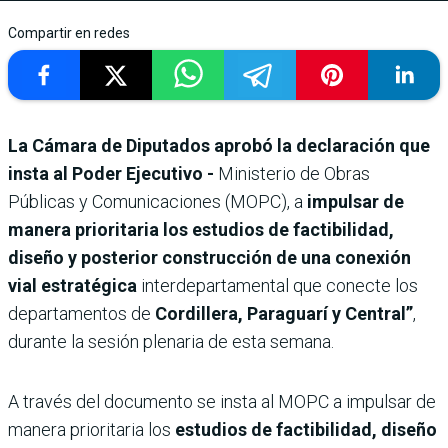
Compartir en redes
La Cámara de Diputados aprobó la declaración que
insta al Poder Ejecutivo -
Ministerio de Obras
Públicas y Comunicaciones (MOPC), a
impulsar de
manera prioritaria los estudios de factibilidad,
diseño y posterior construcción de una conexión
vial estratégica
interdepartamental que conecte los
departamentos de
Cordillera, Paraguarí y Central”
,
durante la sesión plenaria de esta semana.
A través del documento se insta al MOPC a impulsar de
manera prioritaria los
estudios de factibilidad, diseño