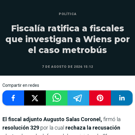
POLÍTICA
Fiscalía ratifica a fiscales
que investigan a Wiens por
el caso metrobús
7 DE AGOSTO DE 2026 15:12
Compartir en redes
El fiscal adjunto Augusto Salas Coronel,
firmó la
resolución 329
por la cual
rechaza la recusación