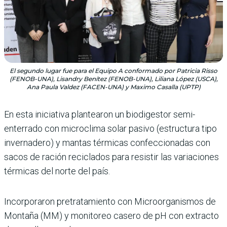
El segundo lugar fue para el Equipo A conformado por Patricia Risso
(FENOB-UNA), Lisandry Benítez (FENOB-UNA), Liliana López (USCA),
Ana Paula Valdez (FACEN-UNA) y Maximo Casalla (UPTP)
En esta iniciativa plantearon un biodigestor semi-
enterrado con microclima solar pasivo (estructura tipo
invernadero) y mantas térmicas confeccionadas con
sacos de ración reciclados para resistir las variaciones
térmicas del norte del país.
Incorporaron pretratamiento con Microorganismos de
Montaña (MM) y monitoreo casero de pH con extracto