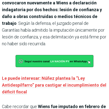
convocaron nuevamente a Wiens a declaración
indagatoria por dos hechos: lesión de confianza y
daño a obras construidas o medios técnicos de
trabajo
. Según la defensa, el juzgado penal de
Garantías había admitido la imputación únicamente por
lesión de confianza, y esa delimitación ya está firme por
no haber sido recurrida.
Le puede interesar: Núñez plantea la “Ley
Antidespilfarro” para castigar el incumplimiento del
déficit fiscal
Cabe recordar que
Wiens fue imputado en febrero de