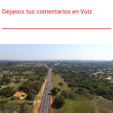
Déjanos tus comentarios en Voiz