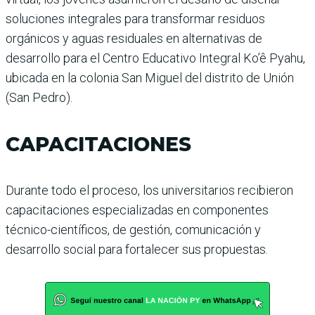
soluciones integrales para transformar residuos
orgánicos y aguas residuales en alternativas de
desarrollo para el Centro Educativo Integral Ko’ê Pyahu,
ubicada en la colonia San Miguel del distrito de Unión
(San Pedro).
CAPACITACIONES
Durante todo el proceso, los universitarios recibieron
capacitaciones especializadas en componentes
técnico-científicos, de gestión, comunicación y
desarrollo social para fortalecer sus propuestas.