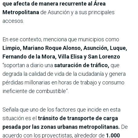
que afecta de manera recurrente al Área
Metropolitana
de Asunción y a sus principales
accesos.
En ese contexto, menciona que municipios como
Limpio, Mariano Roque Alonso, Asunción, Luque,
Fernando de la Mora, Villa Elisa y San Lorenzo
“soportan a diario una
saturación de tráfico,
que
degrada la calidad de vida de la ciudadanía y genera
pérdidas millonarias en horas de trabajo y consumo
ineficiente de combustible”.
Señala que uno de los factores que incide en esta
situación es el
tránsito de transporte de carga
pesada por las zonas urbanas metropolitanas.
De
acuerdo con los proyectistas, alrededor de
1.000