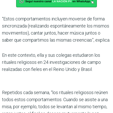
“Estos comportamientos incluyen moverse de forma
sincronizada (realizando espontáneamente los mismos
movimientos), cantar juntos, hacer música juntos o
saber que compartimos las mismas creencias”, explica.
En este contexto, ella y sus colegas estudiaron los
rituales religiosos en 24 investigaciones de campo
realizadas con fieles en el Reino Unido y Brasil.
Repetidos cada semana, “los rituales religiosos reúnen
todos estos comportamientos. Cuando se asiste a una
misa, por ejemplo, todos se levantan al mismo tiempo,