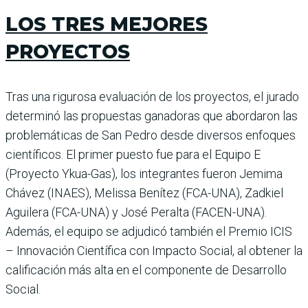
LOS TRES MEJORES
PROYECTOS
Tras una rigurosa evaluación de los proyectos, el jurado
determinó las propuestas ganadoras que abordaron las
problemáticas de San Pedro desde diversos enfoques
científicos. El primer puesto fue para el Equipo E
(Proyecto Ykua-Gas), los integrantes fueron Jemima
Chávez (INAES), Melissa Benítez (FCA-UNA), Zadkiel
Aguilera (FCA-UNA) y José Peralta (FACEN-UNA).
Además, el equipo se adjudicó también el Premio ICIS
– Innovación Científica con Impacto Social, al obtener la
calificación más alta en el componente de Desarrollo
Social.