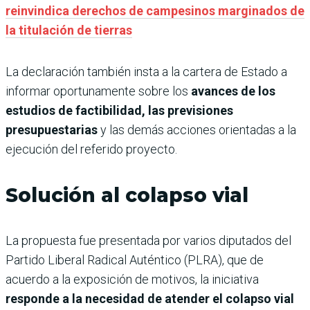
reinvindica derechos de campesinos marginados de
la titulación de tierras
La declaración también insta a la cartera de Estado a
informar oportunamente sobre los
avances de los
estudios de factibilidad, las previsiones
presupuestarias
y las demás acciones orientadas a la
ejecución del referido proyecto.
Solución al colapso vial
La propuesta fue presentada por varios diputados del
Partido Liberal Radical Auténtico (PLRA), que de
acuerdo a la exposición de motivos, la iniciativa
responde a la necesidad de atender el colapso vial