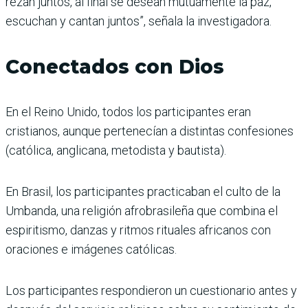
rezan juntos, al final se desean mutuamente la paz,
escuchan y cantan juntos”, señala la investigadora.
Conectados con Dios
En el Reino Unido, todos los participantes eran
cristianos, aunque pertenecían a distintas confesiones
(católica, anglicana, metodista y bautista).
En Brasil, los participantes practicaban el culto de la
Umbanda, una religión afrobrasileña que combina el
espiritismo, danzas y ritmos rituales africanos con
oraciones e imágenes católicas.
Los participantes respondieron un cuestionario antes y