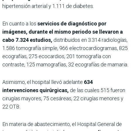
hipertensión arterial y 1.111 de diabetes.
En cuanto a los
servicios de diagnóstico por
imágenes, durante el mismo periodo se llevaron a
cabo 7.324 estudios,
distribuidos en 3.314 radiologías,
1.586 tomografía simple, 966 electrocardiogramas, 825
ecografías, 275 ecocardios, 201 tomografía con
contraste, 125 mamografías, 32 ecografías de mamaria.
Asimismo, el hospital llevó adelante
634
intervenciones quirúrgicas,
de las cuales 515 fueron
cirugías mayores, 75 cesáreas, 22 cirugías menores y
22 OTB.
En materia de abastecimiento, el Hospital General de