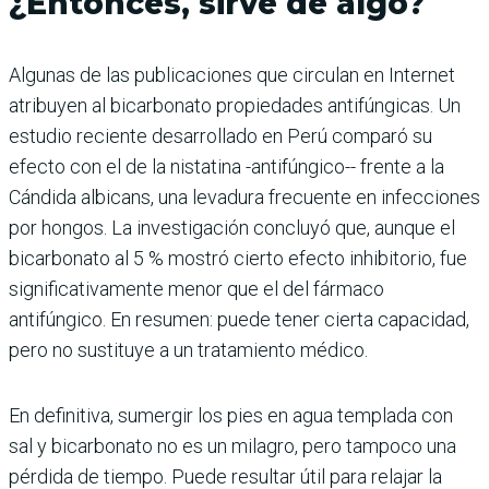
¿Entonces, sirve de algo?
Algunas de las publicaciones que circulan en Internet
atribuyen al bicarbonato propiedades antifúngicas. Un
estudio reciente desarrollado en Perú comparó su
efecto con el de la nistatina -antifúngico-- frente a la
Cándida albicans, una levadura frecuente en infecciones
por hongos. La investigación concluyó que, aunque el
bicarbonato al 5 % mostró cierto efecto inhibitorio, fue
significativamente menor que el del fármaco
antifúngico. En resumen: puede tener cierta capacidad,
pero no sustituye a un tratamiento médico.
En definitiva, sumergir los pies en agua templada con
sal y bicarbonato no es un milagro, pero tampoco una
pérdida de tiempo. Puede resultar útil para relajar la