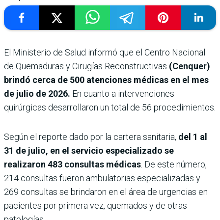
El Ministerio de Salud informó que el Centro Nacional
de Quemaduras y Cirugías Reconstructivas
(Cenquer)
brindó cerca de 500 atenciones médicas en el mes
de julio de 2026.
En cuanto a intervenciones
quirúrgicas desarrollaron un total de 56 procedimientos.
Según el reporte dado por la cartera sanitaria,
del 1 al
31 de julio, en el servicio especializado se
realizaron 483 consultas médicas
. De este número,
214 consultas fueron ambulatorias especializadas y
269 consultas se brindaron en el área de urgencias en
pacientes por primera vez, quemados y de otras
patologías.