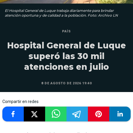
El Hospital General de Luque trabaja diariamente para brindar
atención oportuna y de calidad a la población. Foto: Archivo LN
PAÍS
Hospital General de Luque
superó las 30 mil
atenciones en julio
8 DE AGOSTO DE 2026 19:40
Compartir en redes