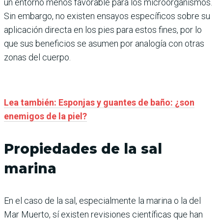
un entorno menos favorable para los microorganismos.
Sin embargo, no existen ensayos específicos sobre su
aplicación directa en los pies para estos fines, por lo
que sus beneficios se asumen por analogía con otras
zonas del cuerpo.
Lea también: Esponjas y guantes de baño: ¿son
enemigos de la piel?
Propiedades de la sal
marina
En el caso de la sal, especialmente la marina o la del
Mar Muerto, sí existen revisiones científicas que han