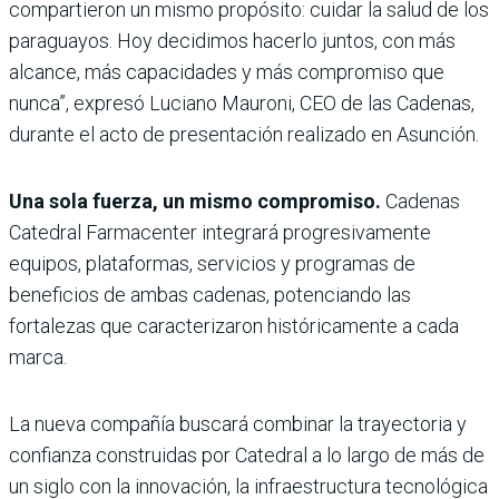
compartieron un mismo propósito: cuidar la salud de los
paraguayos. Hoy decidimos hacerlo juntos, con más
alcance, más capacidades y más compromiso que
nunca”, expresó Luciano Mauroni, CEO de las Cadenas,
durante el acto de presentación realizado en Asunción.
Una sola fuerza, un mismo compromiso.
Cadenas
Catedral Farmacenter integrará progresivamente
equipos, plataformas, servicios y programas de
beneficios de ambas cadenas, potenciando las
fortalezas que caracterizaron históricamente a cada
marca.
La nueva compañía buscará combinar la trayectoria y
confianza construidas por Catedral a lo largo de más de
un siglo con la innovación, la infraestructura tecnológica