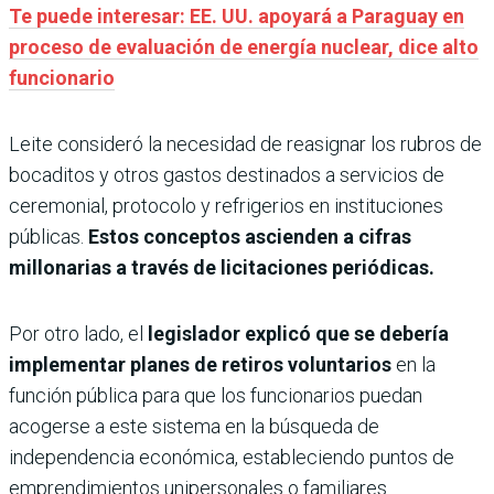
Te puede interesar: EE. UU. apoyará a Paraguay en
proceso de evaluación de energía nuclear, dice alto
funcionario
Leite consideró la necesidad de reasignar los rubros de
bocaditos y otros gastos destinados a servicios de
ceremonial, protocolo y refrigerios en instituciones
públicas.
Estos conceptos ascienden a cifras
millonarias a través de licitaciones periódicas.
Por otro lado, el
legislador explicó que se debería
implementar planes de retiros voluntarios
en la
función pública para que los funcionarios puedan
acogerse a este sistema en la búsqueda de
independencia económica, estableciendo puntos de
emprendimientos unipersonales o familiares.