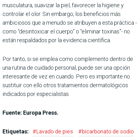
musculatura, suavizar la piel, favorecer la higiene y
controlar el olor. Sin embargo, los beneficios más
ambiciosos que a menudo se atribuyen a esta práctica -
como “desintoxicar el cuerpo” o “eliminar toxinas”- no
están respaldados por la evidencia científica.
Por tanto, si se emplea como complemento dentro de
una rutina de cuidado personal, puede ser una opción
interesante de vez en cuando. Pero es importante no
sustituir con ello otros tratamientos dermatológicos
indicados por especialistas.
Fuente: Europa Press.
Etiquetas:
#
Lavado de pies
#
bicarbonato de sodio