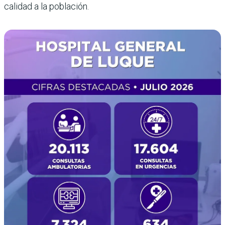
calidad a la población.