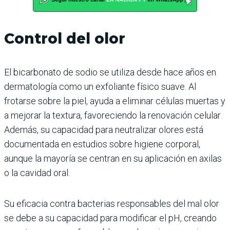
Control del olor
El bicarbonato de sodio se utiliza desde hace años en
dermatología como un exfoliante físico suave. Al
frotarse sobre la piel, ayuda a eliminar células muertas y
a mejorar la textura, favoreciendo la renovación celular.
Además, su capacidad para neutralizar olores está
documentada en estudios sobre higiene corporal,
aunque la mayoría se centran en su aplicación en axilas
o la cavidad oral.
Su eficacia contra bacterias responsables del mal olor
se debe a su capacidad para modificar el pH, creando