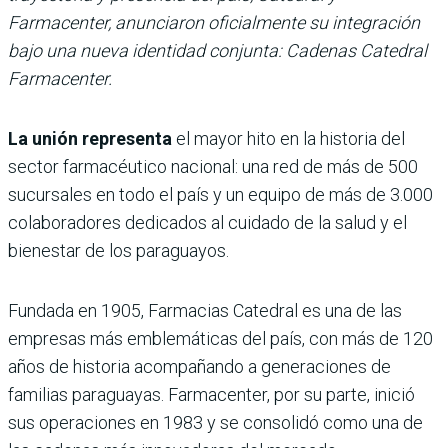
Farmacenter, anunciaron oficialmente su integración
bajo una nueva identidad conjunta: Cadenas Catedral
Farmacenter.
La unión representa
el mayor hito en la historia del
sector farmacéutico nacional: una red de más de 500
sucursales en todo el país y un equipo de más de 3.000
colaboradores dedicados al cuidado de la salud y el
bienestar de los paraguayos.
Fundada en 1905, Farmacias Catedral es una de las
empresas más emblemáticas del país, con más de 120
años de historia acompañando a generaciones de
familias paraguayas. Farmacenter, por su parte, inició
sus operaciones en 1983 y se consolidó como una de