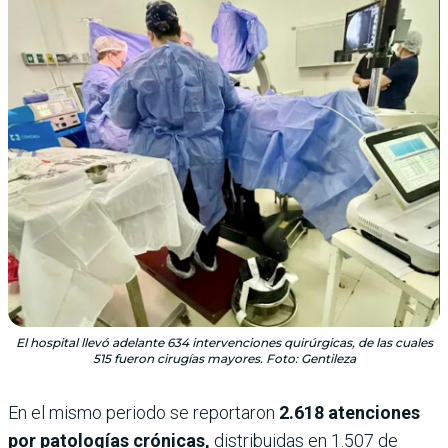
El hospital llevó adelante 634 intervenciones quirúrgicas, de las cuales
515 fueron cirugías mayores. Foto: Gentileza
En el mismo periodo se reportaron
2.618 atenciones
por patologías crónicas,
distribuidas en 1.507 de