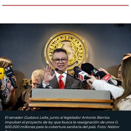
El senador Gustavo Leite, junto al legislador Antonio Barrios
impulsan el proyecto de ley que busca la reasignación de unos G.
500.000 millones para la cobertura sanitaria del país. Foto: Néstor