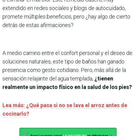
extendido en redes sociales y blogs de autocuidado,
promete múltiples beneficios, pero ¿hay algo de cierto
detrás de estas afirmaciones?
A medio camino entre el confort personal y el deseo de
soluciones naturales, este tipo de baños han ganado
presencia como gesto cotidiano. Pero, más allá de la
sensación relajante del agua templada,
¿tienen
realmente un impacto físico en la salud de los pies?
Lea más: ¿Qué pasa si no se lava el arroz antes de
cocinarlo?