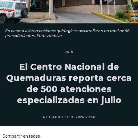
En cuanto a intervenciones quirúrgicas desarrollaron un total de 56
procedimientos. Foto: Archivo
PAÍS
El Centro Nacional de
Quemaduras reporta cerca
de 500 atenciones
especializadas en julio
6 DE AGOSTO DE 2026 20:50
Compartir en redes