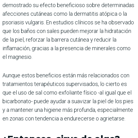
demostrado su efecto beneficioso sobre determinadas
afecciones cutáneas como la dermatitis atópica o la
psoriasis vulgaris. En estudios clínicos se ha observado
que los baños con sales pueden mejorar la hidratación
de la piel, reforzar la barrera cutánea y reducir la
inflamación, gracias a la presencia de minerales como
el magnesio.
Aunque estos beneficios están más relacionados con
tratamientos terapéuticos supervisados, lo cierto es
que el uso de sal como exfoliante físico -al igual que el
bicarbonato- puede ayudar a suavizar la piel de los pies
y a mantener una higiene más profunda, especialmente
en zonas con tendencia a endurecerse o agrietarse.