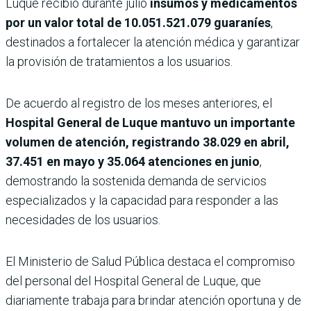
Luque recibió durante julio
insumos y medicamentos
por un valor total de 10.051.521.079 guaraníes
,
destinados a fortalecer la atención médica y garantizar
la provisión de tratamientos a los usuarios.
De acuerdo al registro de los meses anteriores, el
Hospital General de Luque mantuvo un importante
volumen de atención, registrando 38.029 en abril,
37.451 en mayo y 35.064 atenciones en junio
,
demostrando la sostenida demanda de servicios
especializados y la capacidad para responder a las
necesidades de los usuarios.
El Ministerio de Salud Pública destaca el compromiso
del personal del Hospital General de Luque, que
diariamente trabaja para brindar atención oportuna y de