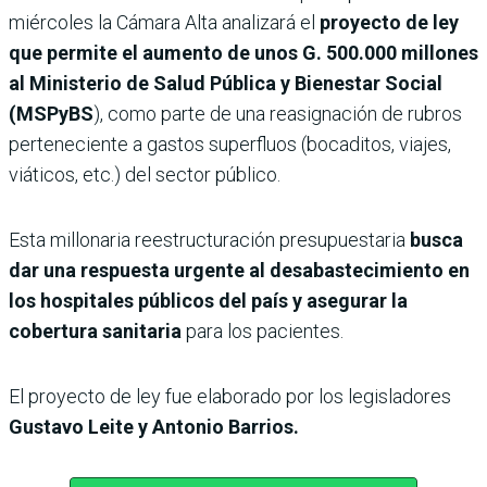
miércoles la Cámara Alta analizará el
proyecto de ley
que permite el aumento de unos G. 500.000 millones
al Ministerio de Salud Pública y Bienestar Social
(MSPyBS
), como parte de una reasignación de rubros
perteneciente a gastos superfluos (bocaditos, viajes,
viáticos, etc.) del sector público.
Esta millonaria reestructuración presupuestaria
busca
dar una respuesta urgente al desabastecimiento en
los hospitales públicos del país y asegurar la
cobertura sanitaria
para los pacientes.
El proyecto de ley fue elaborado por los legisladores
Gustavo Leite y Antonio Barrios.