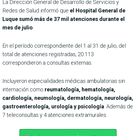
La Dirección General de Desarrollo de Servicios y
Redes de Salud informó que
el Hospital General de
Luque sumó más de 37 mil atenciones durante el
mes de julio
.
En el período correspondiente del 1 al 31 de julio, del
total de atenciones registradas, 20.113
correspondieron a consultas externas.
Incluyeron especialidades médicas ambulatorias sin
internación como
reumatología, hematología,
cardiología, neumología, dermatología, neurología,
gastroenterología, urología y psicología
. Además de
7 teleconsultas y 4 atenciones extramurales.