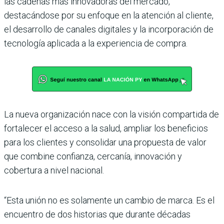
las cadenas más innovadoras del mercado,
destacándose por su enfoque en la atención al cliente,
el desarrollo de canales digitales y la incorporación de
tecnología aplicada a la experiencia de compra.
La nueva organización nace con la visión compartida de
fortalecer el acceso a la salud, ampliar los beneficios
para los clientes y consolidar una propuesta de valor
que combine confianza, cercanía, innovación y
cobertura a nivel nacional.
“Esta unión no es solamente un cambio de marca. Es el
encuentro de dos historias que durante décadas