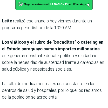
Leite
realizó ese anuncio hoy viernes durante un
programa periodístico de la 1020 AM.
Los viáticos y el rubro de “bocaditos” o catering en
el Estado paraguayo suman importes millonarios
que generan constante debate político y ciudadano
sobre la necesidad de austeridad frente a carencias en
salud pública y necesidades sociales.
La falta de medicamentos es una constante en los
centros de salud y hospitales, por lo que los reclamos
de la población se acrecienta.