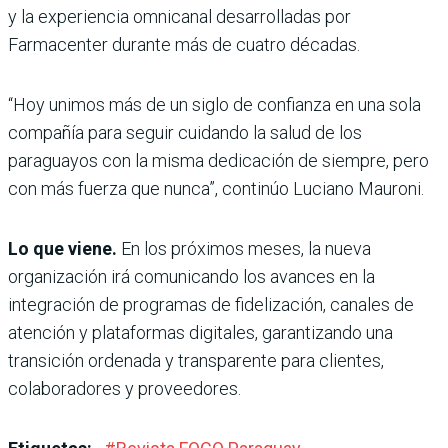
y la experiencia omnicanal desarrolladas por
Farmacenter durante más de cuatro décadas.
“Hoy unimos más de un siglo de confianza en una sola
compañía para seguir cuidando la salud de los
paraguayos con la misma dedicación de siempre, pero
con más fuerza que nunca”, continúo Luciano Mauroni.
Lo que viene.
En los próximos meses, la nueva
organización irá comunicando los avances en la
integración de programas de fidelización, canales de
atención y plataformas digitales, garantizando una
transición ordenada y transparente para clientes,
colaboradores y proveedores.