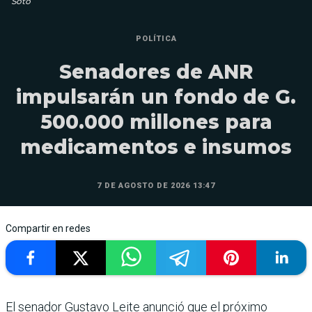
Soto
POLÍTICA
Senadores de ANR
impulsarán un fondo de G.
500.000 millones para
medicamentos e insumos
7 DE AGOSTO DE 2026 13:47
Compartir en redes
El senador Gustavo Leite anunció que el próximo