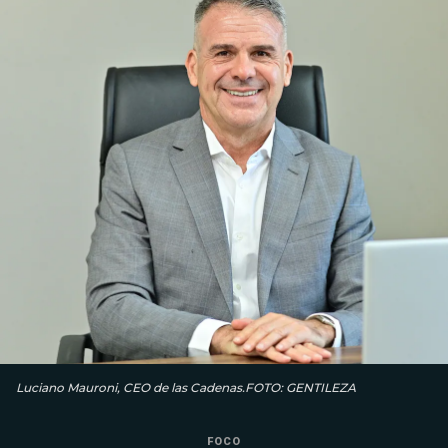
Luciano Mauroni, CEO de las Cadenas.FOTO: GENTILEZA
FOCO