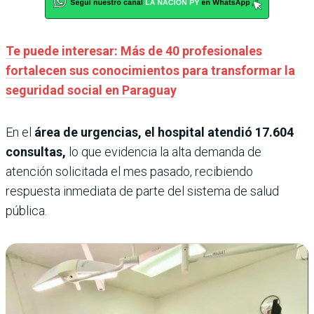
Te puede interesar: Más de 40 profesionales
fortalecen sus conocimientos para transformar la
seguridad social en Paraguay
En el
área de urgencias, el hospital atendió 17.604
consultas,
lo que evidencia la alta demanda de
atención solicitada el mes pasado, recibiendo
respuesta inmediata de parte del sistema de salud
pública.