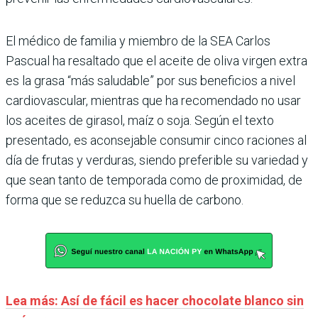
El médico de familia y miembro de la SEA Carlos
Pascual ha resaltado que el aceite de oliva virgen extra
es la grasa “más saludable” por sus beneficios a nivel
cardiovascular, mientras que ha recomendado no usar
los aceites de girasol, maíz o soja. Según el texto
presentado, es aconsejable consumir cinco raciones al
día de frutas y verduras, siendo preferible su variedad y
que sean tanto de temporada como de proximidad, de
forma que se reduzca su huella de carbono.
Lea más: Así de fácil es hacer chocolate blanco sin