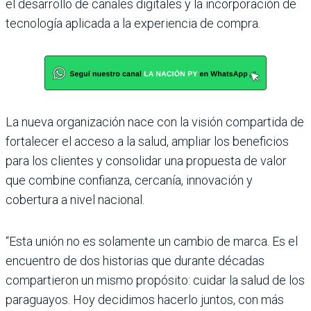
el desarrollo de canales digitales y la incorporación de
tecnología aplicada a la experiencia de compra.
La nueva organización nace con la visión compartida de
fortalecer el acceso a la salud, ampliar los beneficios
para los clientes y consolidar una propuesta de valor
que combine confianza, cercanía, innovación y
cobertura a nivel nacional.
“Esta unión no es solamente un cambio de marca. Es el
encuentro de dos historias que durante décadas
compartieron un mismo propósito: cuidar la salud de los
paraguayos. Hoy decidimos hacerlo juntos, con más