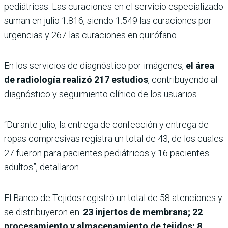
pediátricas. Las curaciones en el servicio especializado
suman en julio 1.816, siendo 1.549 las curaciones por
urgencias y 267 las curaciones en quirófano.
En los servicios de diagnóstico por imágenes,
el área
de radiología realizó 217 estudios
, contribuyendo al
diagnóstico y seguimiento clínico de los usuarios.
“Durante julio, la entrega de confección y entrega de
ropas compresivas registra un total de 43, de los cuales
27 fueron para pacientes pediátricos y 16 pacientes
adultos”, detallaron.
El Banco de Tejidos registró un total de 58 atenciones y
se distribuyeron en:
23 injertos de membrana; 22
procesamiento y almacenamiento de tejidos; 8