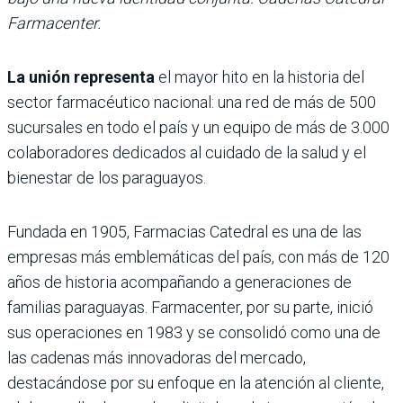
Farmacenter.
La unión representa
el mayor hito en la historia del
sector farmacéutico nacional: una red de más de 500
sucursales en todo el país y un equipo de más de 3.000
colaboradores dedicados al cuidado de la salud y el
bienestar de los paraguayos.
Fundada en 1905, Farmacias Catedral es una de las
empresas más emblemáticas del país, con más de 120
años de historia acompañando a generaciones de
familias paraguayas. Farmacenter, por su parte, inició
sus operaciones en 1983 y se consolidó como una de
las cadenas más innovadoras del mercado,
destacándose por su enfoque en la atención al cliente,