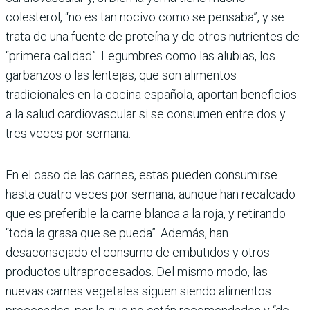
colesterol, “no es tan nocivo como se pensaba”, y se
trata de una fuente de proteína y de otros nutrientes de
“primera calidad”. Legumbres como las alubias, los
garbanzos o las lentejas, que son alimentos
tradicionales en la cocina española, aportan beneficios
a la salud cardiovascular si se consumen entre dos y
tres veces por semana.
En el caso de las carnes, estas pueden consumirse
hasta cuatro veces por semana, aunque han recalcado
que es preferible la carne blanca a la roja, y retirando
“toda la grasa que se pueda”. Además, han
desaconsejado el consumo de embutidos y otros
productos ultraprocesados. Del mismo modo, las
nuevas carnes vegetales siguen siendo alimentos