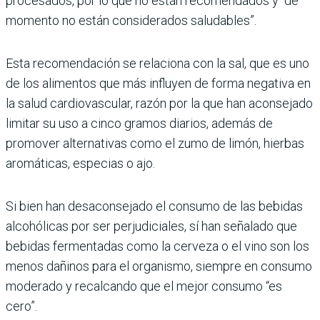
procesados, por lo que no están recomendados y “de
momento no están considerados saludables”.
Esta recomendación se relaciona con la sal, que es uno
de los alimentos que más influyen de forma negativa en
la salud cardiovascular, razón por la que han aconsejado
limitar su uso a cinco gramos diarios, además de
promover alternativas como el zumo de limón, hierbas
aromáticas, especias o ajo.
Si bien han desaconsejado el consumo de las bebidas
alcohólicas por ser perjudiciales, sí han señalado que
bebidas fermentadas como la cerveza o el vino son los
menos dañinos para el organismo, siempre en consumo
moderado y recalcando que el mejor consumo “es
cero”.