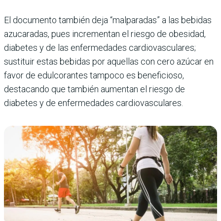
El documento también deja “malparadas” a las bebidas
azucaradas, pues incrementan el riesgo de obesidad,
diabetes y de las enfermedades cardiovasculares;
sustituir estas bebidas por aquellas con cero azúcar en
favor de edulcorantes tampoco es beneficioso,
destacando que también aumentan el riesgo de
diabetes y de enfermedades cardiovasculares.