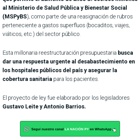
al Ministerio de Salud Pública y Bienestar Social
(MSPyBS
), como parte de una reasignación de rubros
perteneciente a gastos superfluos (bocaditos, viajes,
viáticos, etc.) del sector público.
Esta millonaria reestructuración presupuestaria
busca
dar una respuesta urgente al desabastecimiento en
los hospitales públicos del país y asegurar la
cobertura sanitaria
para los pacientes.
El proyecto de ley fue elaborado por los legisladores
Gustavo Leite y Antonio Barrios.