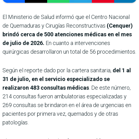
El Ministerio de Salud informó que el Centro Nacional
de Quemaduras y Cirugías Reconstructivas
(Cenquer)
brindó cerca de 500 atenciones médicas en el mes
de julio de 2026.
En cuanto a intervenciones
quirúrgicas desarrollaron un total de 56 procedimientos.
Según el reporte dado por la cartera sanitaria,
del 1 al
31 de julio, en el servicio especializado se
realizaron 483 consultas médicas
. De este número,
214 consultas fueron ambulatorias especializadas y
269 consultas se brindaron en el área de urgencias en
pacientes por primera vez, quemados y de otras
patologías.