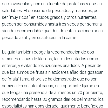
cardiovascular y son una fuente de proteínas y grasas
saludables. El consumo de pescados y mariscos, por
ser “muy ricos” en ácidos grasos y otros nutrientes,
pueden ser consumidos hasta tres veces por semana,
siendo recomendable que dos de estas raciones sean
pescado azul, y en sustitución a la carne.
La guía también recoge la recomendación de dos
raciones diarias de lácteos, tanto desnatados como
enteros, y evitando los azúcares añadidos. A pesar de
que los zumos de fruta sin azúcares añadidos gozaban
de “mala” fama, ahora se ha demostrado que no son
nocivos. En cuanto al cacao, es importante fijarse en
que tenga una presencia de al menos un 70 por ciento,
recomendando hasta 30 gramos diarios del mismo; los
especialistas han considerado igualmente beneficioso