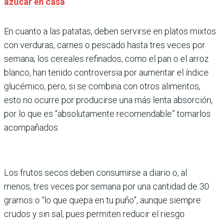
azúcar en casa
En cuanto a las patatas, deben servirse en platos mixtos
con verduras, carnes o pescado hasta tres veces por
semana; los cereales refinados, como el pan o el arroz
blanco, han tenido controversia por aumentar el índice
glucémico, pero, si se combina con otros alimentos,
esto no ocurre por producirse una más lenta absorción,
por lo que es “absolutamente recomendable” tomarlos
acompañados.
Los frutos secos deben consumirse a diario o, al
menos, tres veces por semana por una cantidad de 30
gramos o “lo que quepa en tu puño”, aunque siempre
crudos y sin sal, pues permiten reducir el riesgo