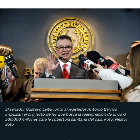
El senador Gustavo Leite, junto al legislador Antonio Barrios
impulsan el proyecto de ley que busca la reasignación de unos G.
500.000 millones para la cobertura sanitaria del país. Foto: Néstor
Soto