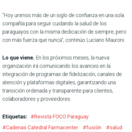
“Hoy unimos más de un siglo de confianza en una sola
compañía para seguir cuidando la salud de los
paraguayos con la misma dedicación de siempre, pero
con más fuerza que nunca”, continúo Luciano Mauroni.
Lo que viene.
En los próximos meses, la nueva
organización irá comunicando los avances en la
integración de programas de fidelización, canales de
atención y plataformas digitales, garantizando una
transición ordenada y transparente para clientes,
colaboradores y proveedores.
Etiquetas:
#
Revista FOCO Paraguay
#
Cadenas Catedral Farmacenter
#
fusión
#
salud