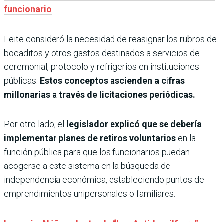
funcionario
Leite consideró la necesidad de reasignar los rubros de
bocaditos y otros gastos destinados a servicios de
ceremonial, protocolo y refrigerios en instituciones
públicas.
Estos conceptos ascienden a cifras
millonarias a través de licitaciones periódicas.
Por otro lado, el
legislador explicó que se debería
implementar planes de retiros voluntarios
en la
función pública para que los funcionarios puedan
acogerse a este sistema en la búsqueda de
independencia económica, estableciendo puntos de
emprendimientos unipersonales o familiares.