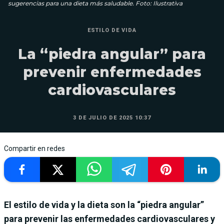
sugerencias para una dieta más saludable. Foto: Ilustrativa
ESTILO DE VIDA
La “piedra angular” para
prevenir enfermedades
cardiovasculares
3 DE JULIO DE 2025 10:37
Compartir en redes
El estilo de vida y la dieta son la “piedra angular”
para prevenir las enfermedades cardiovasculares y