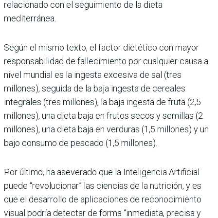
relacionado con el seguimiento de la dieta
mediterránea.
Según el mismo texto, el factor dietético con mayor
responsabilidad de fallecimiento por cualquier causa a
nivel mundial es la ingesta excesiva de sal (tres
millones), seguida de la baja ingesta de cereales
integrales (tres millones), la baja ingesta de fruta (2,5
millones), una dieta baja en frutos secos y semillas (2
millones), una dieta baja en verduras (1,5 millones) y un
bajo consumo de pescado (1,5 millones).
Por último, ha aseverado que la Inteligencia Artificial
puede “revolucionar” las ciencias de la nutrición, y es
que el desarrollo de aplicaciones de reconocimiento
visual podría detectar de forma “inmediata, precisa y