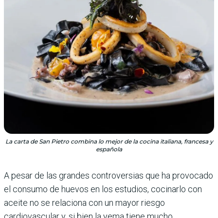
La carta de San Pietro combina lo mejor de la cocina italiana, francesa y
española
A pesar de las grandes controversias que ha provocado
el consumo de huevos en los estudios, cocinarlo con
aceite no se relaciona con un mayor riesgo
cardiovascular y, si bien la yema tiene mucho