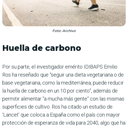
Foto: Archivo
Huella de carbono
Por su parte, el investigador emérito IDIBAPS Emilio
Ros ha reseñado que “seguir una dieta vegetariana o de
base vegetariana, como la mediterránea, puede reducir
la huella de carbono en un 10 por ciento”, además de
permitir alimentar “a mucha más gente” con las mismas
superficies de cultivo. Ros ha citado un estudio de
‘Lancet’ que coloca a España como el país con mayor
protección de esperanza de vida para 2040, algo que ha