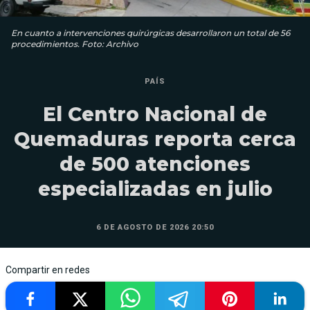
En cuanto a intervenciones quirúrgicas desarrollaron un total de 56
procedimientos. Foto: Archivo
PAÍS
El Centro Nacional de
Quemaduras reporta cerca
de 500 atenciones
especializadas en julio
6 DE AGOSTO DE 2026 20:50
Compartir en redes