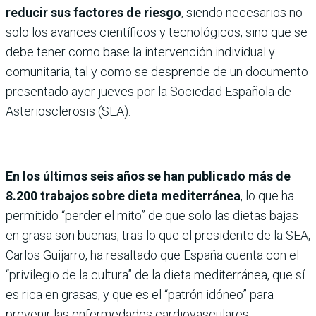
reducir sus factores de riesgo
, siendo necesarios no
solo los avances científicos y tecnológicos, sino que se
debe tener como base la intervención individual y
comunitaria, tal y como se desprende de un documento
presentado ayer jueves por la Sociedad Española de
Asteriosclerosis (SEA).
En los últimos seis años se han publicado más de
8.200 trabajos sobre dieta mediterránea
, lo que ha
permitido “perder el mito” de que solo las dietas bajas
en grasa son buenas, tras lo que el presidente de la SEA,
Carlos Guijarro, ha resaltado que España cuenta con el
“privilegio de la cultura” de la dieta mediterránea, que sí
es rica en grasas, y que es el “patrón idóneo” para
prevenir las enfermedades cardiovasculares.