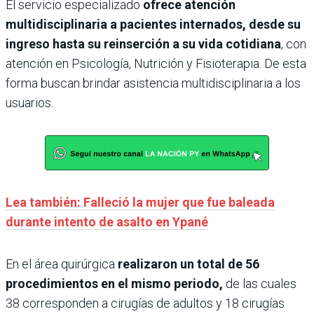
El servicio especializado
ofrece atención
multidisciplinaria a pacientes internados, desde su
ingreso hasta su reinserción a su vida cotidiana
, con
atención en Psicología, Nutrición y Fisioterapia. De esta
forma buscan brindar asistencia multidisciplinaria a los
usuarios.
Lea también: Falleció la mujer que fue baleada
durante intento de asalto en Ypané
En el área quirúrgica
realizaron un total de 56
procedimientos en el mismo periodo,
de las cuales
38 corresponden a cirugías de adultos y 18 cirugías