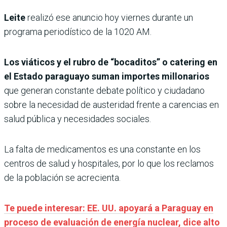
Leite
realizó ese anuncio hoy viernes durante un
programa periodístico de la 1020 AM.
Los viáticos y el rubro de “bocaditos” o catering en
el Estado paraguayo suman importes millonarios
que generan constante debate político y ciudadano
sobre la necesidad de austeridad frente a carencias en
salud pública y necesidades sociales.
La falta de medicamentos es una constante en los
centros de salud y hospitales, por lo que los reclamos
de la población se acrecienta.
Te puede interesar: EE. UU. apoyará a Paraguay en
proceso de evaluación de energía nuclear, dice alto