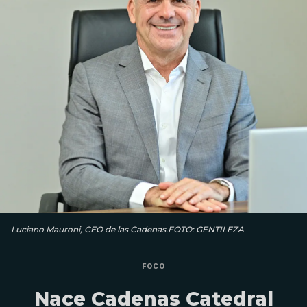
Luciano Mauroni, CEO de las Cadenas.FOTO: GENTILEZA
FOCO
Nace Cadenas Catedral