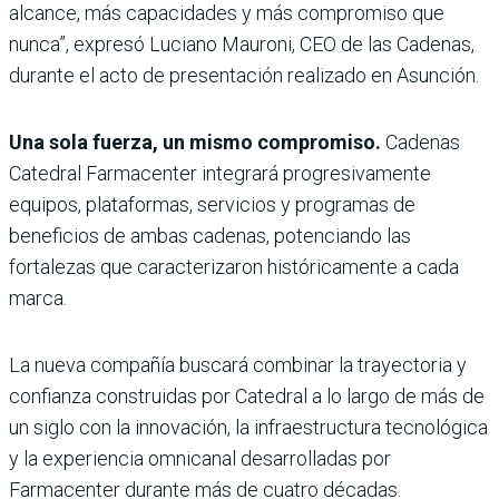
alcance, más capacidades y más compromiso que
nunca”, expresó Luciano Mauroni, CEO de las Cadenas,
durante el acto de presentación realizado en Asunción.
Una sola fuerza, un mismo compromiso.
Cadenas
Catedral Farmacenter integrará progresivamente
equipos, plataformas, servicios y programas de
beneficios de ambas cadenas, potenciando las
fortalezas que caracterizaron históricamente a cada
marca.
La nueva compañía buscará combinar la trayectoria y
confianza construidas por Catedral a lo largo de más de
un siglo con la innovación, la infraestructura tecnológica
y la experiencia omnicanal desarrolladas por
Farmacenter durante más de cuatro décadas.