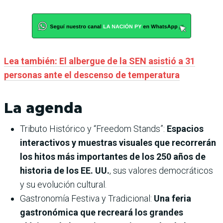
Lea también: El albergue de la SEN asistió a 31
personas ante el descenso de temperatura
La agenda
Tributo Histórico y “Freedom Stands”:
Espacios
interactivos y muestras visuales que recorrerán
los hitos más importantes de los 250 años de
historia de los EE. UU.
, sus valores democráticos
y su evolución cultural.
Gastronomía Festiva y Tradicional:
Una feria
gastronómica que recreará los grandes