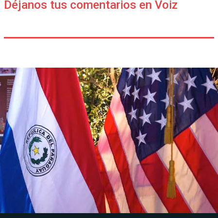
Déjanos tus comentarios en Voiz