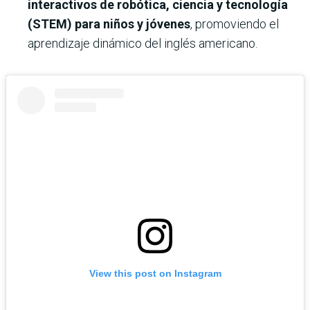
interactivos de robótica, ciencia y tecnología
(STEM) para niños y jóvenes
, promoviendo el
aprendizaje dinámico del inglés americano.
View this post on Instagram