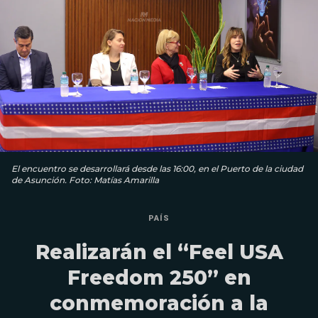
El encuentro se desarrollará desde las 16:00, en el Puerto de la ciudad
de Asunción. Foto: Matías Amarilla
PAÍS
Realizarán el “Feel USA
Freedom 250” en
conmemoración a la