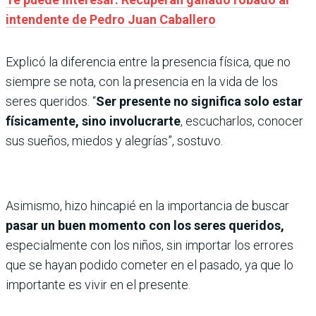
intendente de Pedro Juan Caballero
Explicó la diferencia entre la presencia física, que no
siempre se nota, con la presencia en la vida de los
seres queridos. “
Ser presente no significa solo estar
físicamente, sino involucrarte
, escucharlos, conocer
sus sueños, miedos y alegrías”, sostuvo.
Asimismo, hizo hincapié en la importancia de buscar
pasar un buen momento con los seres queridos,
especialmente con los niños, sin importar los errores
que se hayan podido cometer en el pasado, ya que lo
importante es vivir en el presente.