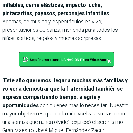
inflables, cama elásticas, impacto lucha,
pintacaritas, payasos, personajes infantiles
.
Además, de música y espectáculos en vivo;
presentaciones de danza, merienda para todos los
niños, sorteos, regalos y muchas sorpresas.
“
Este año queremos llegar a muchas más familias y
volver a demostrar que la fraternidad también se
expresa compartiendo tiempo, alegría y
oportunidades
con quienes más lo necesitan. Nuestro
mayor objetivo es que cada niño vuelva a su casa con
una sonrisa que nunca olvide”, expresó el serenísimo
Gran Maestro, José Miguel Fernández Zacur.