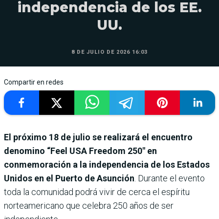
independencia de los EE.
UU.
8 DE JULIO DE 2026 16:03
Compartir en redes
El próximo 18 de julio se realizará el encuentro
denomino “Feel USA Freedom 250″ en
conmemoración a la independencia de los Estados
Unidos en el Puerto de Asunción
. Durante el evento
toda la comunidad podrá vivir de cerca el espíritu
norteamericano que celebra 250 años de ser