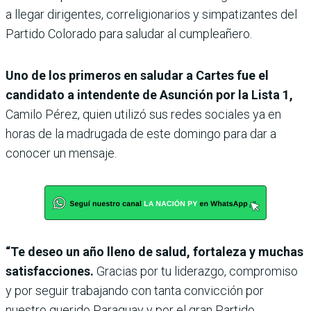
a llegar dirigentes, correligionarios y simpatizantes del
Partido Colorado para saludar al cumpleañero.
Uno de los primeros en saludar a Cartes fue el
candidato a intendente de Asunción por la Lista 1,
Camilo Pérez, quien utilizó sus redes sociales ya en
horas de la madrugada de este domingo para dar a
conocer un mensaje.
“Te deseo un año lleno de salud, fortaleza y muchas
satisfacciones.
Gracias por tu liderazgo, compromiso
y por seguir trabajando con tanta convicción por
nuestro querido Paraguay y por el gran Partido