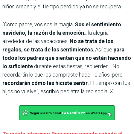
niños crecen y el tiempo perdido ya no se recupera.
“Como padre, vos sos la magia.
Sos el sentimiento
navideño, la razón de la emoción
... la alegría
alrededor de las vacaciones.
No se trata de los
regalos, se trata de los sentimientos
. Así que
para
todos los padres que sientan que no están haciendo
lo suficiente
durante estas fiestas, recuerden... No
recordarán lo que les compraste hace 10 años, pero
recordarán cómo les hiciste sentir.
El tiempo con tus
hijos no vuelve”, escribió pediatra la red social X.
Te puede interesar: Recuperan ganado robado al