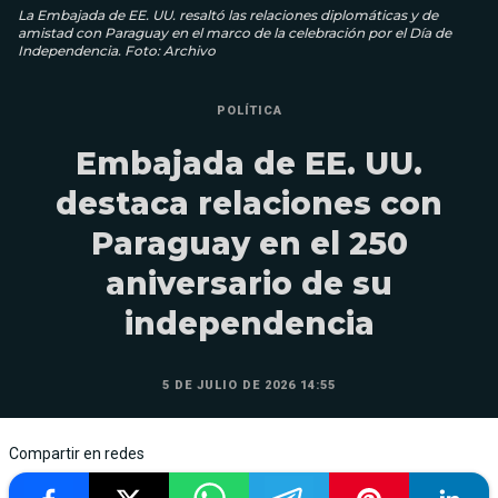
La Embajada de EE. UU. resaltó las relaciones diplomáticas y de
amistad con Paraguay en el marco de la celebración por el Día de
Independencia. Foto: Archivo
POLÍTICA
Embajada de EE. UU.
destaca relaciones con
Paraguay en el 250
aniversario de su
independencia
5 DE JULIO DE 2026 14:55
Compartir en redes