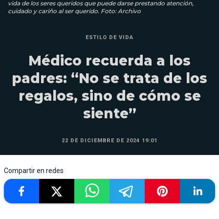
vida de los seres queridos que puede darse prestando atención,
cuidado y cariño al ser querido. Foto: Archivo
ESTILO DE VIDA
Médico recuerda a los
padres: “No se trata de los
regalos, sino de cómo se
siente”
22 DE DICIEMBRE DE 2024 19:01
Compartir en redes