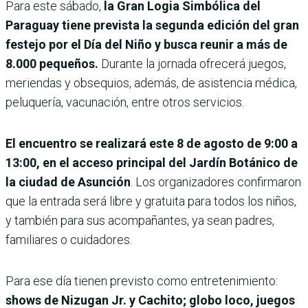
Para este sábado,
la Gran Logia Simbólica del
Paraguay tiene prevista la segunda edición del gran
festejo por el Día del Niño y busca reunir a más de
8.000 pequeños.
Durante la jornada ofrecerá juegos,
meriendas y obsequios, además, de asistencia médica,
peluquería, vacunación, entre otros servicios.
El encuentro se realizará este 8 de agosto de 9:00 a
13:00, en el acceso principal del Jardín Botánico de
la ciudad de Asunción
. Los organizadores confirmaron
que la entrada será libre y gratuita para todos los niños,
y también para sus acompañantes, ya sean padres,
familiares o cuidadores.
Para ese día tienen previsto como entretenimiento:
shows de Nizugan Jr. y Cachito; globo loco, juegos