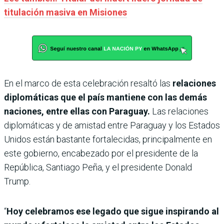
titulación masiva en Misiones
En el marco de esta celebración resaltó las
relaciones
diplomáticas que el país mantiene con las demás
naciones, entre ellas con Paraguay.
Las relaciones
diplomáticas y de amistad entre Paraguay y los Estados
Unidos están bastante fortalecidas, principalmente en
este gobierno, encabezado por el presidente de la
República, Santiago Peña, y el presidente Donald
Trump.
“
Hoy celebramos ese legado que sigue inspirando al