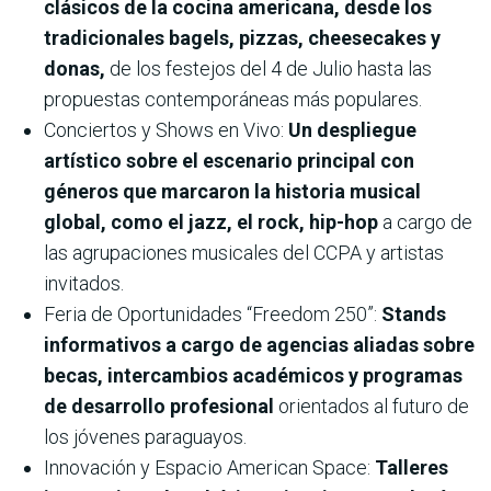
clásicos de la cocina americana, desde los
tradicionales bagels, pizzas, cheesecakes y
donas,
de los festejos del 4 de Julio hasta las
propuestas contemporáneas más populares.
Conciertos y Shows en Vivo:
Un despliegue
artístico sobre el escenario principal con
géneros que marcaron la historia musical
global, como el jazz, el rock, hip-hop
a cargo de
las agrupaciones musicales del CCPA y artistas
invitados.
Feria de Oportunidades “Freedom 250”:
Stands
informativos a cargo de agencias aliadas sobre
becas, intercambios académicos y programas
de desarrollo profesional
orientados al futuro de
los jóvenes paraguayos.
Innovación y Espacio American Space:
Talleres