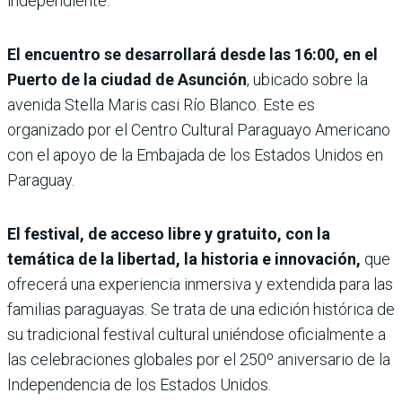
independiente.
El encuentro se desarrollará desde las 16:00, en el
Puerto de la ciudad de Asunción
, ubicado sobre la
avenida Stella Maris casi Río Blanco. Este es
organizado por el Centro Cultural Paraguayo Americano
con el apoyo de la Embajada de los Estados Unidos en
Paraguay.
El festival, de acceso libre y gratuito, con la
temática de la libertad, la historia e innovación,
que
ofrecerá una experiencia inmersiva y extendida para las
familias paraguayas. Se trata de una edición histórica de
su tradicional festival cultural uniéndose oficialmente a
las celebraciones globales por el 250º aniversario de la
Independencia de los Estados Unidos.