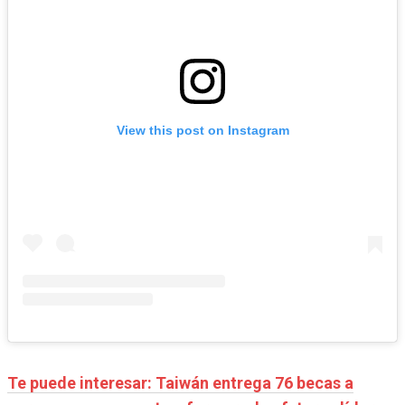
View this post on Instagram
Te puede interesar: Taiwán entrega 76 becas a