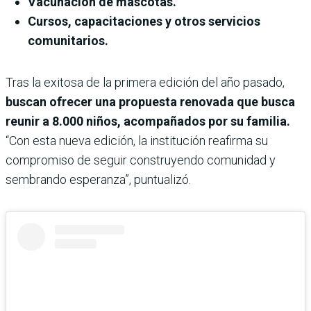
Vacunación de mascotas.
Cursos, capacitaciones y otros servicios
comunitarios.
Tras la exitosa de la primera edición del año pasado,
buscan ofrecer una propuesta renovada que busca
reunir a 8.000 niños, acompañados por su familia.
“Con esta nueva edición, la institución reafirma su
compromiso de seguir construyendo comunidad y
sembrando esperanza”, puntualizó.