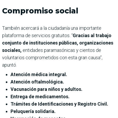
Compromiso social
También acercará a la ciudadanía una importante
plataforma de servicios gratuitos. “
Gracias al trabajo
conjunto de instituciones públicas, organizaciones
sociales,
entidades paramasónicas y cientos de
voluntarios comprometidos con esta gran causa”,
apuntó.
Atención médica integral.
Atención oftalmológica.
Vacunación para niños y adultos.
Entrega de medicamentos.
Trámites de Identificaciones y Registro Civil.
Peluquería solidaria.