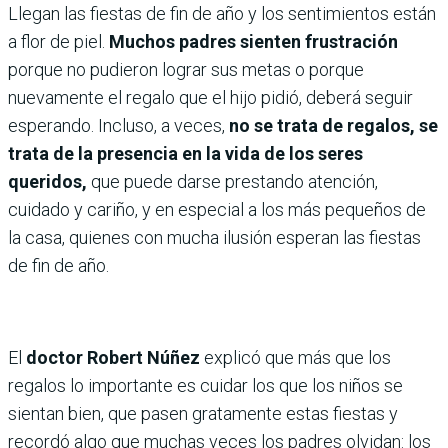
Llegan las fiestas de fin de año y los sentimientos están
a flor de piel.
Muchos padres sienten frustración
porque no pudieron lograr sus metas o porque
nuevamente el regalo que el hijo pidió, deberá seguir
esperando. Incluso, a veces,
no se trata de regalos, se
trata de la presencia en la vida de los seres
queridos,
que puede darse prestando atención,
cuidado y cariño, y en especial a los más pequeños de
la casa, quienes con mucha ilusión esperan las fiestas
de fin de año.
El
doctor Robert Núñez
explicó que más que los
regalos lo importante es cuidar los que los niños se
sientan bien, que pasen gratamente estas fiestas y
recordó algo que muchas veces los padres olvidan: los