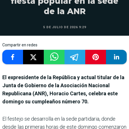
fiesta popular en la sede
de la ANR
5 DE JULIO DE 2026 9:29
Compartir en redes
El expresidente de la República y actual titular de la
Junta de Gobierno de la Asociación Nacional
Republicana (ANR), Horacio Cartes, celebra este
domingo su cumpleaños número 70.
El festejo se desarrolla en la sede partidaria, donde
desde las primeras horas de este domingo comenzaron