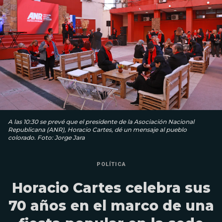
A las 10:30 se prevé que el presidente de la Asociación Nacional
Republicana (ANR), Horacio Cartes, dé un mensaje al pueblo
colorado. Foto: Jorge Jara
POLÍTICA
Horacio Cartes celebra sus
70 años en el marco de una