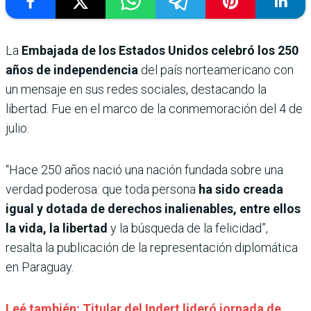
La
Embajada de los Estados Unidos celebró los 250
años de independencia
del país norteamericano con
un mensaje en sus redes sociales, destacando la
libertad. Fue en el marco de la conmemoración del 4 de
julio.
“Hace 250 años nació una nación fundada sobre una
verdad poderosa: que toda persona
ha sido creada
igual y dotada de derechos inalienables, entre ellos
la vida, la libertad
y la búsqueda de la felicidad”,
resalta la publicación de la representación diplomática
en Paraguay.
Leé también: Titular del Indert lideró jornada de