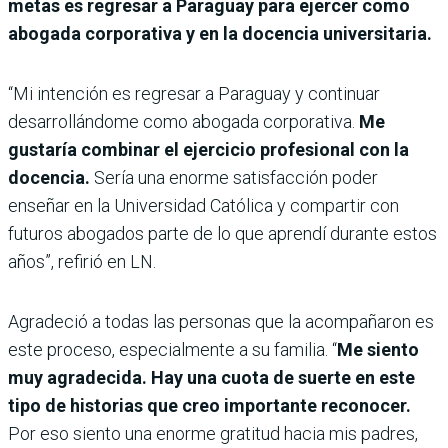
metas es regresar a Paraguay para ejercer como
abogada corporativa y en la docencia universitaria.
“Mi intención es regresar a Paraguay y continuar
desarrollándome como abogada corporativa.
Me
gustaría combinar el ejercicio profesional con la
docencia.
Sería una enorme satisfacción poder
enseñar en la Universidad Católica y compartir con
futuros abogados parte de lo que aprendí durante estos
años”, refirió en LN.
Agradeció a todas las personas que la acompañaron es
este proceso, especialmente a su familia. “
Me siento
muy agradecida. Hay una cuota de suerte en este
tipo de historias que creo importante reconocer.
Por eso siento una enorme gratitud hacia mis padres,