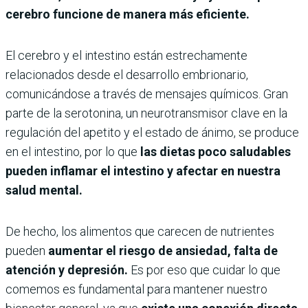
cerebro funcione de manera más eficiente.
El cerebro y el intestino están estrechamente
relacionados desde el desarrollo embrionario,
comunicándose a través de mensajes químicos. Gran
parte de la serotonina, un neurotransmisor clave en la
regulación del apetito y el estado de ánimo, se produce
en el intestino, por lo que
las dietas poco saludables
pueden inflamar el intestino y afectar en nuestra
salud mental.
De hecho, los alimentos que carecen de nutrientes
pueden
aumentar el riesgo de ansiedad, falta de
atención y depresión.
Es por eso que cuidar lo que
comemos es fundamental para mantener nuestro