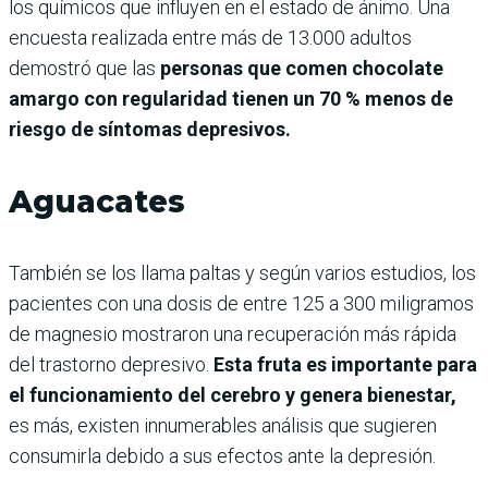
los químicos que influyen en el estado de ánimo. Una
encuesta realizada entre más de 13.000 adultos
demostró que las
personas que comen chocolate
amargo con regularidad tienen un 70 % menos de
riesgo de síntomas depresivos.
Aguacates
También se los llama paltas y según varios estudios, los
pacientes con una dosis de entre 125 a 300 miligramos
de magnesio mostraron una recuperación más rápida
del trastorno depresivo.
Esta fruta es importante para
el funcionamiento del cerebro y genera bienestar,
es más, existen innumerables análisis que sugieren
consumirla debido a sus efectos ante la depresión.