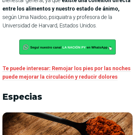
bienestar general, ya que
existe una conexión directa
entre los alimentos y nuestro estado de ánimo,
según Uma Naidoo, psiquiatra y profesora de la
Universidad de Harvard, Estados Unidos.
Te puede interesar: Remojar los pies por las noches
puede mejorar la circulación y reducir dolores
Especias