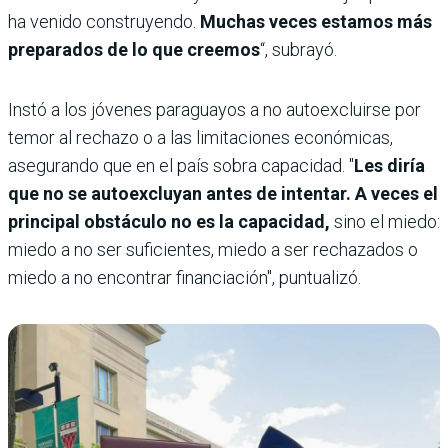
ha venido construyendo.
Muchas veces estamos más
preparados de lo que creemos
“, subrayó.
Instó a los jóvenes paraguayos a no autoexcluirse por
temor al rechazo o a las limitaciones económicas,
asegurando que en el país sobra capacidad. "
Les diría
que no se autoexcluyan antes de intentar. A veces el
principal obstáculo no es la capacidad,
sino el miedo:
miedo a no ser suficientes, miedo a ser rechazados o
miedo a no encontrar financiación", puntualizó.