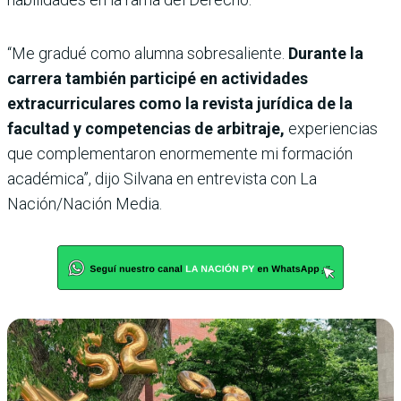
“Me gradué como alumna sobresaliente.
Durante la
carrera también participé en actividades
extracurriculares como la revista jurídica de la
facultad y competencias de arbitraje,
experiencias
que complementaron enormemente mi formación
académica”, dijo Silvana en entrevista con La
Nación/Nación Media.