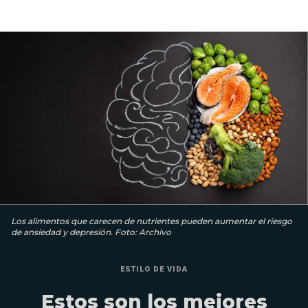
Los alimentos que carecen de nutrientes pueden aumentar el riesgo
de ansiedad y depresión. Foto: Archivo
ESTILO DE VIDA
Estos son los mejores