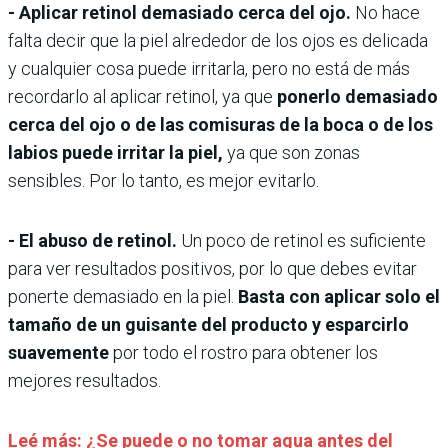
- Aplicar retinol demasiado cerca del ojo.
No hace
falta decir que la piel alrededor de los ojos es delicada
y cualquier cosa puede irritarla, pero no está de más
recordarlo al aplicar retinol, ya que
ponerlo demasiado
cerca del ojo o de las comisuras de la boca o de los
labios puede irritar la piel,
ya que son zonas
sensibles. Por lo tanto, es mejor evitarlo.
- El abuso de retinol.
Un poco de retinol es suficiente
para ver resultados positivos, por lo que debes evitar
ponerte demasiado en la piel.
Basta con aplicar solo el
tamaño de un guisante del producto y esparcirlo
suavemente
por todo el rostro para obtener los
mejores resultados.
Leé más: ¿Se puede o no tomar agua antes del