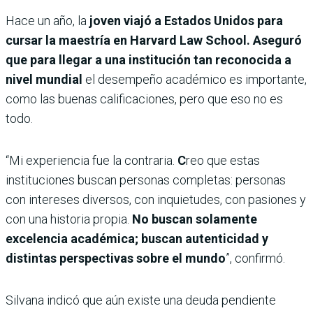
Hace un año, la
joven viajó a Estados Unidos para
cursar la maestría en Harvard Law School. Aseguró
que para llegar a una institución tan reconocida a
nivel mundial
el desempeño académico es importante,
como las buenas calificaciones, pero que eso no es
todo.
“Mi experiencia fue la contraria.
C
reo que estas
instituciones buscan personas completas: personas
con intereses diversos, con inquietudes, con pasiones y
con una historia propia.
No buscan solamente
excelencia académica; buscan autenticidad y
distintas perspectivas sobre el mundo
”, confirmó.
Silvana indicó que aún existe una deuda pendiente