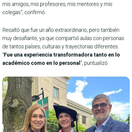
mis amigos, mis profesores, mis mentores y mis
colegas”, confirmó.
Resaltó que fue un año extraordinario, pero también
muy desafiante, ya que compartió aulas con personas
de tantos países, culturas y trayectorias diferentes.
“
Fue una experiencia transformadora tanto en lo
académico como en lo personal
”, puntualizó.