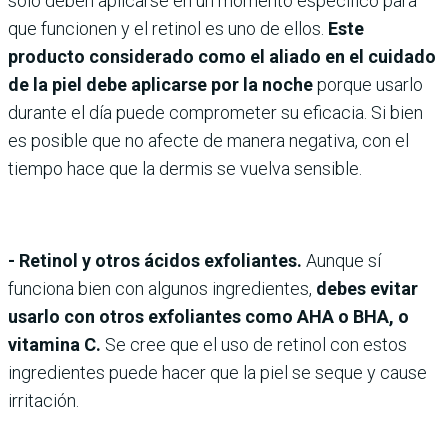
solo deben aplicarse en un momento específico para
que funcionen y el retinol es uno de ellos.
Este
producto considerado como el aliado en el cuidado
de la piel debe aplicarse por la noche
porque usarlo
durante el día puede comprometer su eficacia. Si bien
es posible que no afecte de manera negativa, con el
tiempo hace que la dermis se vuelva sensible.
- Retinol y otros ácidos exfoliantes.
Aunque sí
funciona bien con algunos ingredientes,
debes evitar
usarlo con otros exfoliantes como AHA o BHA, o
vitamina C.
Se cree que el uso de retinol con estos
ingredientes puede hacer que la piel se seque y cause
irritación.