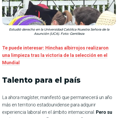
Estudió derecho en la Universidad Católica Nuestra Señora de la
Asunción (UCA). Foto: Gentileza
Te puede interesar: Hinchas albirrojos realizaron
una limpieza tras la victoria de la selección en el
Mundial
Talento para el país
La ahora magíster, manifestó que permanecerá un año
más en territorio estadounidense para adquirir
experiencia laboral en el ámbito internacional.
Pero su