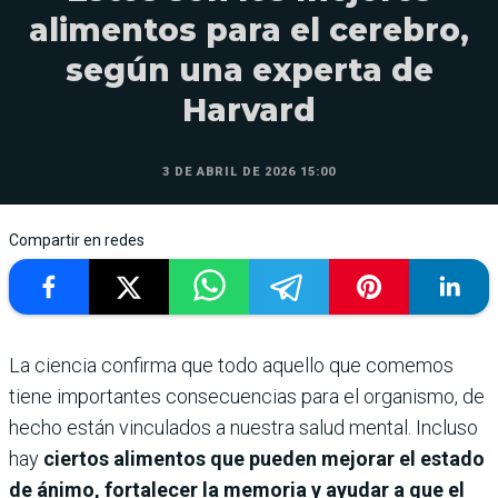
alimentos para el cerebro,
según una experta de
Harvard
3 DE ABRIL DE 2026 15:00
Compartir en redes
La ciencia confirma que todo aquello que comemos
tiene importantes consecuencias para el organismo, de
hecho están vinculados a nuestra salud mental. Incluso
hay
ciertos alimentos que pueden mejorar el estado
de ánimo, fortalecer la memoria y ayudar a que el