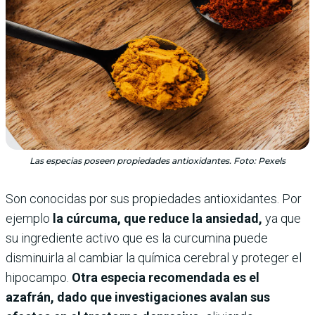
Las especias poseen propiedades antioxidantes. Foto: Pexels
Son conocidas por sus propiedades antioxidantes. Por
ejemplo
la cúrcuma, que reduce la ansiedad,
ya que
su ingrediente activo que es la curcumina puede
disminuirla al cambiar la química cerebral y proteger el
hipocampo.
Otra especia recomendada es el
azafrán, dado que investigaciones avalan sus