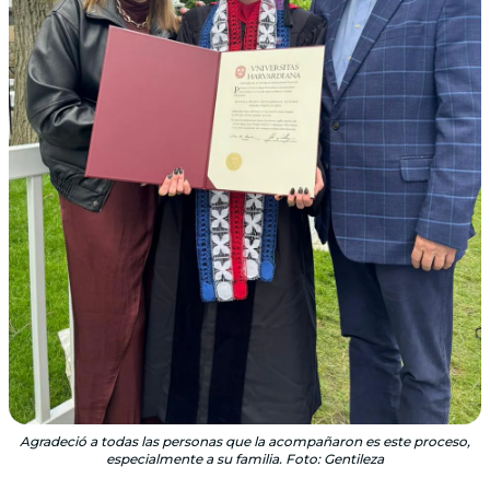
Agradeció a todas las personas que la acompañaron es este proceso,
especialmente a su familia. Foto: Gentileza