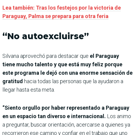
Lea también: Tras los festejos por la victoria de
Paraguay, Palma se prepara para otra feria
“No autoexcluirse”
Silvana aprovechó para destacar que
el Paraguay
tiene mucho talento y que está muy feliz porque
este programa le dejó con una enorme sensación de
gratitud
hacia todas las personas que la ayudaron a
llegar hasta esta meta.
“Siento orgullo por haber representado a Paraguay
en un espacio tan diverso e internacional.
Los animo
a preguntar, buscar orientación, acercarse a quienes ya
recorrieron ese camino y confiar en el trabajo que uno