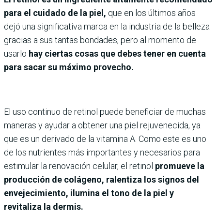
para el cuidado de la piel,
que en los últimos años
dejó una significativa marca en la industria de la belleza
gracias a sus tantas bondades, pero al momento de
usarlo
hay ciertas cosas que debes tener en cuenta
para sacar su máximo provecho.
El uso continuo de retinol puede beneficiar de muchas
maneras y ayudar a obtener una piel rejuvenecida, ya
que es un derivado de la vitamina A. Como este es uno
de los nutrientes más importantes y necesarios para
estimular la renovación celular, el retinol
promueve la
producción de colágeno, ralentiza los signos del
envejecimiento, ilumina el tono de la piel y
revitaliza la dermis.