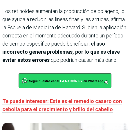
Los retinoides aumentan la producción de colágeno, lo
que ayuda a reducir las líneas finas y las arrugas, afirma
la Escuela de Medicina de Harvard. Si bien la aplicación
correcta en el momento adecuado durante un período
de tiempo específico puede beneficiar,
el uso
incorrecto genera problemas, por lo que es clave
evitar estos errores
que podrían causar más daño.
Te puede interesar: Este es el remedio casero con
cebolla para el crecimiento y brillo del cabello