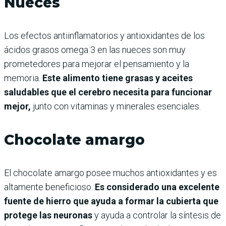
Nueces
Los efectos antiinflamatorios y antioxidantes de los
ácidos grasos omega 3 en las nueces son muy
prometedores para mejorar el pensamiento y la
memoria.
Este alimento tiene grasas y aceites
saludables que el cerebro necesita para funcionar
mejor,
junto con vitaminas y minerales esenciales.
Chocolate amargo
El chocolate amargo posee muchos antioxidantes y es
altamente beneficioso.
Es considerado una excelente
fuente de hierro que ayuda a formar la cubierta que
protege las neuronas
y ayuda a controlar la síntesis de