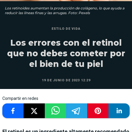
Los retinoides aumentan la producción de colágeno, lo que ayuda a
reducir las líneas finas y las arrugas. Foto: Pexels
ESTILO DE VIDA
Los errores con el retinol
que no debes cometer por
el bien de tu piel
19 DE JUNIO DE 2023 12:29
Compartir en redes
El retinol es un ingrediente altamente recomendado