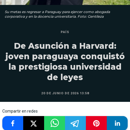
Su metas es regresar a Paraguay para ejercer como abogada
corporativa y en la docencia universitaria. Foto: Gentileza
PAÍS
De Asunción a Harvard:
joven paraguaya conquistó
la prestigiosa universidad
de leyes
20 DE JUNIO DE 2026 13:58
Compartir en redes