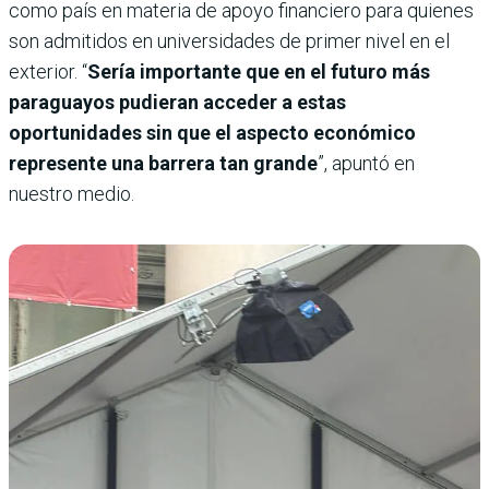
como país en materia de apoyo financiero para quienes
son admitidos en universidades de primer nivel en el
exterior. “
Sería importante que en el futuro más
paraguayos pudieran acceder a estas
oportunidades sin que el aspecto económico
represente una barrera tan grande
”, apuntó en
nuestro medio.