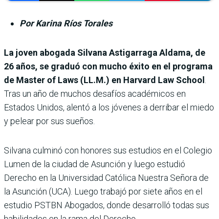
Por Karina Ríos Torales
La joven abogada Silvana Astigarraga Aldama, de
26 años, se graduó con mucho éxito en el programa
de Master of Laws (LL.M.) en Harvard Law School
.
Tras un año de muchos desafíos académicos en
Estados Unidos, alentó a los jóvenes a derribar el miedo
y pelear por sus sueños.
Silvana culminó con honores sus estudios en el Colegio
Lumen de la ciudad de Asunción y luego estudió
Derecho en la Universidad Católica Nuestra Señora de
la Asunción (UCA). Luego trabajó por siete años en el
estudio PSTBN Abogados, donde desarrolló todas sus
habilidades en la rama del Derecho.