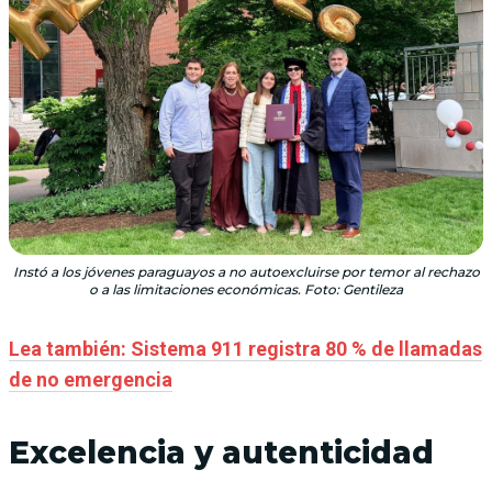
Instó a los jóvenes paraguayos a no autoexcluirse por temor al rechazo
o a las limitaciones económicas. Foto: Gentileza
Lea también: Sistema 911 registra 80 % de llamadas
de no emergencia
Excelencia y autenticidad