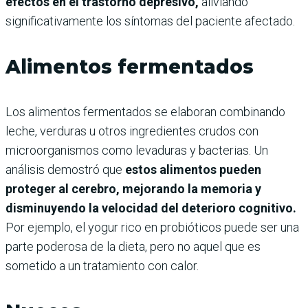
efectos en el trastorno depresivo,
aliviando
significativamente los síntomas del paciente afectado.
Alimentos fermentados
Los alimentos fermentados se elaboran combinando
leche, verduras u otros ingredientes crudos con
microorganismos como levaduras y bacterias. Un
análisis demostró que
estos alimentos pueden
proteger al cerebro, mejorando la memoria y
disminuyendo la velocidad del deterioro cognitivo.
Por ejemplo, el yogur rico en probióticos puede ser una
parte poderosa de la dieta, pero no aquel que es
sometido a un tratamiento con calor.