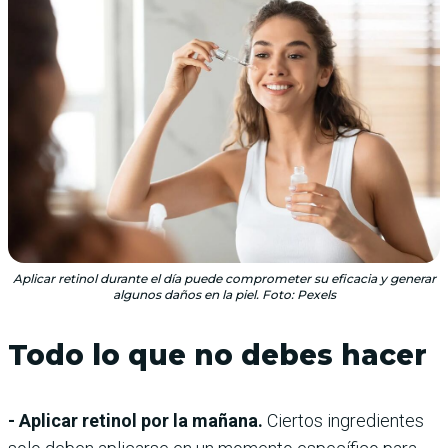
Aplicar retinol durante el día puede comprometer su eficacia y generar
algunos daños en la piel. Foto: Pexels
Todo lo que no debes hacer
- Aplicar retinol por la mañana.
Ciertos ingredientes