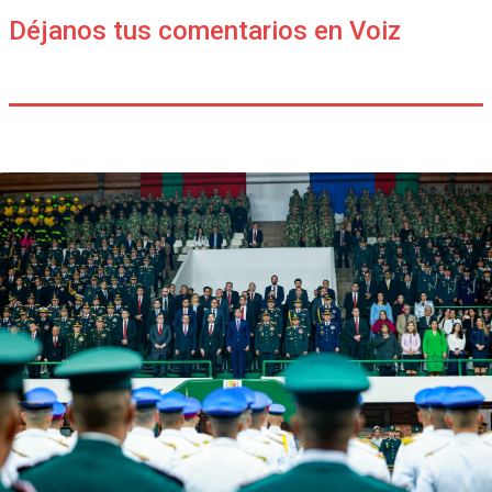
Déjanos tus comentarios en Voiz