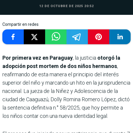
12 DE OCTUBRE DE 2025 20:52
Compartir en redes
Por primera vez en Paraguay
, la justicia
otorgó la
adopción post mortem de dos niños hermanos
,
reafirmando de esta manera el principio del interés
superior del niño y marcando un hito en la jurisprudencia
nacional. La jueza de la Niñez y Adolescencia de la
ciudad de Caaguazú, Dolly Romina Romero López, dictó
la sentencia definitiva n.° 58/2025, que hoy permite a
los niños contar con una nueva identidad legal.