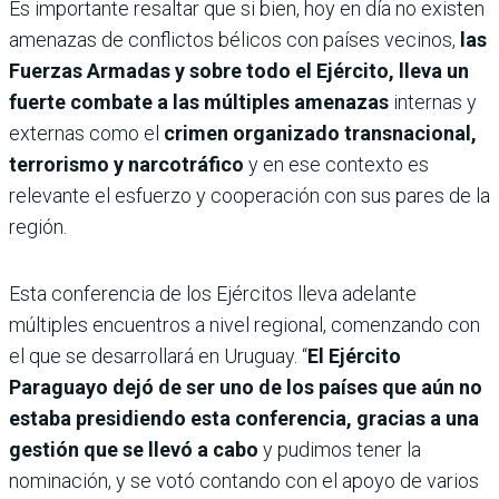
Es importante resaltar que si bien, hoy en día no existen
amenazas de conflictos bélicos con países vecinos,
las
Fuerzas Armadas y sobre todo el Ejército, lleva un
fuerte combate a las múltiples amenazas
internas y
externas como el
crimen organizado transnacional,
terrorismo y narcotráfico
y en ese contexto es
relevante el esfuerzo y cooperación con sus pares de la
región.
Esta conferencia de los Ejércitos lleva adelante
múltiples encuentros a nivel regional, comenzando con
el que se desarrollará en Uruguay. “
El Ejército
Paraguayo dejó de ser uno de los países que aún no
estaba presidiendo esta conferencia, gracias a una
gestión que se llevó a cabo
y pudimos tener la
nominación, y se votó contando con el apoyo de varios