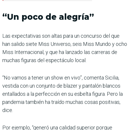
“Un poco de alegría”
Las expectativas son altas para un concurso del que
han salido siete Miss Universo, seis Miss Mundo y ocho
Miss Internacional, y que ha lanzado las carreras de
muchas figuras del espectáculo local.
“No vamos a tener un show en vivo”, comenta Sicilia,
vestida con un conjunto de blazer y pantalón blancos
entallados a la perfección en su esbelta figura. Pero la
pandemia también ha traído muchas cosas positivas,
dice.
Por ejemplo, “generó una calidad superior porque