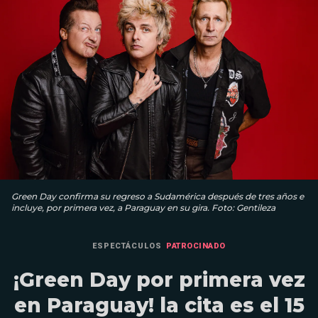
Green Day confirma su regreso a Sudamérica después de tres años e
incluye, por primera vez, a Paraguay en su gira. Foto: Gentileza
ESPECTÁCULOS
PATROCINADO
¡Green Day por primera vez
en Paraguay! la cita es el 15