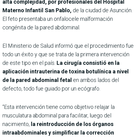
alta complejidad, por profesionales del Hospital
Materno Infantil San Pablo,
de la ciudad de Asunción.
El feto presentaba un onfalocele malformación
congénita de la pared abdominal.
El Ministerio de Salud informó que el procedimiento fue
todo un éxito y que se trata de la primera intervención
de este tipo en el país.
La cirugía consistió en la
aplicación intrauterina de toxina botulínica a nivel
de la pared abdominal fetal
en ambos lados del
defecto, todo fue guiado por un ecógrafo.
“Esta intervención tiene como objetivo relajar la
musculatura abdominal para facilitar, luego del
nacimiento,
la reintroducción de los órganos
intraabdominales y simplificar la corrección