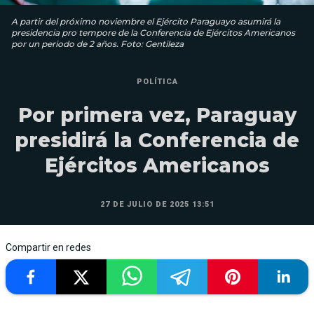
A partir del próximo noviembre el Ejército Paraguayo asumirá la
presidencia pro tempore de la Conferencia de Ejércitos Americanos
por un periodo de 2 años. Foto: Gentileza
POLÍTICA
Por primera vez, Paraguay
presidirá la Conferencia de
Ejércitos Americanos
27 DE JULIO DE 2025 13:51
Compartir en redes