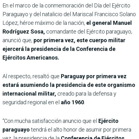
En el marco de la conmemoración del Día del Ejército
Paraguayo y del natalicio del Mariscal Francisco Solano
López, héroe máximo de la nación,
el general Manuel
Rodríguez Sosa,
comandante del Ejército paraguayo,
anunció que,
por primera vez, este cuerpo militar
ejercerá la presidencia de la Conferencia de
Ejércitos Americanos.
Al respecto, resaltó que
Paraguay por primera vez
estará asumiendo la presidencia de este organismo
internacional militar,
creado para la defensa y
seguridad regional en el
año 1960
.
“Con mucha satisfacción anuncio que el
Ejército
paraguayo
tendrá el alto honor de asumir por primera
vez, la presidencia de la
Conferencia de Ejércitos