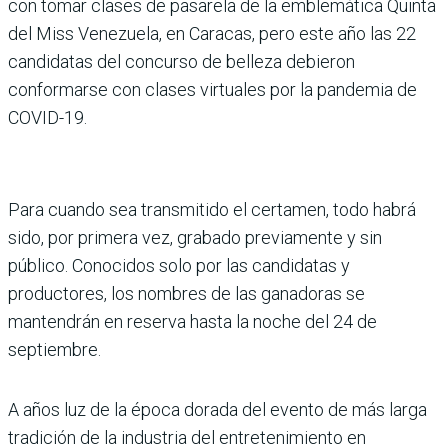
con tomar clases de pasarela de la emblemática Quinta
del Miss Venezuela, en Caracas, pero este año las 22
candidatas del concurso de belleza debieron
conformarse con clases virtuales por la pandemia de
COVID-19.
Para cuando sea transmitido el certamen, todo habrá
sido, por primera vez, grabado previamente y sin
público. Conocidos solo por las candidatas y
productores, los nombres de las ganadoras se
mantendrán en reserva hasta la noche del 24 de
septiembre.
A años luz de la época dorada del evento de más larga
tradición de la industria del entretenimiento en