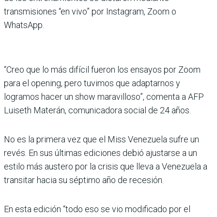
transmisiones “en vivo” por Instagram, Zoom o
WhatsApp.
“Creo que lo más difícil fueron los ensayos por Zoom
para el opening, pero tuvimos que adaptarnos y
logramos hacer un show maravilloso”, comenta a AFP
Luiseth Materán, comunicadora social de 24 años.
No es la primera vez que el Miss Venezuela sufre un
revés. En sus últimas ediciones debió ajustarse a un
estilo más austero por la crisis que lleva a Venezuela a
transitar hacia su séptimo año de recesión.
En esta edición “todo eso se vio modificado por el