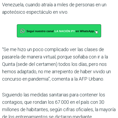
Venezuela, cuando atraía a miles de personas en un
apoteósico espectáculo en vivo.
“Se me hizo un poco complicado ver las clases de
pasarela de manera virtual, porque soñaba con ir a la
Quinta (sede del certamen) todos los días, pero nos
hemos adaptado, no me arrepiento de haber vivido un
concurso en pandemia”, comenta a la AFP Urbano.
Siguiendo las medidas sanitarias para contener los
contagios, que rondan los 67.000 en el país con 30
millones de habitantes, según cifras oficiales, la mayoría
de los entrenamientos se dictaron mediante