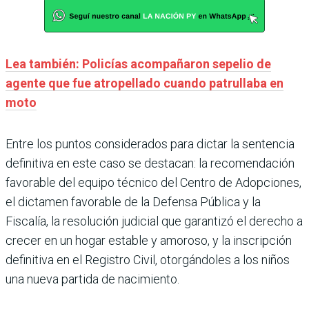
Lea también: Policías acompañaron sepelio de
agente que fue atropellado cuando patrullaba en
moto
Entre los puntos considerados para dictar la sentencia
definitiva en este caso se destacan: la recomendación
favorable del equipo técnico del Centro de Adopciones,
el dictamen favorable de la Defensa Pública y la
Fiscalía, la resolución judicial que garantizó el derecho a
crecer en un hogar estable y amoroso, y la inscripción
definitiva en el Registro Civil, otorgándoles a los niños
una nueva partida de nacimiento.