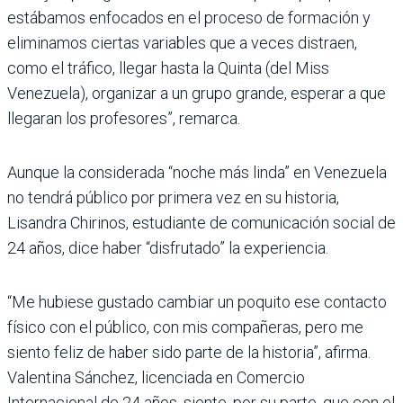
estábamos enfocados en el proceso de formación y
eliminamos ciertas variables que a veces distraen,
como el tráfico, llegar hasta la Quinta (del Miss
Venezuela), organizar a un grupo grande, esperar a que
llegaran los profesores”, remarca.
Aunque la considerada “noche más linda” en Venezuela
no tendrá público por primera vez en su historia,
Lisandra Chirinos, estudiante de comunicación social de
24 años, dice haber “disfrutado” la experiencia.
“Me hubiese gustado cambiar un poquito ese contacto
físico con el público, con mis compañeras, pero me
siento feliz de haber sido parte de la historia”, afirma.
Valentina Sánchez, licenciada en Comercio
Internacional de 24 años, siente, por su parte, que con el