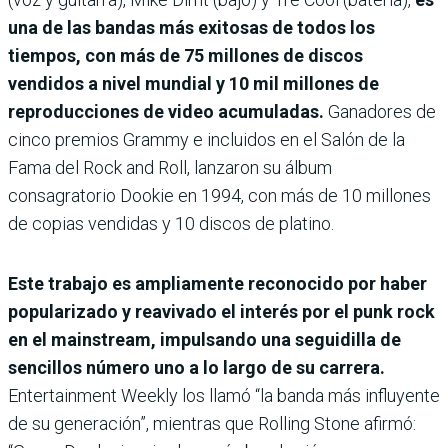
una de las bandas más exitosas de todos los
tiempos, con más de 75 millones de discos
vendidos a nivel mundial y 10 mil millones de
reproducciones de video acumuladas.
Ganadores de
cinco premios Grammy e incluidos en el Salón de la
Fama del Rock and Roll, lanzaron su álbum
consagratorio Dookie en 1994, con más de 10 millones
de copias vendidas y 10 discos de platino.
Este trabajo es ampliamente reconocido por haber
popularizado y reavivado el interés por el punk rock
en el mainstream, impulsando una seguidilla de
sencillos número uno a lo largo de su carrera.
Entertainment Weekly los llamó “la banda más influyente
de su generación”, mientras que Rolling Stone afirmó: