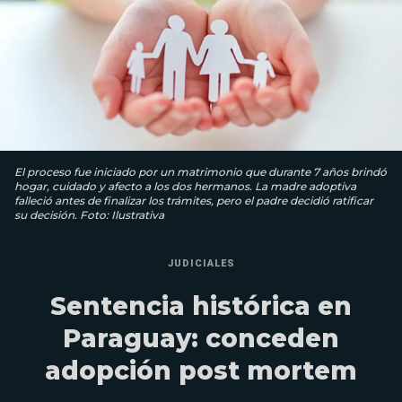
El proceso fue iniciado por un matrimonio que durante 7 años brindó
hogar, cuidado y afecto a los dos hermanos. La madre adoptiva
falleció antes de finalizar los trámites, pero el padre decidió ratificar
su decisión. Foto: Ilustrativa
JUDICIALES
Sentencia histórica en
Paraguay: conceden
adopción post mortem