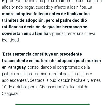
El proceso fue iniciado por un matrimonio que durante 7
años brindó hogar, cuidado y afecto a los niños. La
madre adoptiva falleció antes de finalizar los
trámites de adopción, pero el padre decidió
ratificar su decisión de que los hermanos se
conviertan en su familia
y puedan tener una nueva
identidad.
“
Esta
sentencia constituye un precedente
trascendente en materia de adopción post mortem
en Paraguay
, consolidando el compromiso de la
justicia con la protección integral de niñas, niños y
adolescentes”, destaca la publicación hecha el viernes
10 de octubre por la Circunscripción Judicial de
Caaguazú.