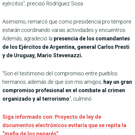
ejércitos”, precisó Rodríguez Sosa.
Asimismo, remarcó que como presidencia pro témpore
estarán coordinando varias actividades y encuentros.
Además, agradeció la
presencia de los comandantes
de los Ejércitos de Argentina, general Carlos Presti
y de Uruguay, Mario Stevenazzi.
“Son el testimonio del compromiso entre pueblos
hermanos; además de que son mis amigos,
hay un gran
compromiso profesional en el combate al crimen
organizado y al terrorismo
”, culminó.
Siga informado con: Proyecto de ley de
documentos electrónicos evitaría que se repita la
“mafia de los pagarés”