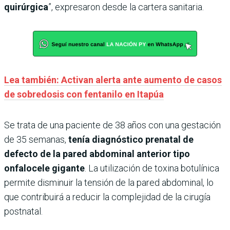
quirúrgica
”, expresaron desde la cartera sanitaria.
Lea también: Activan alerta ante aumento de casos
de sobredosis con fentanilo en Itapúa
Se trata de una paciente de 38 años con una gestación
de 35 semanas,
tenía diagnóstico prenatal de
defecto de la pared abdominal anterior tipo
onfalocele gigante
. La utilización de toxina botulínica
permite disminuir la tensión de la pared abdominal, lo
que contribuirá a reducir la complejidad de la cirugía
postnatal.