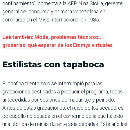
confinamiento”, comenta a la AFP Nina Sicilia, gerente
general del concurso y primera venezolana en
coronarse en el Miss Internacional en 1985.
Leé también: Moda, problemas técnicos...
groserías: qué esperar de los Emmys virtuales
Estilistas con tapaboca
El confinamiento solo se interrumpió para las
grabaciones destinadas a producir el programa, todas
antecedidas por sesiones de maquillaje y peinado.
Antes de estas grabaciones, el ruido de los secadores
de cabello no cesaba en el camerino de la que ha sido
una fábrica de reinas durante seis décadas. Este año los