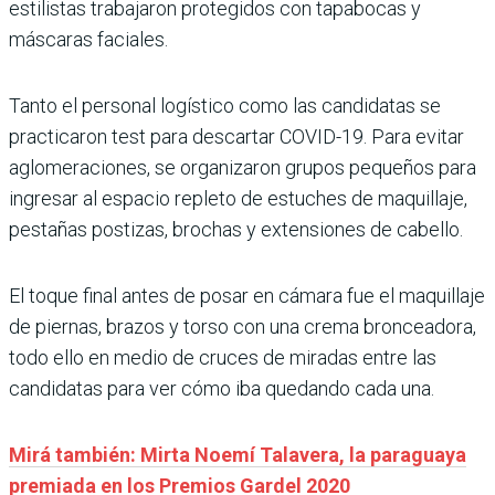
estilistas trabajaron protegidos con tapabocas y
máscaras faciales.
Tanto el personal logístico como las candidatas se
practicaron test para descartar COVID-19. Para evitar
aglomeraciones, se organizaron grupos pequeños para
ingresar al espacio repleto de estuches de maquillaje,
pestañas postizas, brochas y extensiones de cabello.
El toque final antes de posar en cámara fue el maquillaje
de piernas, brazos y torso con una crema bronceadora,
todo ello en medio de cruces de miradas entre las
candidatas para ver cómo iba quedando cada una.
Mirá también: Mirta Noemí Talavera, la paraguaya
premiada en los Premios Gardel 2020