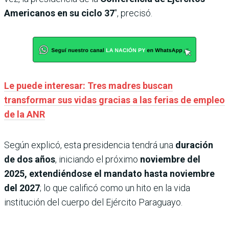
Americanos en su ciclo 37
″, precisó.
Le puede interesar: Tres madres buscan
transformar sus vidas gracias a las ferias de empleo
de la ANR
Según explicó, esta presidencia tendrá una
duración
de dos años
, iniciando el próximo
noviembre del
2025, extendiéndose el mandato hasta noviembre
del 2027
; lo que calificó como un hito en la vida
institución del cuerpo del Ejército Paraguayo.