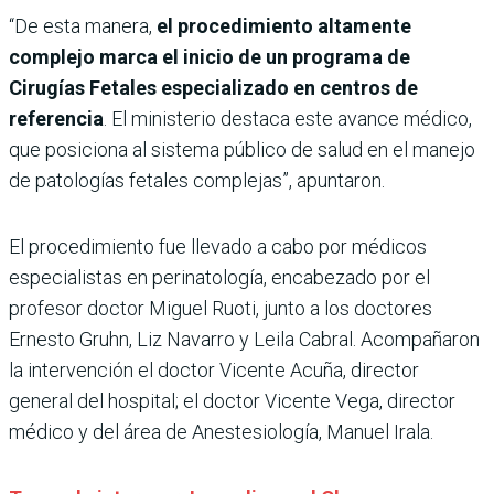
“De esta manera,
el procedimiento altamente
complejo marca el inicio de un programa de
Cirugías Fetales especializado en centros de
referencia
. El ministerio destaca este avance médico,
que posiciona al sistema público de salud en el manejo
de patologías fetales complejas”, apuntaron.
El procedimiento fue llevado a cabo por médicos
especialistas en perinatología, encabezado por el
profesor doctor Miguel Ruoti, junto a los doctores
Ernesto Gruhn, Liz Navarro y Leila Cabral. Acompañaron
la intervención el doctor Vicente Acuña, director
general del hospital; el doctor Vicente Vega, director
médico y del área de Anestesiología, Manuel Irala.