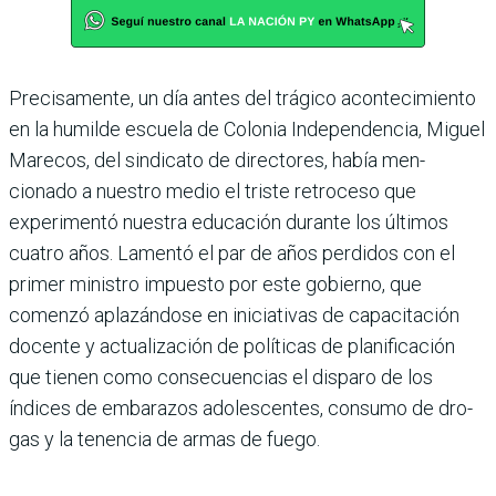
Precisamente, un día antes del trágico acontecimiento
en la humilde escuela de Colonia Independencia, Miguel
Marecos, del sindicato de directores, había men­
cionado a nuestro medio el triste retro­ceso que
experimentó nuestra educación durante los últimos
cuatro años. Lamentó el par de años perdidos con el
primer ministro impuesto por este gobierno, que
comenzó aplazándose en iniciativas de capacitación
docente y actualización de políticas de planificación
que tienen como consecuencias el disparo de los
índices de embarazos adolescentes, consumo de dro­
gas y la tenencia de armas de fuego.