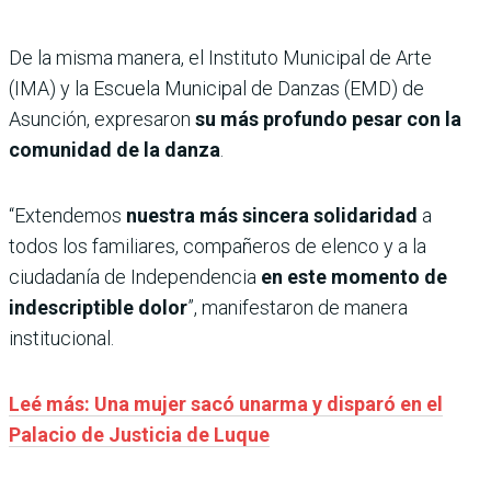
De la misma manera, el Instituto Municipal de Arte
(IMA) y la Escuela Municipal de Danzas (EMD) de
Asunción, expresaron
su más profundo pesar con la
comunidad de la danza
.
“Extendemos
nuestra más sincera solidaridad
a
todos los familiares, compañeros de elenco y a la
ciudadanía de Independencia
en este momento de
indescriptible dolor
”, manifestaron de manera
institucional.
Leé más: Una mujer sacó unarma y disparó en el
Palacio de Justicia de Luque