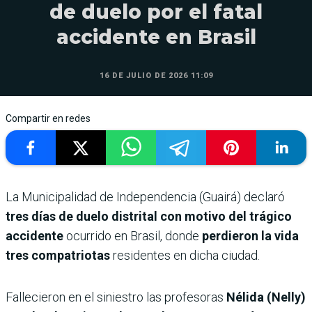
de duelo por el fatal
accidente en Brasil
16 DE JULIO DE 2026 11:09
Compartir en redes
La Municipalidad de Independencia (Guairá) declaró
tres días de duelo distrital con motivo del trágico
accidente
ocurrido en Brasil, donde
perdieron la vida
tres compatriotas
residentes en dicha ciudad.
Fallecieron en el siniestro las profesoras
Nélida (Nelly)