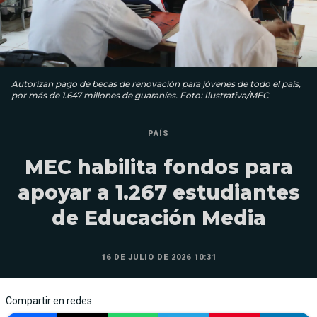
Autorizan pago de becas de renovación para jóvenes de todo el país,
por más de 1.647 millones de guaraníes. Foto: Ilustrativa/MEC
PAÍS
MEC habilita fondos para
apoyar a 1.267 estudiantes
de Educación Media
16 DE JULIO DE 2026 10:31
Compartir en redes