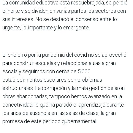
La comunidad educativa está resquebra­jada, se perdió
el norte y se dividen en varias partes los sectores con
sus intereses. No se destacó el consenso entre lo
urgente, lo importante y lo emergente.
El encierro por la pandemia del covid no se aprovechó
para construir escuelas y refac­cionar aulas a gran
escala y seguimos con cerca de 5.000
establecimientos escolares con problemas
estructurales. La corrupción y la mala gestión dejaron
obras abandona­das, tampoco hemos avanzado en la
conec­tividad, lo que ha parado el aprendizaje durante
los años de ausencia en las salas de clase, la gran
promesa de este periodo gubernamental.