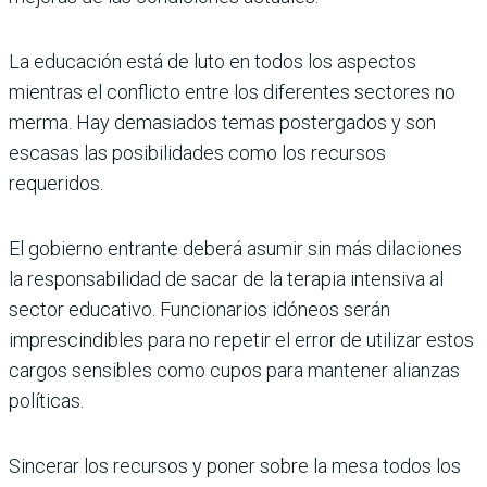
La educación está de luto en todos los aspec­tos
mientras el conflicto entre los diferentes sectores no
merma. Hay demasiados temas postergados y son
escasas las posibilidades como los recursos
requeridos.
El gobierno entrante deberá asumir sin más dilaciones
la responsabilidad de sacar de la terapia intensiva al
sector educativo. Funcionarios idóneos serán
imprescindi­bles para no repetir el error de utilizar estos
cargos sensibles como cupos para mantener alianzas
políticas.
Sincerar los recursos y poner sobre la mesa todos los