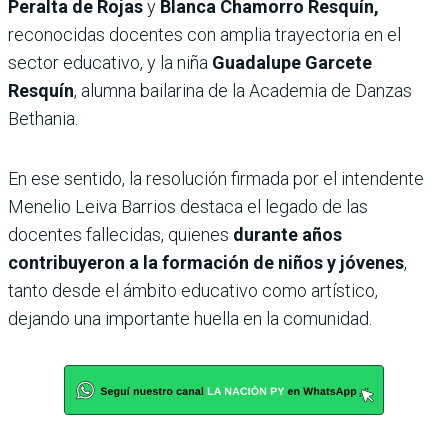
Peralta de Rojas
y
Blanca Chamorro Resquín,
reconocidas docentes con amplia trayectoria en el
sector educativo, y la niña
Guadalupe Garcete
Resquín
, alumna bailarina de la Academia de Danzas
Bethania.
En ese sentido, la resolución firmada por el intendente
Menelio Leiva Barrios destaca el legado de las
docentes fallecidas, quienes
durante años
contribuyeron a la formación de niños y jóvenes
,
tanto desde el ámbito educativo como artístico,
dejando una importante huella en la comunidad.