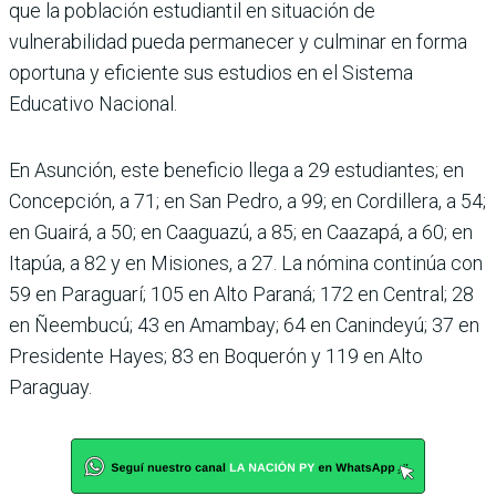
que la población estudiantil en situación de
vulnerabilidad pueda permanecer y culminar en forma
oportuna y eficiente sus estudios en el Sistema
Educativo Nacional.
En Asunción, este beneficio llega a 29 estudiantes; en
Concepción, a 71; en San Pedro, a 99; en Cordillera, a 54;
en Guairá, a 50; en Caaguazú, a 85; en Caazapá, a 60; en
Itapúa, a 82 y en Misiones, a 27. La nómina continúa con
59 en Paraguarí; 105 en Alto Paraná; 172 en Central; 28
en Ñeembucú; 43 en Amambay; 64 en Canindeyú; 37 en
Presidente Hayes; 83 en Boquerón y 119 en Alto
Paraguay.