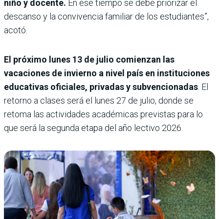
niño y docente.
En ese tiempo se debe priorizar el
descanso y la convivencia familiar de los estudiantes”,
acotó.
El próximo lunes 13 de julio comienzan las
vacaciones de invierno a nivel país en instituciones
educativas oficiales, privadas y subvencionadas
. El
retorno a clases será el lunes 27 de julio, donde se
retoma las actividades académicas previstas para lo
que será la segunda etapa del año lectivo 2026.