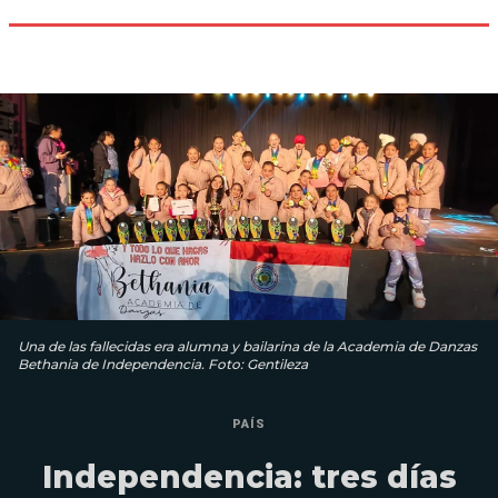
Una de las fallecidas era alumna y bailarina de la Academia de Danzas
Bethania de Independencia. Foto: Gentileza
PAÍS
Independencia: tres días