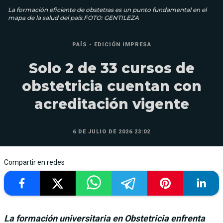
La formación eficiente de obstetras es un punto fundamental en el
mapa de la salud del país.FOTO: GENTILEZA
PAÍS - EDICIÓN IMPRESA
Solo 2 de 33 cursos de
obstetricia cuentan con
acreditación vigente
6 DE JULIO DE 2026 23:02
Compartir en redes
La formación universitaria en Obstetricia enfrenta