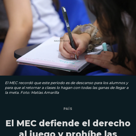
El MEC recordó que este periodo es de descanso para los alumnos y
para que al retornar a clases lo hagan con todas las ganas de llegar a
la meta. Foto: Matías Amarilla
PAÍS
El MEC defiende el derecho
al juego y prohíbe las