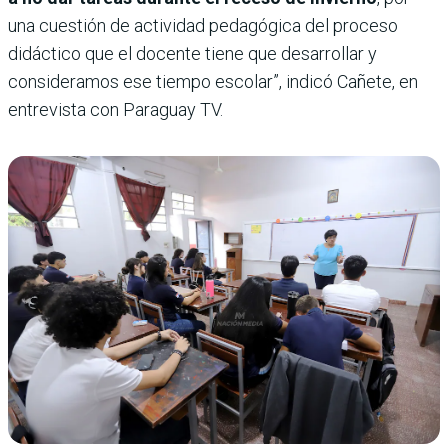
una cuestión de actividad pedagógica del proceso
didáctico que el docente tiene que desarrollar y
consideramos ese tiempo escolar”, indicó Cañete, en
entrevista con Paraguay TV.