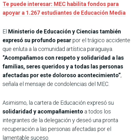
Te puede interesar: MEC habilita fondos para
apoyar a 1.267 estudiantes de Educación Media
El
Ministerio de Educación y Ciencias también
expresó su profundo pesar
por el trágico accidente
que enluta a la comunidad artística paraguaya.
“Acompañamos con respeto y solidaridad a las
familias, seres queridos y a todas las personas
afectadas por este doloroso acontecimiento”
,
señala el mensaje de condolencias del MEC.
Asimismo, la cartera de Educación expresó su
solidaridad y acompañamiento
a todos los
integrantes de la delegación y deseó una pronta
recuperación a las personas afectadas por el
lamentable suceso.