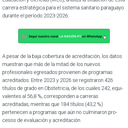
carrera estratégica para el sis­tema sanitario paraguayo
durante el período 2023-2026.
A pesar de la baja cobertura de acreditación, los datos
muestran que más de la mitad de los nuevos
profesionales egresados provienen de pro­gramas
acreditados. Entre 2023 y 2026 se registraron 426
títulos de grado en Obste­tricia, de los cuales 242, equi­
valentes al 56,8 %, correspon­den a carreras
acreditadas, mientras que 184 títulos (43,2 %)
pertenecen a programas que aún no culminaron pro­
cesos de evaluación y acredi­tación.