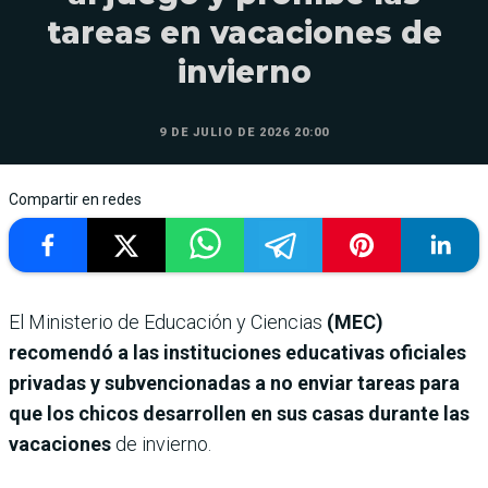
tareas en vacaciones de
invierno
9 DE JULIO DE 2026 20:00
Compartir en redes
El Ministerio de Educación y Ciencias
(MEC)
recomendó a las instituciones educativas oficiales
privadas y subvencionadas a no enviar tareas para
que los chicos desarrollen en sus casas durante las
vacaciones
de invierno.