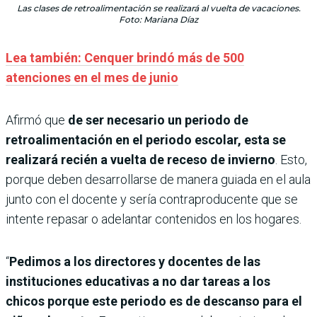
Las clases de retroalimentación se realizará al vuelta de vacaciones.
Foto: Mariana Díaz
Lea también: Cenquer brindó más de 500
atenciones en el mes de junio
Afirmó que
de ser necesario un periodo de
retroalimentación en el periodo escolar, esta se
realizará recién a vuelta de receso de invierno
. Esto,
porque deben desarrollarse de manera guiada en el aula
junto con el docente y sería contraproducente que se
intente repasar o adelantar contenidos en los hogares.
“
Pedimos a los directores y docentes de las
instituciones educativas a no dar tareas a los
chicos porque este periodo es de descanso para el