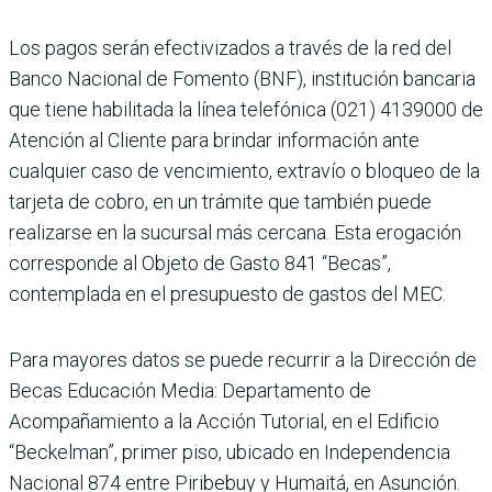
Los pagos serán efectivizados a través de la red del
Banco Nacional de Fomento (BNF), institución bancaria
que tiene habilitada la línea telefónica (021) 4139000 de
Atención al Cliente para brindar información ante
cualquier caso de vencimiento, extravío o bloqueo de la
tarjeta de cobro, en un trámite que también puede
realizarse en la sucursal más cercana. Esta erogación
corresponde al Objeto de Gasto 841 “Becas”,
contemplada en el presupuesto de gastos del MEC.
Para mayores datos se puede recurrir a la Dirección de
Becas Educación Media: Departamento de
Acompañamiento a la Acción Tutorial, en el Edificio
“Beckelman”, primer piso, ubicado en Independencia
Nacional 874 entre Piribebuy y Humaitá, en Asunción.