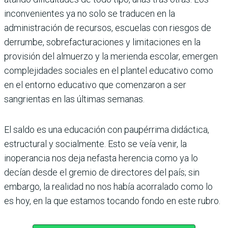
inconvenientes ya no solo se tra­ducen en la
administración de recursos, escuelas con riesgos de
derrumbe, sobre­facturaciones y limitaciones en la
provisión del almuerzo y la merienda escolar, emer­gen
complejidades sociales en el plantel educativo como
en el entorno educativo que comenzaron a ser
sangrientas en las últi­mas semanas.
El saldo es una educación con paupérrima didáctica,
estructural y socialmente. Esto se veía venir, la
inoperancia nos deja nefasta herencia como ya lo
decían desde el gremio de directores del país; sin
embargo, la realidad no nos había aco­rralado como lo
es hoy, en la que estamos tocando fondo en este rubro.