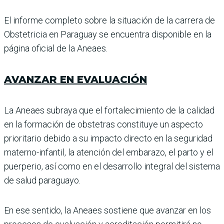
El informe completo sobre la situación de la carrera de
Obstetricia en Paraguay se encuentra disponible en la
página oficial de la Aneaes.
AVANZAR EN EVALUACIÓN
La Aneaes subraya que el fortalecimiento de la cali­dad
en la formación de obstetras constituye un aspecto
prioritario debido a su impacto directo en la seguridad
materno-infantil, la atención del embarazo, el parto y el
puerperio, así como en el desarrollo inte­gral del sistema
de salud paraguayo.
En ese sentido, la Aneaes sostiene que avanzar en los