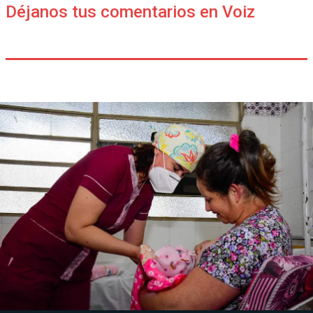
Déjanos tus comentarios en Voiz