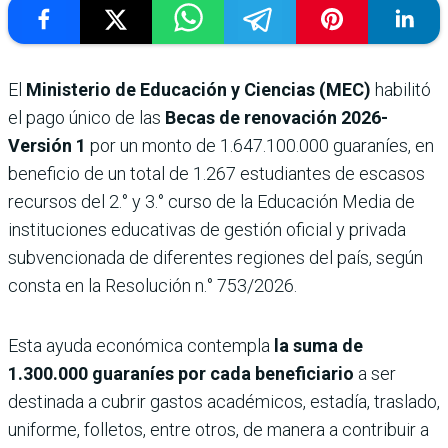
El
Ministerio de Educación y Ciencias (MEC)
habilitó
el pago único de las
Becas de renovación 2026-
Versión 1
por un monto de 1.647.100.000 guaraníes, en
beneficio de un total de 1.267 estudiantes de escasos
recursos del 2.° y 3.° curso de la Educación Media de
instituciones educativas de gestión oficial y privada
subvencionada de diferentes regiones del país, según
consta en la Resolución n.° 753/2026.
Esta ayuda económica contempla
la suma de
1.300.000 guaraníes por cada beneficiario
a ser
destinada a cubrir gastos académicos, estadía, traslado,
uniforme, folletos, entre otros, de manera a contribuir a