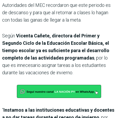
Autoridades del MEC recordaron que este periodo es
de descanso y para que al retornar a clases lo hagan
con todas las ganas de llegar a la meta.
Según
Vicenta Cañete, directora del Primer y
Segundo Ciclo de la Educación Escolar Básica, el
tiempo escolar ya es suficiente para el desarrollo
completo de las actividades programadas
, por lo
que es innecesario asignar tareas a los estudiantes
durante las vacaciones de invierno.
“
Instamos a las instituciones educativas y docentes
a no dar tareas durante el receso de invierno
, por