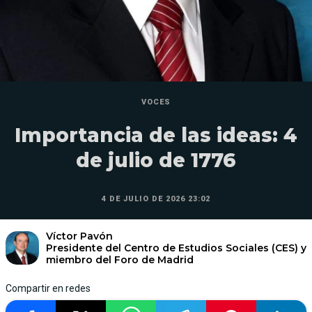
VOCES
Importancia de las ideas: 4
de julio de 1776
4 DE JULIO DE 2026 23:02
Víctor Pavón
Presidente del Centro de Estudios Sociales (CES) y
miembro del Foro de Madrid
Compartir en redes