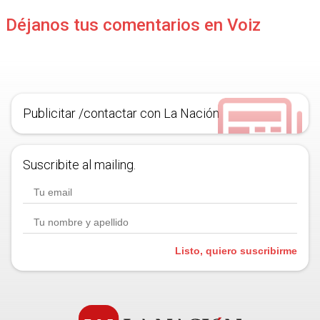
Déjanos tus comentarios en Voiz
Publicitar /contactar con La Nación
Suscribite al mailing.
Listo, quiero suscribirme