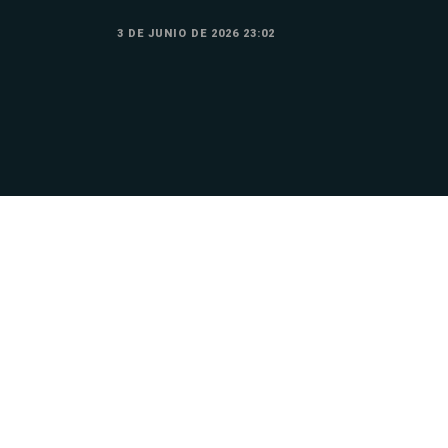
3 DE JUNIO DE 2026 23:02