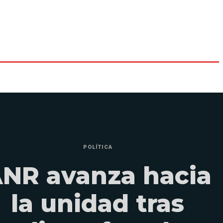
POLÍTICA
NR avanza hacia
la unidad tras