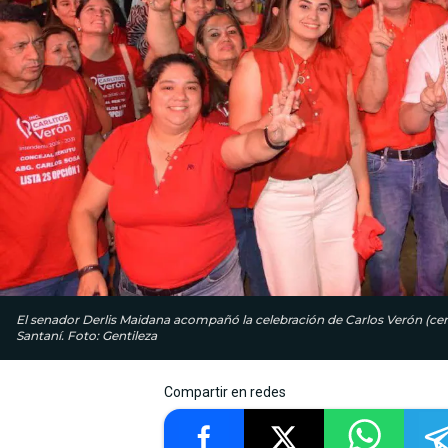
El senador Derlis Maidana acompañó la celebración de Carlos Verón (cen
Santaní. Foto: Gentileza
Compartir en redes