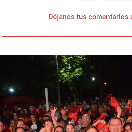
Déjanos tus comentarios 