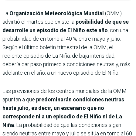
La
Organización Meteorológica Mundial
(OMM)
advirtió el martes que existe la
posibilidad de que se
desarrolle un episodio de El Niño este año
, con una
probabilidad de en torno al 40 % entre mayo y julio.
Según el último boletín trimestral de la OMM, el
reciente episodio de La Niña, de baja intensidad,
debería dar paso primero a condiciones neutras y, más
adelante en el año, a un nuevo episodio de El Niño.
Las previsiones de los centros mundiales de la OMM
apuntan a que
predominarán condiciones neutras
hasta julio, es decir, un escenario que no
corresponde ni a un episodio de El Niño ni de La
Niña
. La probabilidad de que las condiciones sigan
siendo neutras entre mayo y julio se sitúa en torno al 60