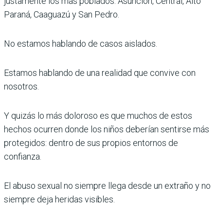
justamente los más poblados: Asunción, Central, Alto
Paraná, Caaguazú y San Pedro.
No estamos hablando de casos aislados.
Estamos hablando de una realidad que convive con
nosotros.
Y quizás lo más doloroso es que muchos de estos
hechos ocurren donde los niños deberían sentirse más
protegidos: dentro de sus propios entornos de
confianza.
El abuso sexual no siempre llega desde un extraño y no
siempre deja heridas visibles.