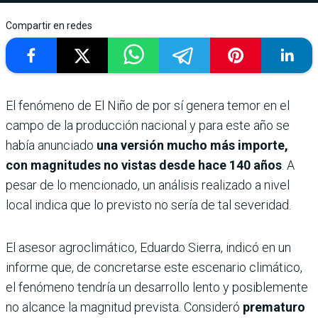
Compartir en redes
El fenómeno de El Niño de por sí genera temor en el
campo de la producción nacional y para este año se
había anunciado
una versión mucho más importe,
con magnitudes no vistas desde hace 140 años
. A
pesar de lo mencionado, un análisis realizado a nivel
local indica que lo previsto no sería de tal severidad.
El asesor agroclimático, Eduardo Sierra, indicó en un
informe que, de concretarse este escenario climático,
el fenómeno tendría un desarrollo lento y posiblemente
no alcance la magnitud prevista. Consideró
prematuro