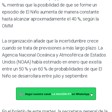
%, mientras que la posibilidad de que se forme un
episodio de El Niño aumenta de manera constante
hasta alcanzar aproximadamente el 40 %, según la
OMM.
La organización añade que la incertidumbre crece
cuando se trata de previsiones a más largo plazo. La
Agencia Nacional Oceánica y Atmosférica de Estados
Unidos (NOAA) había estimado en enero que existía
entre un 50 % y un 60 % de probabilidades de que El
Niño se desarrollara entre julio y septiembre.
En el boletín de este martes, la secretaria general de la