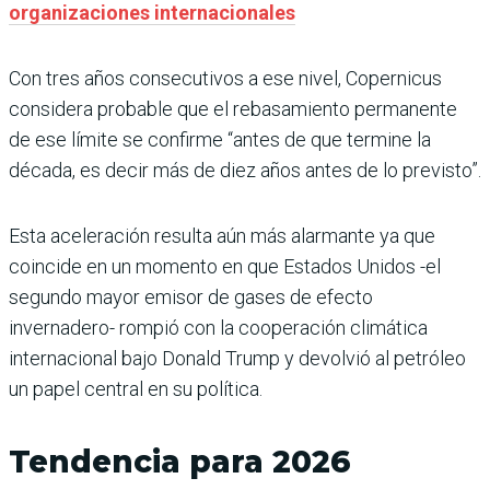
organizaciones internacionales
Con tres años consecutivos a ese nivel, Copernicus
considera probable que el rebasamiento permanente
de ese límite se confirme “antes de que termine la
década, es decir más de diez años antes de lo previsto”.
Esta aceleración resulta aún más alarmante ya que
coincide en un momento en que Estados Unidos -el
segundo mayor emisor de gases de efecto
invernadero- rompió con la cooperación climática
internacional bajo Donald Trump y devolvió al petróleo
un papel central en su política.
Tendencia para 2026