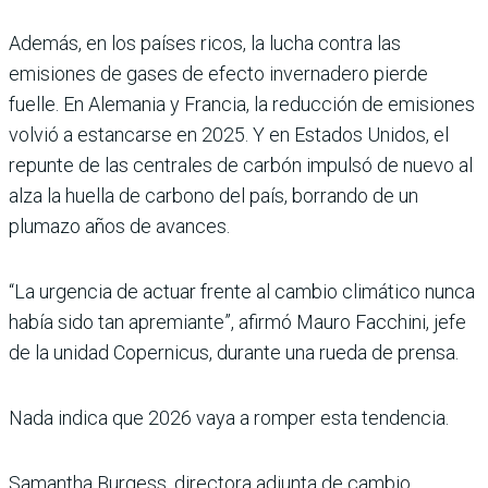
Además, en los países ricos, la lucha contra las
emisiones de gases de efecto invernadero pierde
fuelle. En Alemania y Francia, la reducción de emisiones
volvió a estancarse en 2025. Y en Estados Unidos, el
repunte de las centrales de carbón impulsó de nuevo al
alza la huella de carbono del país, borrando de un
plumazo años de avances.
“La urgencia de actuar frente al cambio climático nunca
había sido tan apremiante”, afirmó Mauro Facchini, jefe
de la unidad Copernicus, durante una rueda de prensa.
Nada indica que 2026 vaya a romper esta tendencia.
Samantha Burgess, directora adjunta de cambio