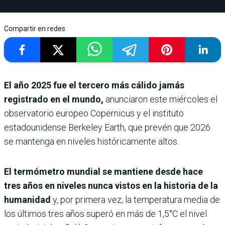
Compartir en redes
El año 2025 fue el tercero más cálido jamás
registrado en el mundo,
anunciaron este miércoles el
observatorio europeo Copernicus y el instituto
estadounidense Berkeley Earth, que prevén que 2026
se mantenga en niveles históricamente altos.
El termómetro mundial se mantiene desde hace
tres años en niveles nunca vistos en la historia de la
humanidad
y, por primera vez, la temperatura media de
los últimos tres años superó en más de 1,5°C el nivel