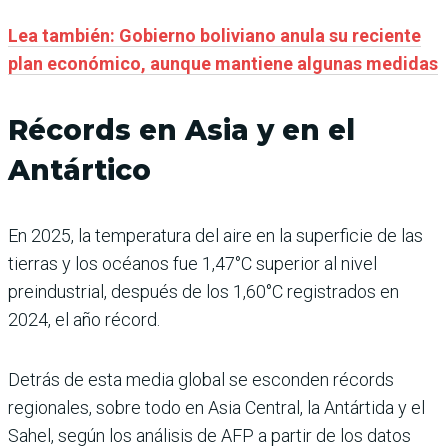
Lea también: Gobierno boliviano anula su reciente
plan económico, aunque mantiene algunas medidas
Récords en Asia y en el
Antártico
En 2025, la temperatura del aire en la superficie de las
tierras y los océanos fue 1,47°C superior al nivel
preindustrial, después de los 1,60°C registrados en
2024, el año récord.
Detrás de esta media global se esconden récords
regionales, sobre todo en Asia Central, la Antártida y el
Sahel, según los análisis de AFP a partir de los datos