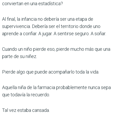
conviertan en una estadística?
Al final, la infancia no debería ser una etapa de
supervivencia. Debería ser el territorio donde uno
aprende a confiar. A jugar. A sentirse seguro. A soñar.
Cuando un niño pierde eso, pierde mucho más que una
parte de su niñez.
Pierde algo que puede acompañarlo toda la vida.
Aquella niña de la farmacia probablemente nunca sepa
que todavía la recuerdo.
Tal vez estaba cansada.