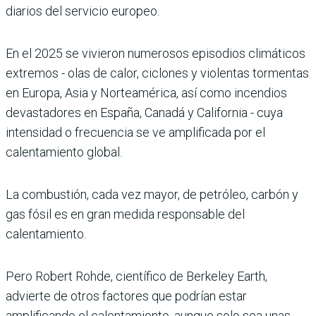
diarios del servicio europeo.
En el 2025 se vivieron numerosos episodios climáticos
extremos - olas de calor, ciclones y violentas tormentas
en Europa, Asia y Norteamérica, así como incendios
devastadores en España, Canadá y California - cuya
intensidad o frecuencia se ve amplificada por el
calentamiento global.
La combustión, cada vez mayor, de petróleo, carbón y
gas fósil es en gran medida responsable del
calentamiento.
Pero Robert Rohde, científico de Berkeley Earth,
advierte de otros factores que podrían estar
amplificando el calentamiento, aunque solo sea unas