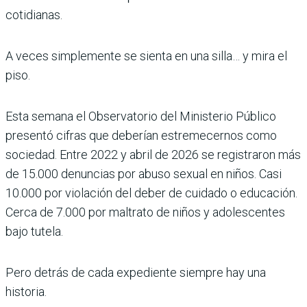
cotidianas.
A veces simplemente se sienta en una silla… y mira el
piso.
Esta semana el Observatorio del Ministerio Público
presentó cifras que deberían estremecernos como
sociedad. Entre 2022 y abril de 2026 se registraron más
de 15.000 denuncias por abuso sexual en niños. Casi
10.000 por violación del deber de cuidado o educación.
Cerca de 7.000 por maltrato de niños y adolescentes
bajo tutela.
Pero detrás de cada expediente siempre hay una
historia.