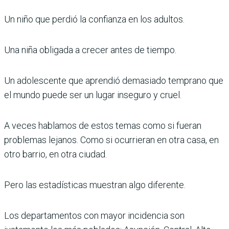
Un niño que perdió la confianza en los adultos.
Una niña obligada a crecer antes de tiempo.
Un adolescente que aprendió demasiado temprano que
el mundo puede ser un lugar inseguro y cruel.
A veces hablamos de estos temas como si fueran
problemas lejanos. Como si ocurrieran en otra casa, en
otro barrio, en otra ciudad.
Pero las estadísticas muestran algo diferente.
Los departamentos con mayor incidencia son