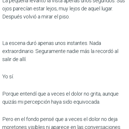
La pequeña levantó la vista apenas unos segundos. Sus
ojos parecían estar lejos, muy lejos de aquel lugar.
Después volvió a mirar el piso.
La escena duró apenas unos instantes. Nada
extraordinario. Seguramente nadie más la recordó al
salir de allí.
Yo sí.
Porque entendí que a veces el dolor no grita, aunque
quizás mi percepción haya sido equivocada.
Pero en el fondo pensé que a veces el dolor no deja
moretones visibles ni aparece en las conversaciones