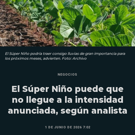
El Súper Niño podría traer consigo lluvias de gran importancia para
los próximos meses, advierten. Foto: Archivo
NEGOCIOS
El Súper Niño puede que
no llegue a la intensidad
anunciada, según analista
1 DE JUNIO DE 2026 7:02