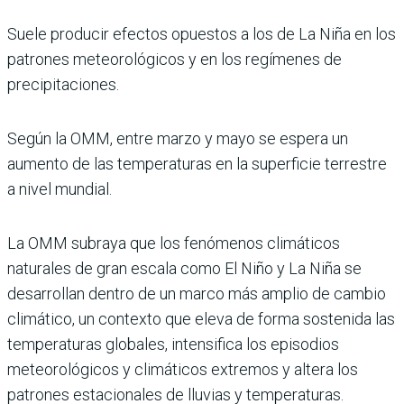
Suele producir efectos opuestos a los de La Niña en los
patrones meteorológicos y en los regímenes de
precipitaciones.
Según la OMM, entre marzo y mayo se espera un
aumento de las temperaturas en la superficie terrestre
a nivel mundial.
La OMM subraya que los fenómenos climáticos
naturales de gran escala como El Niño y La Niña se
desarrollan dentro de un marco más amplio de cambio
climático, un contexto que eleva de forma sostenida las
temperaturas globales, intensifica los episodios
meteorológicos y climáticos extremos y altera los
patrones estacionales de lluvias y temperaturas.