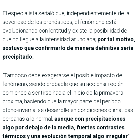
El especialista señaló que, independientemente de la
severidad de los pronósticos, el fenómeno está
evolucionando con lentitud y existe la posibilidad de
que no llegue a la intensidad anunciada;
por tal motivo,
sostuvo que confirmarlo de manera definitiva sería
precipitado.
“Tampoco debe exagerarse el posible impacto del
fenómeno, siendo probable que su accionar recién
comience a sentirse hacia el inicio de la primavera
próxima, haciendo que la mayor parte del período
otoño-invernal se desarrolle en condiciones climáticas
cercanas a lo normal,
aunque con precipitaciones
algo por debajo de la media, fuertes contrastes
térmicos y una evolución temporal algo irregular
”,