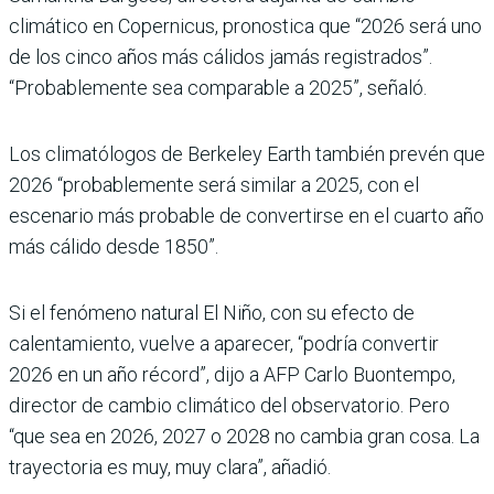
climático en Copernicus, pronostica que “2026 será uno
de los cinco años más cálidos jamás registrados”.
“Probablemente sea comparable a 2025”, señaló.
Los climatólogos de Berkeley Earth también prevén que
2026 “probablemente será similar a 2025, con el
escenario más probable de convertirse en el cuarto año
más cálido desde 1850”.
Si el fenómeno natural El Niño, con su efecto de
calentamiento, vuelve a aparecer, “podría convertir
2026 en un año récord”, dijo a AFP Carlo Buontempo,
director de cambio climático del observatorio. Pero
“que sea en 2026, 2027 o 2028 no cambia gran cosa. La
trayectoria es muy, muy clara”, añadió.