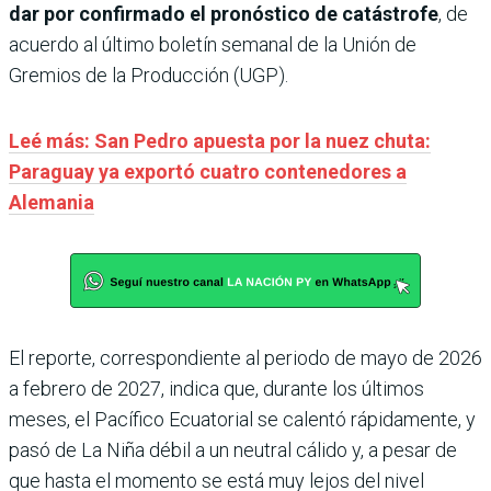
dar por confirmado el pronóstico de catástrofe
, de
acuerdo al último boletín semanal de la Unión de
Gremios de la Producción (UGP).
Leé más: San Pedro apuesta por la nuez chuta:
Paraguay ya exportó cuatro contenedores a
Alemania
El reporte, correspondiente al periodo de mayo de 2026
a febrero de 2027, indica que, durante los últimos
meses, el Pacífico Ecuatorial se calentó rápidamente, y
pasó de La Niña débil a un neutral cálido y, a pesar de
que hasta el momento se está muy lejos del nivel