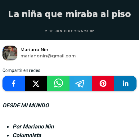
La niña que miraba al piso
2 DE JUNIO DE 2026 23:02
Mariano Nin
marianonin@gmail.com
Compartir en redes
DESDE MI MUNDO
Por Mariano Nin
Columnista