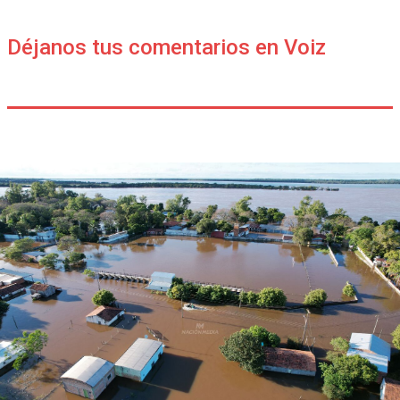
Déjanos tus comentarios en Voiz