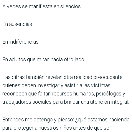
A veces se manifiesta en silencios.
En ausencias.
En indiferencias.
En adultos que miran hacia otro lado.
Las cifras también revelan otra realidad preocupante:
quienes deben investigar y asistir a las víctimas
reconocen que faltan recursos humanos, psicólogos y
trabajadores sociales para brindar una atención integral.
Entonces me detengo y pienso: ¿qué estamos haciendo
para proteger a nuestros niños antes de que se