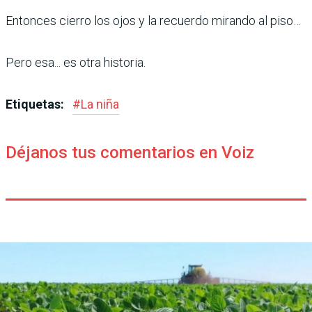
Entonces cierro los ojos y la recuerdo mirando al piso…
Pero esa... es otra historia.
Etiquetas:
#
La niña
Déjanos tus comentarios en Voiz