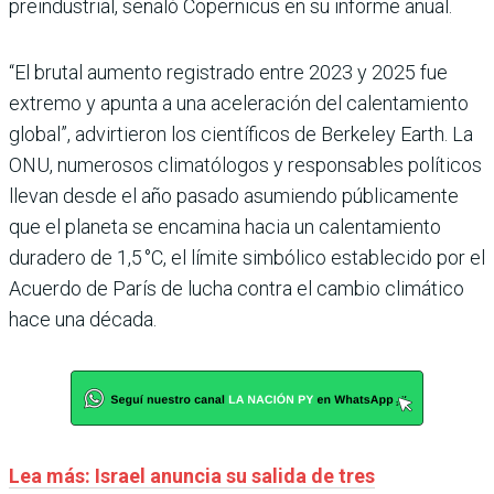
preindustrial, señaló Copernicus en su informe anual.
“El brutal aumento registrado entre 2023 y 2025 fue
extremo y apunta a una aceleración del calentamiento
global”, advirtieron los científicos de Berkeley Earth. La
ONU, numerosos climatólogos y responsables políticos
llevan desde el año pasado asumiendo públicamente
que el planeta se encamina hacia un calentamiento
duradero de 1,5 °C, el límite simbólico establecido por el
Acuerdo de París de lucha contra el cambio climático
hace una década.
Lea más: Israel anuncia su salida de tres