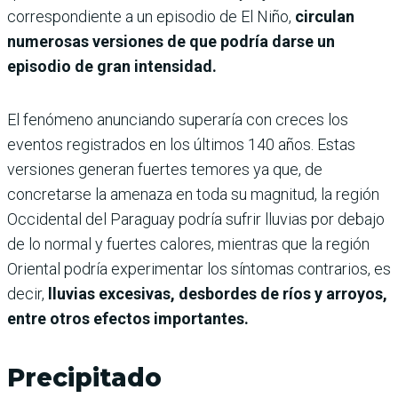
correspondiente a un episodio de El Niño,
circulan
numerosas versiones de que podría darse un
episodio de gran intensidad.
El fenómeno anunciando superaría con creces los
eventos registrados en los últimos 140 años. Estas
versiones generan fuertes temores ya que, de
concretarse la amenaza en toda su magnitud, la región
Occidental del Paraguay podría sufrir lluvias por debajo
de lo normal y fuertes calores, mientras que la región
Oriental podría experimentar los síntomas contrarios, es
decir,
lluvias excesivas, desbordes de ríos y arroyos,
entre otros efectos importantes.
Precipitado