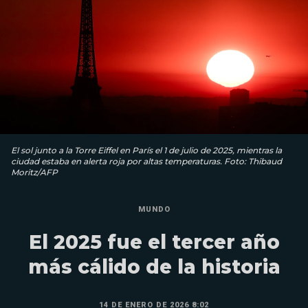
El sol junto a la Torre Eiffel en París el 1 de julio de 2025, mientras la
ciudad estaba en alerta roja por altas temperaturas. Foto: Thibaud
Moritz/AFP
MUNDO
El 2025 fue el tercer año
más cálido de la historia
14 DE ENERO DE 2026 8:02