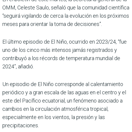
OMM, Celeste Saulo, señaló que la comunidad científica
“seguirá vigilando de cerca la evolución en los próximos
meses para orientar la toma de decisiones”.
El último episodio de El Niño, ocurrido en 2023/24, “fue
uno de los cinco más intensos jamás registrados y
contribuyó a los récords de temperatura mundial de
2024”, añadió.
Un episodio de El Niño corresponde al calentamiento
periódico y a gran escala de las aguas en el centro y el
este del Pacífico ecuatorial, un fenómeno asociado a
cambios en la circulación atmosférica tropical,
especialmente en los vientos, la presión y las
precipitaciones.