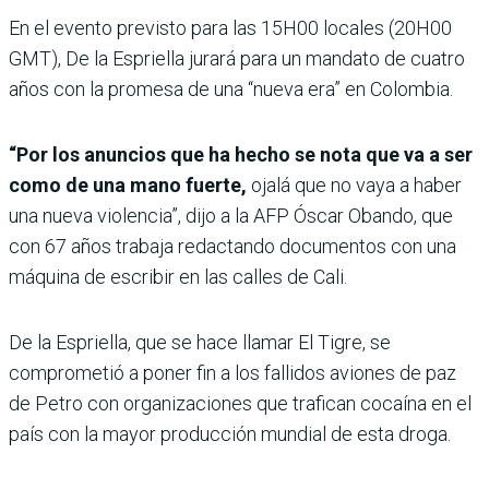
En el evento previsto para las 15H00 locales (20H00
GMT), De la Espriella jurará para un mandato de cuatro
años con la promesa de una “nueva era” en Colombia.
“Por los anuncios que ha hecho se nota que va a ser
como de una mano fuerte,
ojalá que no vaya a haber
una nueva violencia”, dijo a la AFP Óscar Obando, que
con 67 años trabaja redactando documentos con una
máquina de escribir en las calles de Cali.
De la Espriella, que se hace llamar El Tigre, se
comprometió a poner fin a los fallidos aviones de paz
de Petro con organizaciones que trafican cocaína en el
país con la mayor producción mundial de esta droga.