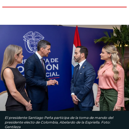
El presidente Santiago Peña participa de la toma de mando del
presidente electo de Colombia, Abelardo de la Espriella. Foto:
Gentileza