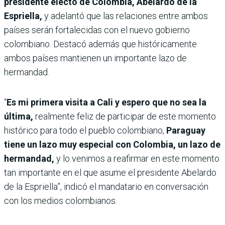
presidente electo de Colombia, Abelardo de la
Espriella,
y adelantó que las relaciones entre ambos
países serán fortalecidas con el nuevo gobierno
colombiano. Destacó además que históricamente
ambos países mantienen un importante lazo de
hermandad.
“
Es mi primera visita a Cali y espero que no sea la
última,
realmente feliz de participar de este momento
histórico para todo el pueblo colombiano,
Paraguay
tiene un lazo muy especial con Colombia, un lazo de
hermandad,
y lo venimos a reafirmar en este momento
tan importante en el que asume el presidente Abelardo
de la Espriella”, indicó el mandatario en conversación
con los medios colombianos.