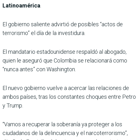
Latinoamérica
.
El gobierno saliente advirtió de posibles “actos de
terrorismo” el día de la investidura.
El mandatario estadounidense respaldó al abogado,
quien le aseguró que Colombia se relacionará como
“nunca antes” con Washington.
El nuevo gobierno vuelve a acercar las relaciones de
ambos países, tras los constantes choques entre Petro
y Trump.
“Vamos a recuperar la soberanía ya proteger a los
ciudadanos de la delincuencia y el narcoterrorismo”,