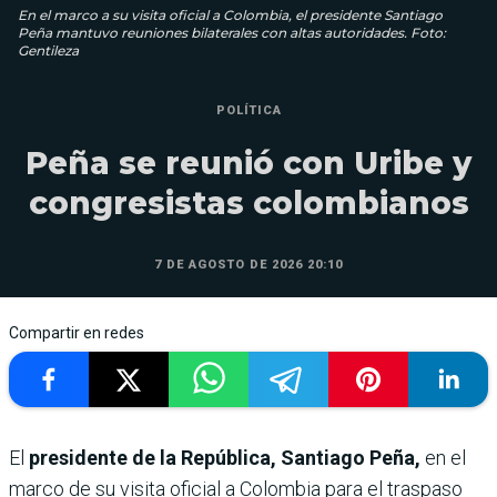
En el marco a su visita oficial a Colombia, el presidente Santiago
Peña mantuvo reuniones bilaterales con altas autoridades. Foto:
Gentileza
POLÍTICA
Peña se reunió con Uribe y
congresistas colombianos
7 DE AGOSTO DE 2026 20:10
Compartir en redes
El
presidente de la República, Santiago Peña,
en el
marco de su visita oficial a Colombia para el traspaso