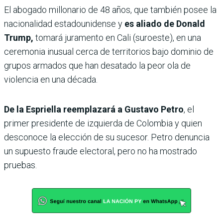
El abogado millonario de 48 años, que también posee la
nacionalidad estadounidense y
es aliado de Donald
Trump,
tomará juramento en Cali (suroeste), en una
ceremonia inusual cerca de territorios bajo dominio de
grupos armados que han desatado la peor ola de
violencia en una década.
De la Espriella reemplazará a Gustavo Petro
, el
primer presidente de izquierda de Colombia y quien
desconoce la elección de su sucesor. Petro denuncia
un supuesto fraude electoral, pero no ha mostrado
pruebas.