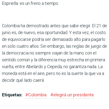
Espriella: es un freno a tiempo.
Colombia ha demostrado antes que sabe elegir. El 21 de
junio es, de nuevo, esa oportunidad. Y esta vez, el costo
de equivocarse podría ser demasiado alto para pagarlo
en solo cuatro años. Sin embargo, las reglas de juego de
la democracia no siempre viajan de la mano con el
sentido común y la diferencia muy estrecha en primera
vuelta, entre Abelardo y Cepeda, no garantiza nada. La
moneda está en el aire, pero no es la suerte la que va a
decidir qué lado caerá.
Etiquetas:
#
Colombia
#
elegirá un presidente