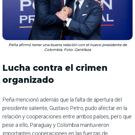
Peña afirmó tener una buena relación con el nuevo presidente de
Colombia. Foto: Gentileza
Lucha contra el crimen
organizado
Peña mencionó además que la falta de apertura del
presidente saliente, Gustavo Petro, pudo afectar en la
relación y cooperaciones entre ambos países, pero que
pese a ello, Paraguay y Colombia mantuvieron
importantes cooperaciones en las fuerzas de