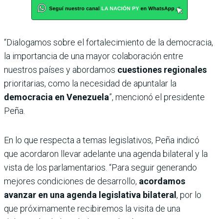
“Dialogamos sobre el fortalecimiento de la democracia,
la importancia de una mayor colaboración entre
nuestros países y abordamos
cuestiones regionales
prioritarias, como la necesidad de apuntalar la
democracia en Venezuela
”, mencionó el presidente
Peña.
En lo que respecta a temas legislativos, Peña indicó
que acordaron llevar adelante una agenda bilateral y la
vista de los parlamentarios. “Para seguir generando
mejores condiciones de desarrollo,
acordamos
avanzar en una agenda legislativa bilateral
, por lo
que próximamente recibiremos la visita de una