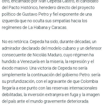
otro, encarnado por Iván Cepeda Castro, el candidato
del Pacto Histórico, heredero directo del proyecto
político de Gustavo Petro y fiel exponente de una
izquierda que no oculta sus simpatías hacia los
regímenes de La Habana y Caracas.
No es retórica. Cepeda ha sido, durante décadas, un
admirador declarado del modelo cubano y un defensor
consecuente de Nicolás Maduro, cuyo régimen ha
hundido a Venezuela en la miseria, la represión y el
éxodo masivo. Una victoria de Cepeda no sería
simplemente la continuación del gobierno Petro: sería
su profundización, con el agravante de que Colombia
llegaría a ese punto con las reservas internacionales
debilitadas, la inversión extranjera en fuga y la imagen
del país ante el mundo gravemente deteriorada.