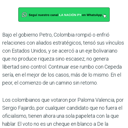
Bajo el gobierno Petro, Colombia rompió o enfrió
relaciones con aliados estratégicos, tensó sus vínculos
con Estados Unidos, y se acercó a un eje bolivariano
que no produce riqueza sino escasez, no genera
libertad sino control. Continuar ese rumbo con Cepeda
sería, en el mejor de los casos, más de lo mismo. En el
peor, el comienzo de un camino sin retorno.
Los colombianos que votaron por Paloma Valencia, por
Sergio Fajardo, por cualquier candidato que no fuera el
oficialismo, tienen ahora una sola papeleta con la que
hablar. El voto no es un cheque en blanco a De la