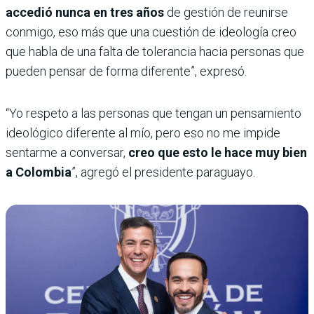
accedió nunca en tres años
de gestión de reunirse
conmigo, eso más que una cuestión de ideología creo
que habla de una falta de tolerancia hacia personas que
pueden pensar de forma diferente”, expresó.
“Yo respeto a las personas que tengan un pensamiento
ideológico diferente al mío, pero eso no me impide
sentarme a conversar,
creo que esto le hace muy bien
a Colombia
”, agregó el presidente paraguayo.