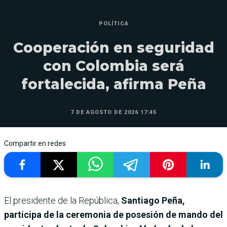
POLÍTICA
Cooperación en seguridad
con Colombia será
fortalecida, afirma Peña
7 DE AGOSTO DE 2026 17:45
Compartir en redes
El presidente de la República,
Santiago Peña,
participa de la ceremonia de posesión de mando del