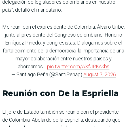
delegación de legisladores colombianos en nuestro
país”, detalló el mandatario.
Me reuní con el expresidente de Colombia, Álvaro Uribe,
junto al presidente del Congreso colombiano, Honorio
Enríquez Pinedo, y congresistas. Dialogamos sobre el
fortalecimiento de la democracia, la importancia de una
mayor colaboración entre nuestros países y
abordamos…
pic.twitter.com/AXfJRKskbs
— Santiago Peña (@SantiPenap)
August 7, 2026
Reunión con De la Espriella
El jefe de Estado también se reunió con el presidente
de Colombia, Abelardo de la Espriella, destacando que