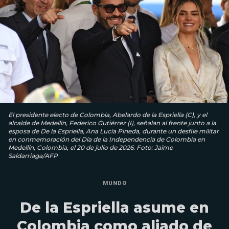
El presidente electo de Colombia, Abelardo de la Espriella (C), y el
alcalde de Medellín, Federico Gutiérrez (I), señalan al frente junto a la
esposa de De la Espriella, Ana Lucía Pineda, durante un desfile militar
en conmemoración del Día de la Independencia de Colombia en
Medellín, Colombia, el 20 de julio de 2026. Foto: Jaime
Saldarriaga/AFP
MUNDO
De la Espriella asume en
Colombia como aliado de