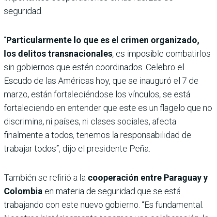
seguridad.
“
Particularmente lo que es el crimen organizado,
los delitos transnacionales
, es imposible combatirlos
sin gobiernos que estén coordinados. Celebro el
Escudo de las Américas hoy, que se inauguró el 7 de
marzo, están fortaleciéndose los vínculos, se está
fortaleciendo en entender que este es un flagelo que no
discrimina, ni países, ni clases sociales, afecta
finalmente a todos, tenemos la responsabilidad de
trabajar todos”, dijo el presidente Peña.
También se refirió a la
cooperación entre Paraguay y
Colombia
en materia de seguridad que se está
trabajando con este nuevo gobierno. “Es fundamental.