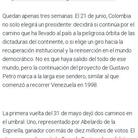
Quedan apenas tres semanas. El 21 de junio, Colombia
no solo elegirá un presidente: decidirá si continúa por el
camino que ha llevado al país a la peligrosa órbita de las
dictaduras del continente, o si elige un giro hacia la
recuperación institucional y la reinserción en el mundo
democrático. No es que haya salido del todo de ese
mundo, pero la continuación del proyecto de Gustavo
Petro marca a la larga ese sendero, similar al que
comenzó a recorrer Venezuela en 1998.
La primera vuelta del 31 de mayo dejó dos caminos en
el umbral. Uno, representado por Abelardo de la
Espriella, ganador con más de diez millones de votos. El