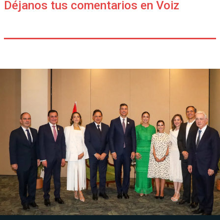
Déjanos tus comentarios en Voiz