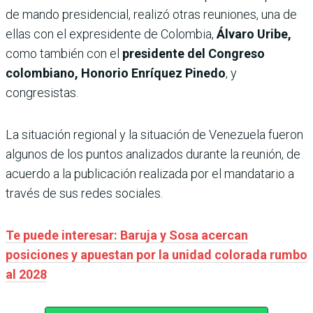
de mando presidencial, realizó otras reuniones, una de
ellas con el expresidente de Colombia,
Álvaro Uribe,
como también con el
presidente del Congreso
colombiano, Honorio Enríquez Pinedo
, y
congresistas.
La situación regional y la situación de Venezuela fueron
algunos de los puntos analizados durante la reunión, de
acuerdo a la publicación realizada por el mandatario a
través de sus redes sociales.
Te puede interesar: Baruja y Sosa acercan
posiciones y apuestan por la unidad colorada rumbo
al 2028