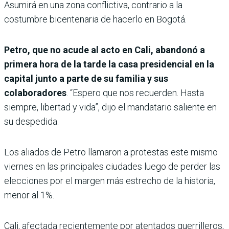
Asumirá en una zona conflictiva, contrario a la
costumbre bicentenaria de hacerlo en Bogotá.
Petro, que no acude al acto en Cali, abandonó a
primera hora de la tarde la casa presidencial en la
capital junto a parte de su familia y sus
colaboradores
. “Espero que nos recuerden. Hasta
siempre, libertad y vida”, dijo el mandatario saliente en
su despedida.
Los aliados de Petro llamaron a protestas este mismo
viernes en las principales ciudades luego de perder las
elecciones por el margen más estrecho de la historia,
menor al 1%.
Cali, afectada recientemente por atentados guerrilleros,