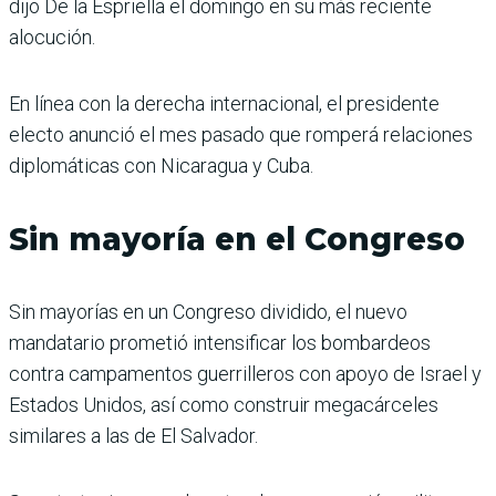
dijo De la Espriella el domingo en su más reciente
alocución.
En línea con la derecha internacional, el presidente
electo anunció el mes pasado que romperá relaciones
diplomáticas con Nicaragua y Cuba.
Sin mayoría en el Congreso
Sin mayorías en un Congreso dividido, el nuevo
mandatario prometió intensificar los bombardeos
contra campamentos guerrilleros con apoyo de Israel y
Estados Unidos, así como construir megacárceles
similares a las de El Salvador.