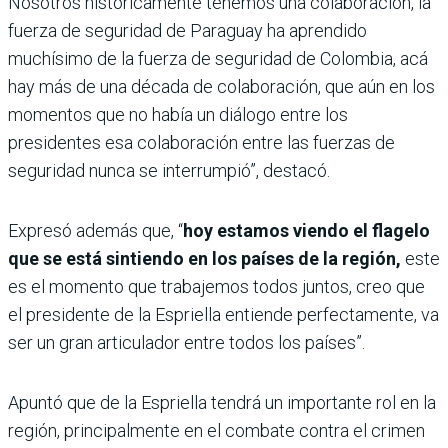
Nosotros históricamente tenemos una colaboración, la
fuerza de seguridad de Paraguay ha aprendido
muchísimo de la fuerza de seguridad de Colombia, acá
hay más de una década de colaboración, que aún en los
momentos que no había un diálogo entre los
presidentes esa colaboración entre las fuerzas de
seguridad nunca se interrumpió”, destacó.
Expresó además que, “
hoy estamos viendo el flagelo
que se está sintiendo en los países de la región,
este
es el momento que trabajemos todos juntos, creo que
el presidente de la Espriella entiende perfectamente, va
ser un gran articulador entre todos los países”.
Apuntó que de la Espriella tendrá un importante rol en la
región, principalmente en el combate contra el crimen