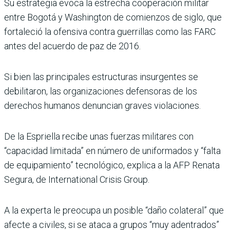
Su estrategia evoca la estrecha cooperación militar
entre Bogotá y Washington de comienzos de siglo, que
fortaleció la ofensiva contra guerrillas como las FARC
antes del acuerdo de paz de 2016.
Si bien las principales estructuras insurgentes se
debilitaron, las organizaciones defensoras de los
derechos humanos denuncian graves violaciones.
De la Espriella recibe unas fuerzas militares con
“capacidad limitada” en número de uniformados y “falta
de equipamiento” tecnológico, explica a la AFP Renata
Segura, de International Crisis Group.
A la experta le preocupa un posible “daño colateral” que
afecte a civiles, si se ataca a grupos “muy adentrados”