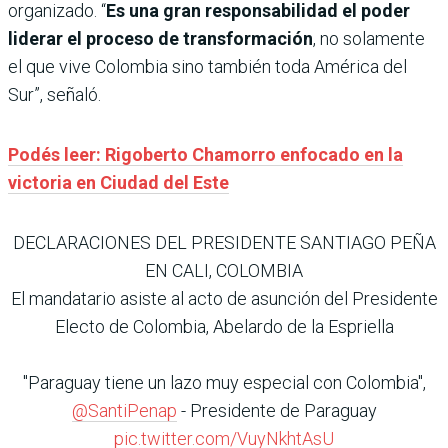
organizado. “
Es una gran responsabilidad el poder
liderar el proceso de transformación
, no solamente
el que vive Colombia sino también toda América del
Sur”, señaló.
Podés leer: Rigoberto Chamorro enfocado en la
victoria en Ciudad del Este
DECLARACIONES DEL PRESIDENTE SANTIAGO PEÑA
EN CALI, COLOMBIA
El mandatario asiste al acto de asunción del Presidente
Electo de Colombia, Abelardo de la Espriella
"Paraguay tiene un lazo muy especial con Colombia",
@SantiPenap
- Presidente de Paraguay
pic.twitter.com/VuyNkhtAsU