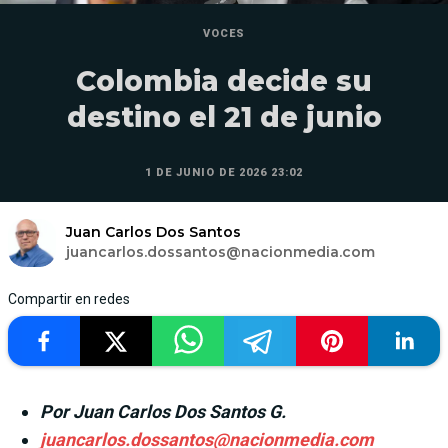
VOCES
Colombia decide su
destino el 21 de junio
1 DE JUNIO DE 2026 23:02
Juan Carlos Dos Santos
juancarlos.dossantos@nacionmedia.com
Compartir en redes
Por Juan Carlos Dos Santos G.
juancarlos.dossantos@nacionmedia.com