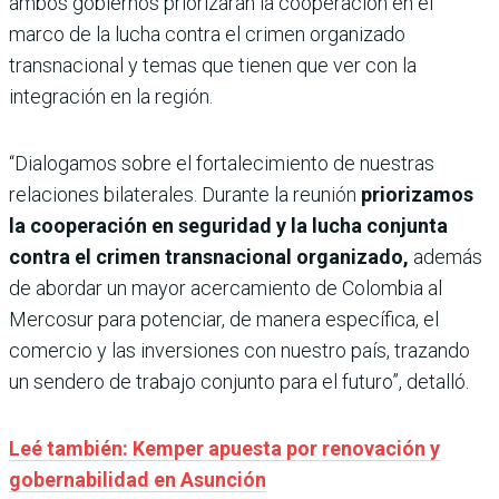
ambos gobiernos priorizarán la cooperación en el
marco de la lucha contra el crimen organizado
transnacional y temas que tienen que ver con la
integración en la región.
“Dialogamos sobre el fortalecimiento de nuestras
relaciones bilaterales. Durante la reunión
priorizamos
la cooperación en seguridad y la lucha conjunta
contra el crimen transnacional organizado,
además
de abordar un mayor acercamiento de Colombia al
Mercosur para potenciar, de manera específica, el
comercio y las inversiones con nuestro país, trazando
un sendero de trabajo conjunto para el futuro”, detalló.
Leé también: Kemper apuesta por renovación y
gobernabilidad en Asunción