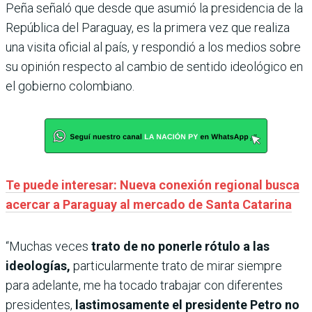
Peña señaló que desde que asumió la presidencia de la
República del Paraguay, es la primera vez que realiza
una visita oficial al país, y respondió a los medios sobre
su opinión respecto al cambio de sentido ideológico en
el gobierno colombiano.
Te puede interesar: Nueva conexión regional busca
acercar a Paraguay al mercado de Santa Catarina
“Muchas veces
trato de no ponerle rótulo a las
ideologías,
particularmente trato de mirar siempre
para adelante, me ha tocado trabajar con diferentes
presidentes,
lastimosamente el presidente Petro no