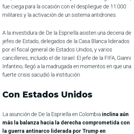
fue ciega para la ocasión con el despliegue de 11.000
militares y la activación de un sistema antidrones.
A la investidura de De la Espriella asisten una decena de
jefes de Estado, delegados de la Casa Blanca liderados
por el fiscal general de Estados Unidos, y varios
cancilleres, incluido el de Israel. El jefe de la FIFA, Gianni
Infantino, llegó a la madrugada en momentos en que una
fuerte crisis sacudió la institución.
Con Estados Unidos
La asunción de De la Espriella en Colombia
inclina aún
más la balanza hacia la derecha comprometida con
la guerra antinarco liderada por Trump en