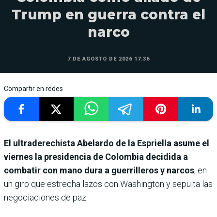
Trump en guerra contra el
narco
7 DE AGOSTO DE 2026 17:36
Compartir en redes
El ultraderechista Abelardo de la Espriella asume el
viernes la presidencia de Colombia decidida a
combatir con mano dura a guerrilleros y narcos
, en
un giro que estrecha lazos con Washington y sepulta las
negociaciones de paz.