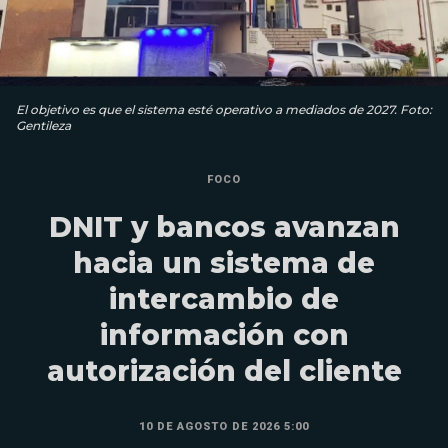
El objetivo es que el sistema esté operativo a mediados de 2027. Foto:
Gentileza
FOCO
DNIT y bancos avanzan
hacia un sistema de
intercambio de
información con
autorización del cliente
10 DE AGOSTO DE 2026 5:00