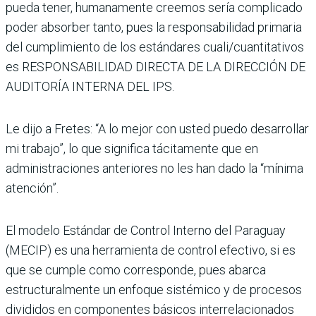
pueda tener, humanamente creemos sería complicado
poder absorber tanto, pues la responsabilidad primaria
del cumplimiento de los estándares cuali/cuantitativos
es RESPONSABILIDAD DIRECTA DE LA DIRECCIÓN DE
AUDITORÍA INTERNA DEL IPS.
Le dijo a Fretes: “A lo mejor con usted puedo desarrollar
mi trabajo”, lo que significa tácitamente que en
administraciones anteriores no les han dado la “mínima
atención”.
El modelo Estándar de Control Interno del Paraguay
(MECIP) es una herramienta de control efectivo, si es
que se cumple como corresponde, pues abarca
estructuralmente un enfoque sistémico y de procesos
divididos en componentes básicos interrelacionados