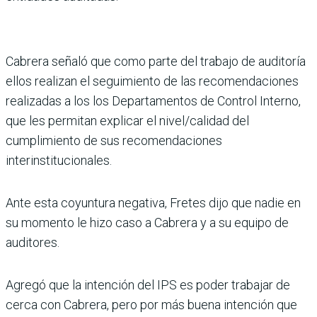
Cabrera señaló que como parte del trabajo de auditoría
ellos realizan el seguimiento de las recomendaciones
realizadas a los los Departamentos de Control Interno,
que les permitan explicar el nivel/calidad del
cumplimiento de sus recomendaciones
interinstitucionales.
Ante esta coyuntura negativa, Fretes dijo que nadie en
su momento le hizo caso a Cabrera y a su equipo de
auditores.
Agregó que la intención del IPS es poder trabajar de
cerca con Cabrera, pero por más buena intención que