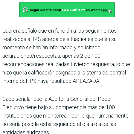
Cabrera señaló que en función a los seguimientos
realizados al IPS acerca de situaciones que en su
momento se habían informado y solicitado
aclaraciones/respuestas, apenas 2 de 100
recomendaciones realizadas tuvieron respuesta, lo que
hizo que la calificación asignada al sistema de control
interno del IPS haya resultado APLAZADA.
Cabe señalar que la Auditoría General del Poder
Ejecutivo tiene bajo su competencia más de 100
instituciones que monitorean, por lo que humanamente
no sería posible estar siguiendo el día a día de las
entidades auditadas.