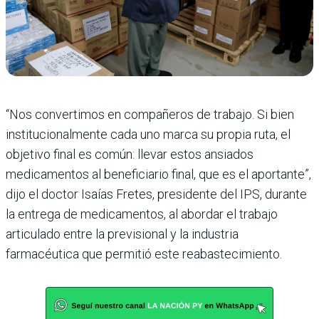
“Nos convertimos en compañeros de trabajo. Si bien
institucionalmente cada uno marca su propia ruta, el
objetivo final es común: llevar estos ansiados
medicamentos al beneficiario final, que es el aportante”,
dijo el doctor Isaías Fretes, presidente del IPS, durante
la entrega de medicamentos, al abordar el trabajo
articulado entre la previsional y la industria
farmacéutica que permitió este reabastecimiento.