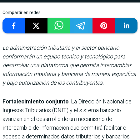
Compartir en redes
La administración tributaria y el sector bancario
conformarán un equipo técnico y tecnológico para
desarrollar una plataforma que permita intercambiar
información tributaria y bancaria de manera específica
y bajo autorización de los contribuyentes.
Fortalecimiento conjunto
. La Dirección Nacional de
Ingresos Tributarios (DNIT) y el sistema bancario
avanzan en el desarrollo de un mecanismo de
intercambio de información que permitirá facilitar el
acceso a determinados datos tributarios y bancarios,