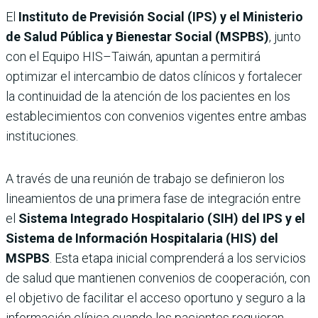
El
Instituto de Previsión Social (IPS) y el Ministerio
de Salud Pública y Bienestar Social (MSPBS)
, junto
con el Equipo HIS–Taiwán, apuntan a permitirá
optimizar el intercambio de datos clínicos y fortalecer
la continuidad de la atención de los pacientes en los
establecimientos con convenios vigentes entre ambas
instituciones.
A través de una reunión de trabajo se definieron los
lineamientos de una primera fase de integración entre
el
Sistema Integrado Hospitalario (SIH) del IPS y el
Sistema de Información Hospitalaria (HIS) del
MSPBS
. Esta etapa inicial comprenderá a los servicios
de salud que mantienen convenios de cooperación, con
el objetivo de facilitar el acceso oportuno y seguro a la
información clínica cuando los pacientes requieran