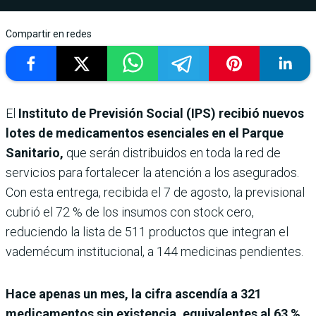
Compartir en redes
El
Instituto de Previsión Social (IPS) recibió nuevos
lotes de medicamentos esenciales en el Parque
Sanitario,
que serán distribuidos en toda la red de
servicios para fortalecer la atención a los asegurados.
Con esta entrega, recibida el 7 de agosto, la previsional
cubrió el 72 % de los insumos con stock cero,
reduciendo la lista de 511 productos que integran el
vademécum institucional, a 144 medicinas pendientes.
Hace apenas un mes, la cifra ascendía a 321
medicamentos sin existencia, equivalentes al 63 %
,