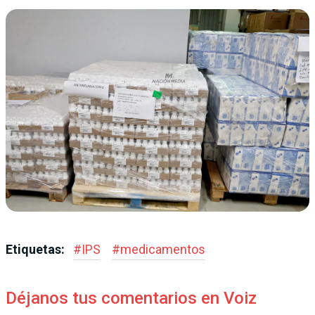
Etiquetas:
#
IPS
#
medicamentos
Déjanos tus comentarios en Voiz