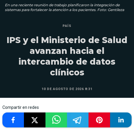
En una reciente reunión de trabajo planificaron la integración de
sistemas para fortalecer la atención a los pacientes. Foto: Gentileza
PAÍS
IPS y el Ministerio de Salud
avanzan hacia el
intercambio de datos
clínicos
10 DE AGOSTO DE 2026 8:31
Compartir en redes