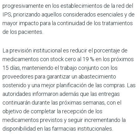
progresivamente en los establecimientos de la red del
IPS, priorizando aquellos considerados esenciales y de
mayor impacto para la continuidad de los tratamientos
de los pacientes.
La previsión institucional es reducir el porcentaje de
medicamentos con stock cero al 19 % en los próximos
15 días, manteniendo el trabajo conjunto con los
proveedores para garantizar un abastecimiento
sostenido y una mejor planificación de las compras. Las
autoridades informaron además que las entregas
continuarán durante las próximas semanas, con el
objetivo de completar la recepción de los
medicamentos previstos y seguir incrementando la
disponibilidad en las farmacias institucionales.