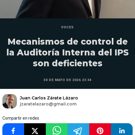
VOCES
Mecanismos de control de
la Auditoría Interna del IPS
son deficientes
30 DE MAYO DE 2026 23:34
Juan Carlos Zárate Lázaro
jzaratelazaro@gmail.com
Compartir en redes