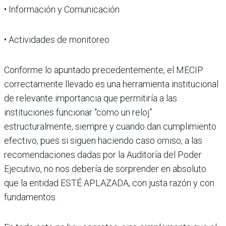
• Información y Comunicación
• Actividades de monitoreo
Conforme lo apuntado precedentemente, el MECIP
correctamente llevado es una herramienta institucional
de relevante importancia que permitiría a las
instituciones funcionar “como un reloj”
estructuralmente, siempre y cuando dan cumplimiento
efectivo, pues si siguen haciendo caso omiso, a las
recomendaciones dadas por la Auditoría del Poder
Ejecutivo, no nos debería de sorprender en absoluto
que la entidad ESTÉ APLAZADA, con justa razón y con
fundamentos.