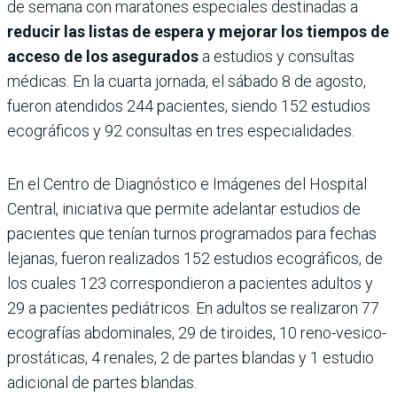
de semana con maratones especiales destinadas a
reducir las listas de espera y mejorar los tiempos de
acceso de los asegurados
a estudios y consultas
médicas. En la cuarta jornada, el sábado 8 de agosto,
fueron atendidos 244 pacientes, siendo 152 estudios
ecográficos y 92 consultas en tres especialidades.
En el Centro de Diagnóstico e Imágenes del Hospital
Central, iniciativa que permite adelantar estudios de
pacientes que tenían turnos programados para fechas
lejanas, fueron realizados 152 estudios ecográficos, de
los cuales 123 correspondieron a pacientes adultos y
29 a pacientes pediátricos. En adultos se realizaron 77
ecografías abdominales, 29 de tiroides, 10 reno-vesico-
prostáticas, 4 renales, 2 de partes blandas y 1 estudio
adicional de partes blandas.