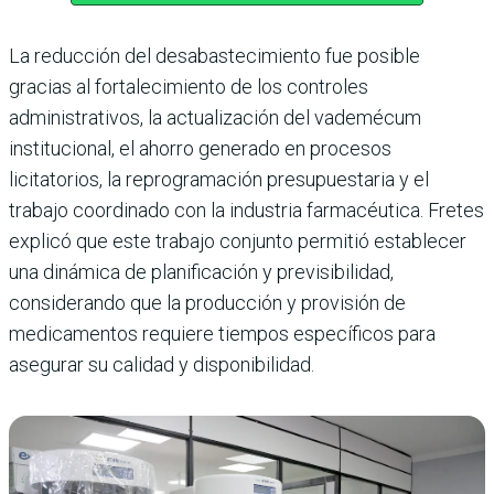
La reducción del desabastecimiento fue posible
gracias al fortalecimiento de los controles
administrativos, la actualización del vademécum
institucional, el ahorro generado en procesos
licitatorios, la reprogramación presupuestaria y el
trabajo coordinado con la industria farmacéutica. Fretes
explicó que este trabajo conjunto permitió establecer
una dinámica de planificación y previsibilidad,
considerando que la producción y provisión de
medicamentos requiere tiempos específicos para
asegurar su calidad y disponibilidad.