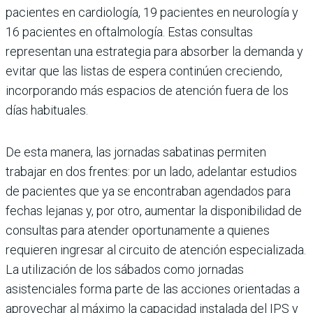
pacientes en cardiología, 19 pacientes en neurología y
16 pacientes en oftalmología. Estas consultas
representan una estrategia para absorber la demanda y
evitar que las listas de espera continúen creciendo,
incorporando más espacios de atención fuera de los
días habituales.
De esta manera, las jornadas sabatinas permiten
trabajar en dos frentes: por un lado, adelantar estudios
de pacientes que ya se encontraban agendados para
fechas lejanas y, por otro, aumentar la disponibilidad de
consultas para atender oportunamente a quienes
requieren ingresar al circuito de atención especializada.
La utilización de los sábados como jornadas
asistenciales forma parte de las acciones orientadas a
aprovechar al máximo la capacidad instalada del IPS y