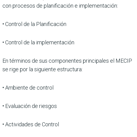
con procesos de planificación e implementación:
• Control de la Planificación
• Control de la implementación
En términos de sus componentes principales el MECIP
se rige por la siguiente estructura:
• Ambiente de control
• Evaluación de riesgos
• Actividades de Control