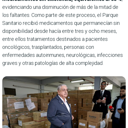
evidenciando una disminución de más de la mitad de
los faltantes. Como parte de este proceso, el Parque
Sanitario recibió medicamentos que permanecían sin
disponibilidad desde hacía entre tres y ocho meses,
entre ellos tratamientos destinados a pacientes
oncológicos, trasplantados, personas con
enfermedades autoinmunes, neurológicas, infecciones
graves y otras patologías de alta complejidad.