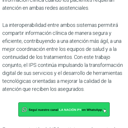
atención en ambas redes asistenciales.
La interoperabilidad entre ambos sistemas permitirá
compartir información clínica de manera segura y
eficiente, contribuyendo a una atención más ágil, a una
mejor coordinación entre los equipos de salud y a la
continuidad de los tratamientos. Con este trabajo
conjunto, el IPS continúa impulsando la transformación
digital de sus servicios y el desarrollo de herramientas
tecnológicas orientadas a mejorar la calidad de la
atención que reciben los asegurados.