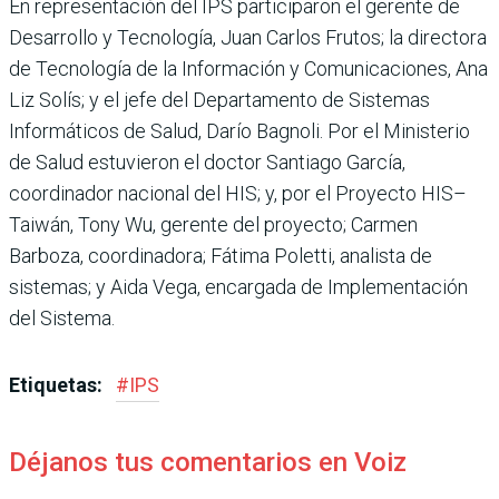
En representación del IPS participaron el gerente de
Desarrollo y Tecnología, Juan Carlos Frutos; la directora
de Tecnología de la Información y Comunicaciones, Ana
Liz Solís; y el jefe del Departamento de Sistemas
Informáticos de Salud, Darío Bagnoli. Por el Ministerio
de Salud estuvieron el doctor Santiago García,
coordinador nacional del HIS; y, por el Proyecto HIS–
Taiwán, Tony Wu, gerente del proyecto; Carmen
Barboza, coordinadora; Fátima Poletti, analista de
sistemas; y Aida Vega, encargada de Implementación
del Sistema.
Etiquetas:
#
IPS
Déjanos tus comentarios en Voiz