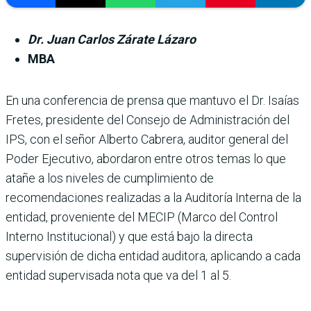
Dr. Juan Carlos Zárate Lázaro
MBA
En una conferencia de prensa que mantuvo el Dr. Isaías
Fretes, presidente del Consejo de Administración del
IPS, con el señor Alberto Cabrera, auditor general del
Poder Ejecutivo, abordaron entre otros temas lo que
atañe a los niveles de cumplimiento de
recomendaciones realizadas a la Auditoría Interna de la
entidad, proveniente del MECIP (Marco del Control
Interno Institucional) y que está bajo la directa
supervisión de dicha entidad auditora, aplicando a cada
entidad supervisada nota que va del 1 al 5.