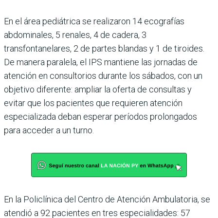
En el área pediátrica se realizaron 14 ecografías
abdominales, 5 renales, 4 de cadera, 3
transfontanelares, 2 de partes blandas y 1 de tiroides.
De manera paralela, el IPS mantiene las jornadas de
atención en consultorios durante los sábados, con un
objetivo diferente: ampliar la oferta de consultas y
evitar que los pacientes que requieren atención
especializada deban esperar períodos prolongados
para acceder a un turno.
En la Policlínica del Centro de Atención Ambulatoria, se
atendió a 92 pacientes en tres especialidades: 57