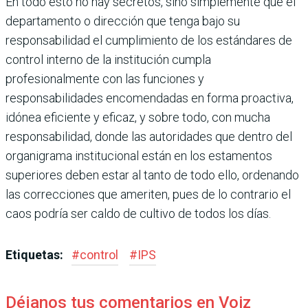
En todo esto no hay secretos, sino simplemente que el
departamento o dirección que tenga bajo su
responsabilidad el cumplimiento de los estándares de
control interno de la institución cumpla
profesionalmente con las funciones y
responsabilidades encomendadas en forma proactiva,
idónea eficiente y eficaz, y sobre todo, con mucha
responsabilidad, donde las autoridades que dentro del
organigrama institucional están en los estamentos
superiores deben estar al tanto de todo ello, ordenando
las correcciones que ameriten, pues de lo contrario el
caos podría ser caldo de cultivo de todos los días.
Etiquetas:
#
control
#
IPS
Déjanos tus comentarios en Voiz