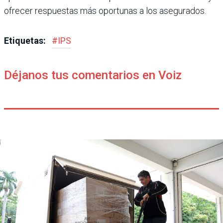
ofrecer respuestas más oportunas a los asegurados.
Etiquetas:
#
IPS
Déjanos tus comentarios en Voiz