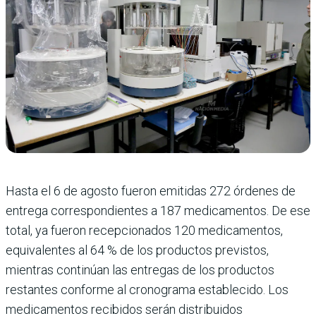
Hasta el 6 de agosto fueron emitidas 272 órdenes de
entrega correspondientes a 187 medicamentos. De ese
total, ya fueron recepcionados 120 medicamentos,
equivalentes al 64 % de los productos previstos,
mientras continúan las entregas de los productos
restantes conforme al cronograma establecido. Los
medicamentos recibidos serán distribuidos