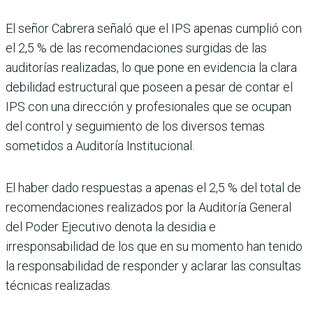
El señor Cabrera señaló que el IPS apenas cumplió con
el 2,5 % de las recomendaciones surgidas de las
auditorías realizadas, lo que pone en evidencia la clara
debilidad estructural que poseen a pesar de contar el
IPS con una dirección y profesionales que se ocupan
del control y seguimiento de los diversos temas
sometidos a Auditoría Institucional.
El haber dado respuestas a apenas el 2,5 % del total de
recomendaciones realizados por la Auditoría General
del Poder Ejecutivo denota la desidia e
irresponsabilidad de los que en su momento han tenido
la responsabilidad de responder y aclarar las consultas
técnicas realizadas.