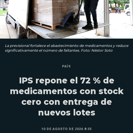
La previsional fortalece el abastecimiento de medicamentos y reduce
significativamente el número de faltantes. Foto: Néstor Soto
PAÍS
IPS repone el 72 % de
medicamentos con stock
cero con entrega de
nuevos lotes
10 DE AGOSTO DE 2026 8:35