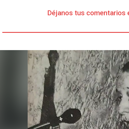
Déjanos tus comentarios 