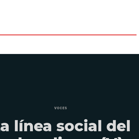
VOCES
a línea social del