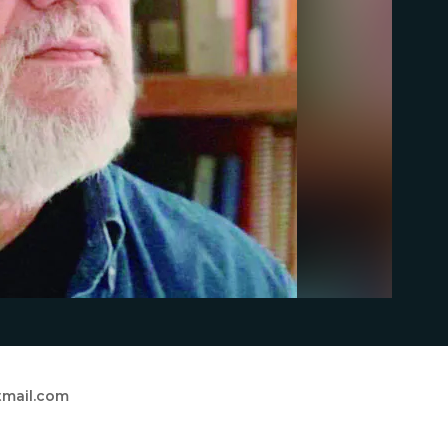
mail.com