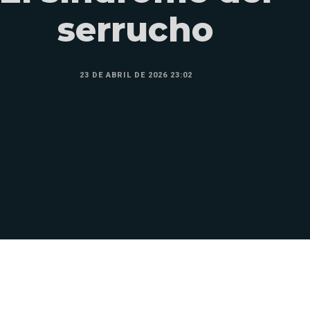
serrucho
23 DE ABRIL DE 2026 23:02