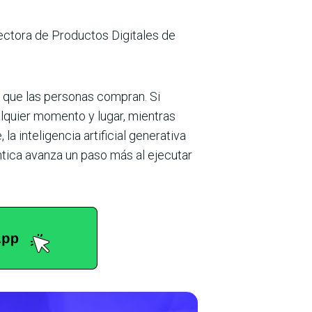
rectora de Productos Digitales de
 que las personas compran. Si
alquier momento y lugar, mientras
a inteligencia artificial generativa
ntica avanza un paso más al ejecutar