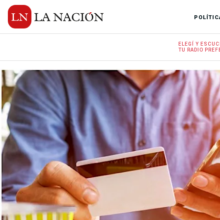
POLÍTIC
ELEGÍ Y
ESCUC
TU RADIO
PREF