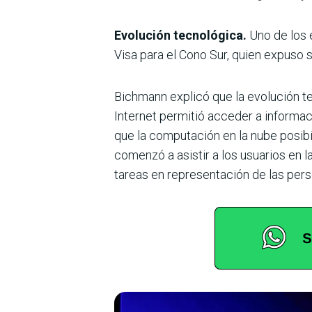
Evolución tecnológica.
Uno de los e
Visa para el Cono Sur, quien expuso
Bichmann explicó que la evolución t
Internet permitió acceder a informac
que la computación en la nube posibili
comenzó a asistir a los usuarios en 
tareas en representación de las pers