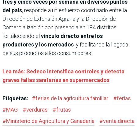
tres y cinco veces por semana en diversos puntos
del país
, responde a un esfuerzo coordinado entre la
Dirección de Extensión Agraria y la Dirección de
Comercialización con presencia en 184 distritos
fortaleciendo el
vínculo directo entre los
productores y los mercados
, y facilitando la llegada
de sus productos a los consumidores.
Lea más: Sedeco intensifica controles y detecta
graves fallas sanitarias en supermercados
Etiquetas:
#
ferias de la agricultura familiar
#
ferias
#
MAG
#
verduras
#
frutas
#
Ministerio de Agricultura y Ganadería
#
venta directa