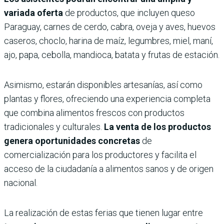
variada oferta
de productos, que incluyen queso
Paraguay, carnes de cerdo, cabra, oveja y aves, huevos
caseros, choclo, harina de maíz, legumbres, miel, maní,
ajo, papa, cebolla, mandioca, batata y frutas de estación.
Asimismo, estarán disponibles artesanías, así como
plantas y flores, ofreciendo una experiencia completa
que combina alimentos frescos con productos
tradicionales y culturales.
La venta de los productos
genera oportunidades concretas
de
comercialización para los productores y facilita el
acceso de la ciudadanía a alimentos sanos y de origen
nacional.
La realización de estas ferias que tienen lugar entre