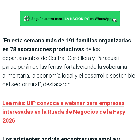
“
En esta semana más de 191 familias organizadas
en 78 asociaciones productivas
de los
departamentos de Central, Cordillera y Paraguarí
participarán de las ferias, fortaleciendo la soberanía
alimentaria, la economía local y el desarrollo sostenible
del sector rural”, destacaron.
Lea más: UIP convoca a webinar para empresas
interesadas en la Rueda de Negocios de la Fepy
2026
Los asistentes podrán encontrar una amplia y