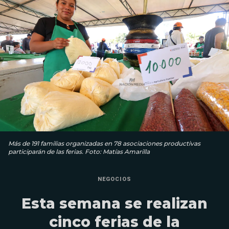
Más de 191 familias organizadas en 78 asociaciones productivas
participarán de las ferias. Foto: Matías Amarilla
NEGOCIOS
Esta semana se realizan
cinco ferias de la