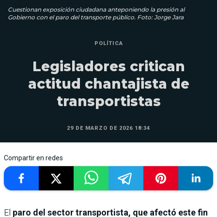
Cuestionan exposición ciudadana anteponiendo la presión al
Gobierno con el paro del transporte público. Foto: Jorge Jara
POLÍTICA
Legisladores critican
actitud chantajista de
transportistas
29 DE MARZO DE 2026 18:34
Compartir en redes
El
paro del sector transportista, que afectó este fin