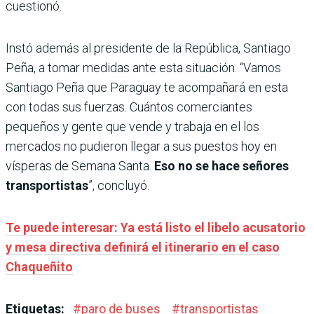
cuestionó.
Instó además al presidente de la República, Santiago
Peña, a tomar medidas ante esta situación. “Vamos
Santiago Peña que Paraguay te acompañará en esta
con todas sus fuerzas. Cuántos comerciantes
pequeños y gente que vende y trabaja en el los
mercados no pudieron llegar a sus puestos hoy en
vísperas de Semana Santa.
Eso no se hace señores
transportistas
”, concluyó.
Te puede interesar: Ya está listo el libelo acusatorio
y mesa directiva definirá el itinerario en el caso
Chaqueñito
Etiquetas:
#
paro de buses
#
transportistas