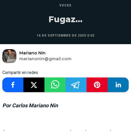
VOCES
Fugaz…
16 DE SEPTIEMBRE DE 2020 0:02
Mariano Nin
marianonin@gmail.com
Compartir en redes
Por Carlos Mariano Nin