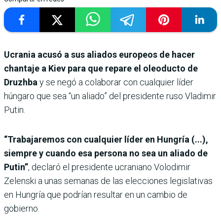
Ucrania acusó a sus aliados europeos de hacer
chantaje a Kiev para que repare el oleoducto de
Druzhba
y se negó a colaborar con cualquier líder
húngaro que sea “un aliado” del presidente ruso Vladimir
Putin.
“Trabajaremos con cualquier líder en Hungría (...),
siempre y cuando esa persona no sea un aliado de
Putin”
, declaró el presidente ucraniano Volodimir
Zelenski a unas semanas de las elecciones legislativas
en Hungría que podrían resultar en un cambio de
gobierno.