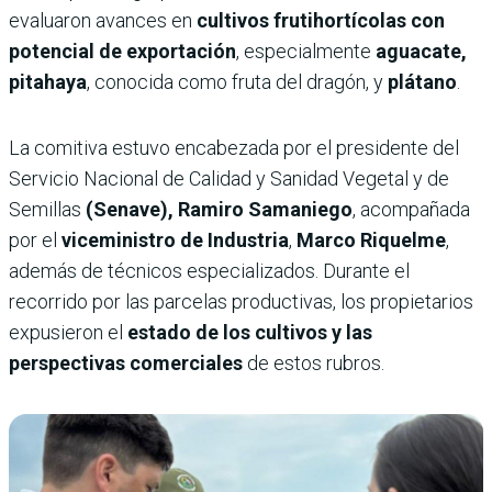
evaluaron avances en
cultivos frutihortícolas con
potencial de exportación
, especialmente
aguacate,
pitahaya
, conocida como fruta del dragón, y
plátano
.
La comitiva estuvo encabezada por el presidente del
Servicio Nacional de Calidad y Sanidad Vegetal y de
Semillas
(Senave), Ramiro Samaniego
, acompañada
por el
viceministro de Industria
,
Marco Riquelme
,
además de técnicos especializados. Durante el
recorrido por las parcelas productivas, los propietarios
expusieron el
estado de los cultivos y las
perspectivas comerciales
de estos rubros.