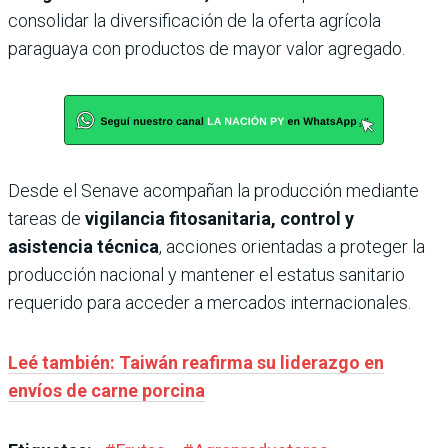
consolidar la diversificación de la oferta agrícola
paraguaya con productos de mayor valor agregado.
Desde el Senave acompañan la producción mediante
tareas de
vigilancia fitosanitaria, control y
asistencia técnica
, acciones orientadas a proteger la
producción nacional y mantener el estatus sanitario
requerido para acceder a mercados internacionales.
Leé también: Taiwán reafirma su liderazgo en
envíos de carne porcina