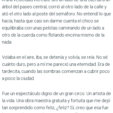
árbol del paseo central, corrió al otro lado de la calle y
ató el otro lado al poste del semáforo. No entendí lo que
hacía, hasta que casi sin darme cuenta el chico se
equilibraba con unas pelotas caminando de un lado a
otro de la cuerda como flotando encima mismo de la
nada.
Volaba en el aire, iba, se detenía y volvía, se reía. No sé
cuánto duro, pero a mí me pareció una eternidad. Era de
tardecita, cuando las sombras comienzan a cubrir poco
a poco la ciudad.
Fue un espectáculo digno de un gran circo. Un artista de
la vida. Una obra maestra gratuita y fortuita que me dejó
tan sorprendido como feliz, ¿feliz? Sí, creo que esa fue