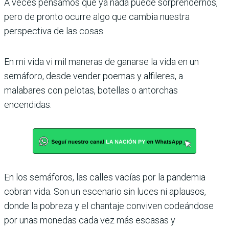
A veces pensamos que ya nada puede sorprendernos,
pero de pronto ocurre algo que cambia nuestra
perspectiva de las cosas.
En mi vida vi mil maneras de ganarse la vida en un
semáforo, desde vender poemas y alfileres, a
malabares con pelotas, botellas o antorchas
encendidas.
En los semáforos, las calles vacías por la pandemia
cobran vida. Son un escenario sin luces ni aplausos,
donde la pobreza y el chantaje conviven codeándose
por unas monedas cada vez más escasas y