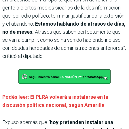
gente o ciertos medios sicarios de la desinformación
que, por odio político, terminan justificando la extorsión
y el abandono.
Estamos hablando de atrasos de días,
no de meses.
Atrasos que saben perfectamente que
se van a cumplir, como se ha venido haciendo incluso
con deudas heredadas de administraciones anteriores”,
criticó el diputado.
Podés leer: El PLRA volverá a instalarse en la
discusión política nacional, según Amarilla
Expuso además que “
hoy pretenden instalar una