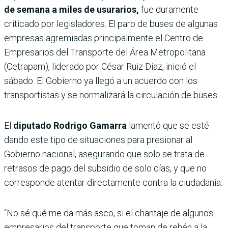
de semana a miles de usurarios,
fue duramente
criticado por legisladores. El paro de buses de algunas
empresas agremiadas principalmente el Centro de
Empresarios del Transporte del Área Metropolitana
(Cetrapam), liderado por César Ruiz Díaz, inició el
sábado. El Gobierno ya llegó a un acuerdo con los
transportistas y se normalizará la circulación de buses.
El
diputado Rodrigo Gamarra
lamentó que se esté
dando este tipo de situaciones para presionar al
Gobierno nacional, asegurando que solo se trata de
retrasos de pago del subsidio de solo días, y que no
corresponde atentar directamente contra la ciudadanía.
“No sé qué me da más asco, si el chantaje de algunos
empresarios del transporte que toman de rehén a la