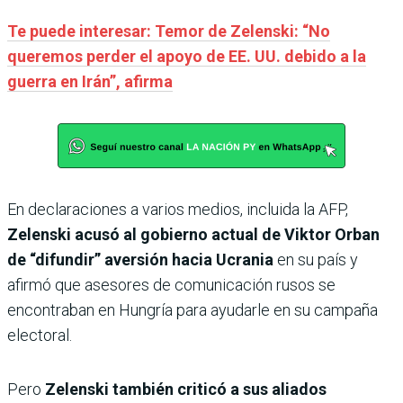
Te puede interesar: Temor de Zelenski: “No
queremos perder el apoyo de EE. UU. debido a la
guerra en Irán”, afirma
En declaraciones a varios medios, incluida la AFP,
Zelenski acusó al gobierno actual de Viktor Orban
de “difundir” aversión hacia Ucrania
en su país y
afirmó que asesores de comunicación rusos se
encontraban en Hungría para ayudarle en su campaña
electoral.
Pero
Zelenski también criticó a sus aliados