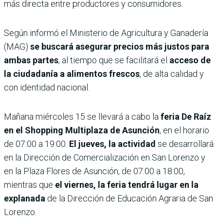
más directa entre productores y consumidores.
Según informó el Ministerio de Agricultura y Ganadería
(MAG)
se buscará asegurar precios más justos para
ambas partes
, al tiempo que se facilitará el
acceso de
la ciudadanía a alimentos frescos
, de alta calidad y
con identidad nacional.
Mañana miércoles 15 se llevará a cabo la
feria De Raíz
en el Shopping Multiplaza de Asunción
, en el horario
de 07:00 a 19:00.
El jueves, la actividad
se desarrollará
en la Dirección de Comercialización en San Lorenzo y
en la Plaza Flores de Asunción, de 07:00 a 18:00,
mientras que
el viernes, la feria tendrá lugar en la
explanada
de la Dirección de Educación Agraria de San
Lorenzo.