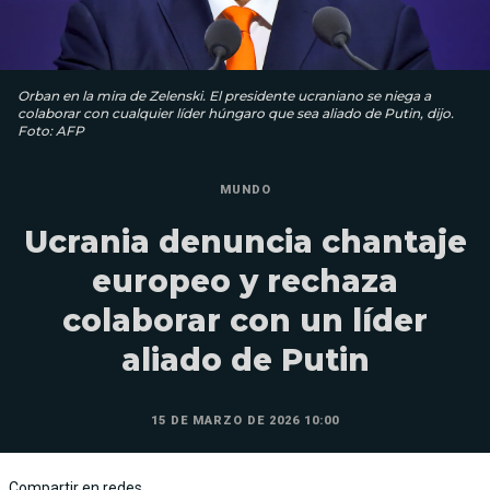
Orban en la mira de Zelenski. El presidente ucraniano se niega a
colaborar con cualquier líder húngaro que sea aliado de Putin, dijo.
Foto: AFP
MUNDO
Ucrania denuncia chantaje
europeo y rechaza
colaborar con un líder
aliado de Putin
15 DE MARZO DE 2026 10:00
Compartir en redes