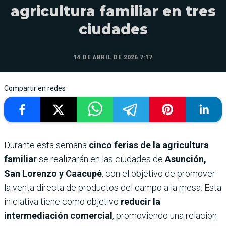
agricultura familiar en tres
ciudades
14 DE ABRIL DE 2026 7:17
Compartir en redes
Durante esta semana
cinco ferias de la agricultura
familiar
se realizarán en las ciudades de
Asunción,
San Lorenzo y Caacupé
, con el objetivo de promover
la venta directa de productos del campo a la mesa. Esta
iniciativa tiene como objetivo
reducir la
intermediación comercial
, promoviendo una relación