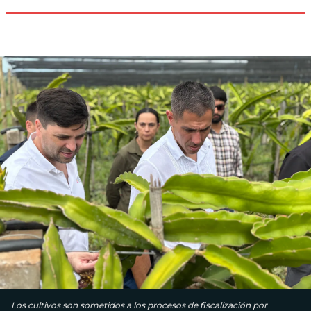
Los cultivos son sometidos a los procesos de fiscalización por