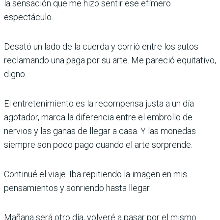
la sensación que me hizo sentir ese efímero
espectáculo.
Desató un lado de la cuerda y corrió entre los autos
reclamando una paga por su arte. Me pareció equitativo,
digno.
El entretenimiento es la recompensa justa a un día
agotador, marca la diferencia entre el embrollo de
nervios y las ganas de llegar a casa. Y las monedas
siempre son poco pago cuando el arte sorprende.
Continué el viaje. Iba repitiendo la imagen en mis
pensamientos y sonriendo hasta llegar.
Mañana será otro día, volveré a pasar por el mismo