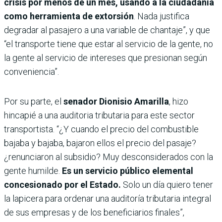
crisis por menos de un mes, usando a la ciudadanía
como herramienta de extorsión
. Nada justifica
degradar al pasajero a una variable de chantaje”, y que
“el transporte tiene que estar al servicio de la gente, no
la gente al servicio de intereses que presionan según
conveniencia”.
Por su parte, el
senador Dionisio Amarilla
, hizo
hincapié a una auditoria tributaria para este sector
transportista. “¿Y cuando el precio del combustible
bajaba y bajaba, bajaron ellos el precio del pasaje?
¿renunciaron al subsidio? Muy desconsiderados con la
gente humilde.
Es un servicio público elemental
concesionado por el Estado.
Solo un día quiero tener
la lapicera para ordenar una auditoría tributaria integral
de sus empresas y de los beneficiarios finales”,