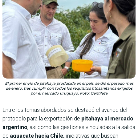
El primer envío de pitahaya producida en el país, se dió el pasado mes
de enero, tras cumplir con todos los requisitos fitosanitarios exigidos
por el mercado uruguayo. Foto: Gentileza
Entre los temas abordados se destacó el avance del
protocolo para la exportación de
pitahaya al mercado
argentino
, así como las gestiones vinculadas a la salida
de
aguacate hacia Chile,
iniciativas que buscan