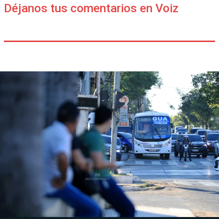
Déjanos tus comentarios en Voiz