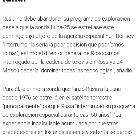
Rusia no debe abandonar su programa de exploración
pese a que la sonda Luna-25 se estrellase este
domingo, dijo el jefe de la agencia espacial Yuri Borísov.
“Interrumpirlo sería la peor decisión que podríamos
tomar”, estimó el director general de Roscosmos
interrogado por la cadena de televisión Rossiya 24.
Moscú debería “dominar todas las tecnologías”, añadió.
Para él, la primera sonda que lanzó Rusia a la Luna
desde 1976 se estrelló en el satélite terrestre
“principalmente” porque Rusia “interrumpió su programa
de exploración espacial durante casi 50 años”. “La
experiencia incalculable acumulada por nuestros
predecesores en los años sesenta y setenta se perdió