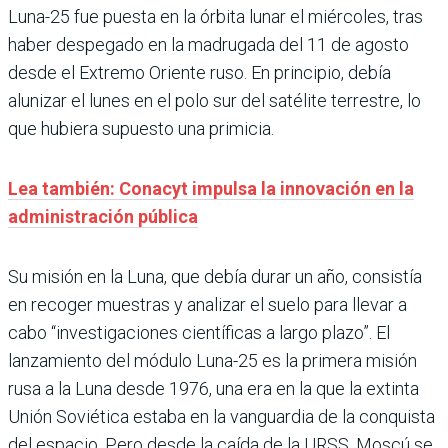
Luna-25 fue puesta en la órbita lunar el miércoles, tras
haber despegado en la madrugada del 11 de agosto
desde el Extremo Oriente ruso. En principio, debía
alunizar el lunes en el polo sur del satélite terrestre, lo
que hubiera supuesto una primicia.
Lea también: Conacyt impulsa la innovación en la
administración pública
Su misión en la Luna, que debía durar un año, consistía
en recoger muestras y analizar el suelo para llevar a
cabo “investigaciones científicas a largo plazo”. El
lanzamiento del módulo Luna-25 es la primera misión
rusa a la Luna desde 1976, una era en la que la extinta
Unión Soviética estaba en la vanguardia de la conquista
del espacio. Pero desde la caída de la URSS, Moscú se