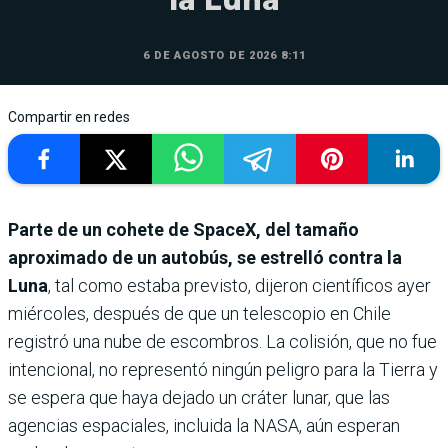
6 DE AGOSTO DE 2026 8:11
Compartir en redes
Parte de un cohete de SpaceX, del tamaño
aproximado de un autobús, se estrelló contra la
Luna
, tal como estaba previsto, dijeron científicos ayer
miércoles, después de que un telescopio en Chile
registró una nube de escombros. La colisión, que no fue
intencional, no representó ningún peligro para la Tierra y
se espera que haya dejado un cráter lunar, que las
agencias espaciales, incluida la NASA, aún esperan