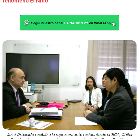
fenómeno El Niño
José Ortellado recibió a la representante residente de la JICA, Chika