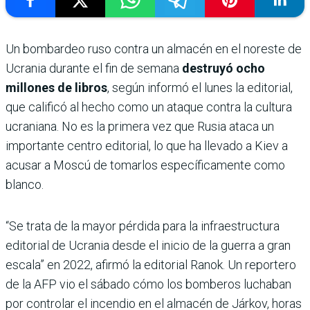
Un bombardeo ruso contra un almacén en el noreste de
Ucrania durante el fin de semana
destruyó ocho
millones de libros
, según informó el lunes la editorial,
que calificó al hecho como un ataque contra la cultura
ucraniana. No es la primera vez que Rusia ataca un
importante centro editorial, lo que ha llevado a Kiev a
acusar a Moscú de tomarlos específicamente como
blanco.
“Se trata de la mayor pérdida para la infraestructura
editorial de Ucrania desde el inicio de la guerra a gran
escala” en 2022, afirmó la editorial Ranok. Un reportero
de la AFP vio el sábado cómo los bomberos luchaban
por controlar el incendio en el almacén de Járkov, horas