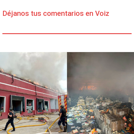
Déjanos tus comentarios en Voiz