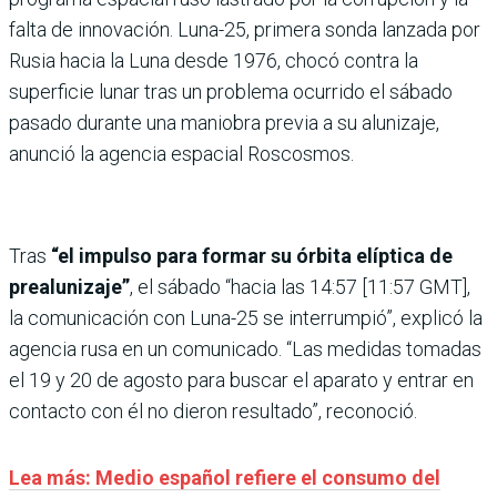
falta de innovación. Luna-25, primera sonda lanzada por
Rusia hacia la Luna desde 1976, chocó contra la
superficie lunar tras un problema ocurrido el sábado
pasado durante una maniobra previa a su alunizaje,
anunció la agencia espacial Roscosmos.
Tras
“el impulso para formar su órbita elíptica de
prealunizaje”
, el sábado “hacia las 14:57 [11:57 GMT],
la comunicación con Luna-25 se interrumpió”, explicó la
agencia rusa en un comunicado. “Las medidas tomadas
el 19 y 20 de agosto para buscar el aparato y entrar en
contacto con él no dieron resultado”, reconoció.
Lea más: Medio español refiere el consumo del