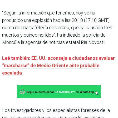
“Según la información que tenemos, hoy se ha
producido una explosión hacia las 20:10 (17:10 GMT)
cerca de una cafetería de verano, que ha causado tres
muertos y quince heridos”, ha indicado la policía de
Moscú a la agencia de noticias estatal Ria Novosti.
Leé también: EE. UU. aconseja a ciudadanos evaluar
“marcharse” de Medio Oriente ante probable
escalada
Los investigadores y los especialistas forenses de la
policía se encuentran en el lugar, añadió. En videos