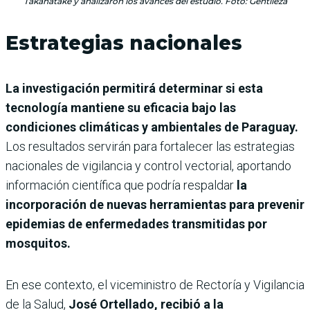
Takahatake y analizaron los avances del estudio. Foto: Gentileza
Estrategias nacionales
La investigación permitirá determinar si esta
tecnología mantiene su eficacia bajo las
condiciones climáticas y ambientales de Paraguay.
Los resultados servirán para fortalecer las estrategias
nacionales de vigilancia y control vectorial, aportando
información científica que podría respaldar
la
incorporación de nuevas herramientas para prevenir
epidemias de enfermedades transmitidas por
mosquitos.
En ese contexto, el viceministro de Rectoría y Vigilancia
de la Salud,
José Ortellado, recibió a la