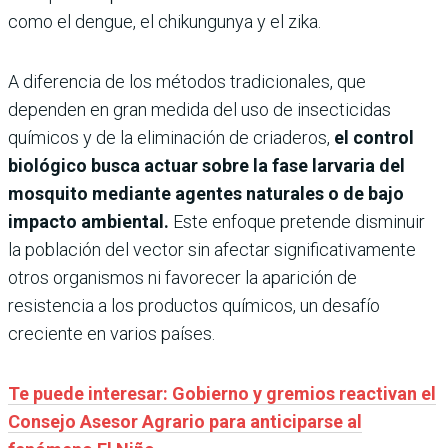
como el dengue, el chikungunya y el zika.
A diferencia de los métodos tradicionales, que
dependen en gran medida del uso de insecticidas
químicos y de la eliminación de criaderos,
el control
biológico busca actuar sobre la fase larvaria del
mosquito mediante agentes naturales o de bajo
impacto ambiental.
Este enfoque pretende disminuir
la población del vector sin afectar significativamente
otros organismos ni favorecer la aparición de
resistencia a los productos químicos, un desafío
creciente en varios países.
Te puede interesar: Gobierno y gremios reactivan el
Consejo Asesor Agrario para anticiparse al