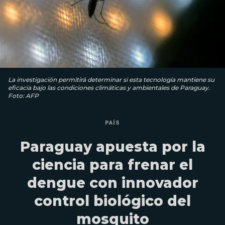
La investigación permitirá determinar si esta tecnología mantiene su
eficacia bajo las condiciones climáticas y ambientales de Paraguay.
Foto: AFP
PAÍS
Paraguay apuesta por la
ciencia para frenar el
dengue con innovador
control biológico del
mosquito