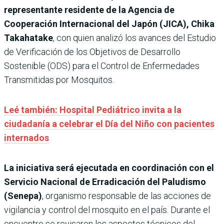
representante residente de la Agencia de
Cooperación Internacional del Japón (JICA), Chika
Takahatake
, con quien analizó los avances del Estudio
de Verificación de los Objetivos de Desarrollo
Sostenible (ODS) para el Control de Enfermedades
Transmitidas por Mosquitos.
Leé también: Hospital Pediátrico invita a la
ciudadanía a celebrar el Día del Niño con pacientes
internados
La iniciativa será ejecutada en coordinación con el
Servicio Nacional de Erradicación del Paludismo
(Senepa)
, organismo responsable de las acciones de
vigilancia y control del mosquito en el país. Durante el
encuentro se revisaron los aspectos técnicos del