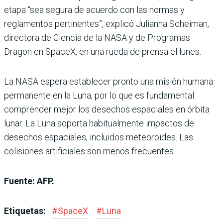
etapa “sea segura de acuerdo con las normas y
reglamentos pertinentes”, explicó Julianna Scheiman,
directora de Ciencia de la NASA y de Programas
Dragon en SpaceX, en una rueda de prensa el lunes.
La NASA espera establecer pronto una misión humana
permanente en la Luna, por lo que es fundamental
comprender mejor los desechos espaciales en órbita
lunar. La Luna soporta habitualmente impactos de
desechos espaciales, incluidos meteoroides. Las
colisiones artificiales son menos frecuentes.
Fuente: AFP.
Etiquetas:
#
SpaceX
#
Luna