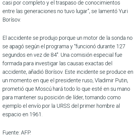
casi por completo y el traspaso de conocimientos
entre las generaciones no tuvo lugar”, se lamentó Yuri
Borísov.
El accidente se produjo porque un motor de la sonda no
se apagó según el programa y “funcionó durante 127
segundos en vez de 84″. Una comisión especial fue
formada para investigar las causas exactas del
accidente, añadió Borísov. Este incidente se produce en
un momento en que el presidente ruso, Vladimir Putin,
prometió que Moscú hará todo lo que esté en su mano
para mantener su posición de líder, tomando como
ejemplo el envío por la URSS del primer hombre al
espacio en 1961.
Fuente: AFP.