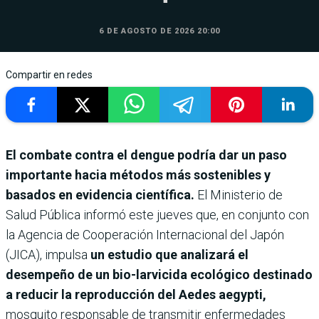
6 DE AGOSTO DE 2026 20:00
Compartir en redes
El combate contra el dengue podría dar un paso
importante hacia métodos más sostenibles y
basados en evidencia científica.
El Ministerio de
Salud Pública informó este jueves que, en conjunto con
la Agencia de Cooperación Internacional del Japón
(JICA), impulsa
un estudio que analizará el
desempeño de un bio-larvicida ecológico destinado
a reducir la reproducción del Aedes aegypti,
mosquito responsable de transmitir enfermedades