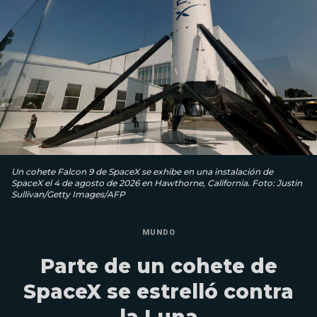
Un cohete Falcon 9 de SpaceX se exhibe en una instalación de
SpaceX el 4 de agosto de 2026 en Hawthorne, California. Foto: Justin
Sullivan/Getty Images/AFP
MUNDO
Parte de un cohete de
SpaceX se estrelló contra
la Luna