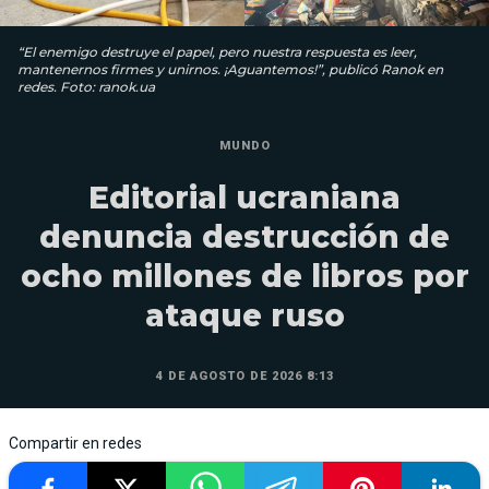
“El enemigo destruye el papel, pero nuestra respuesta es leer,
mantenernos firmes y unirnos. ¡Aguantemos!”, publicó Ranok en
redes. Foto: ranok.ua
MUNDO
Editorial ucraniana
denuncia destrucción de
ocho millones de libros por
ataque ruso
4 DE AGOSTO DE 2026 8:13
Compartir en redes