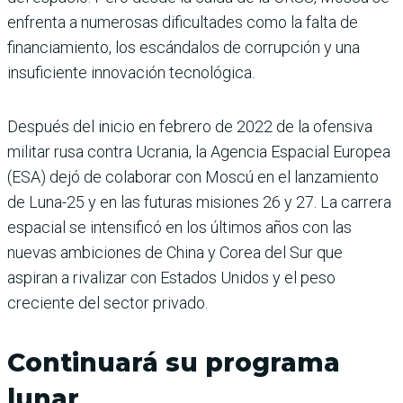
enfrenta a numerosas dificultades como la falta de
financiamiento, los escándalos de corrupción y una
insuficiente innovación tecnológica.
Después del inicio en febrero de 2022 de la ofensiva
militar rusa contra Ucrania, la Agencia Espacial Europea
(ESA) dejó de colaborar con Moscú en el lanzamiento
de Luna-25 y en las futuras misiones 26 y 27. La carrera
espacial se intensificó en los últimos años con las
nuevas ambiciones de China y Corea del Sur que
aspiran a rivalizar con Estados Unidos y el peso
creciente del sector privado.
Continuará su programa
lunar