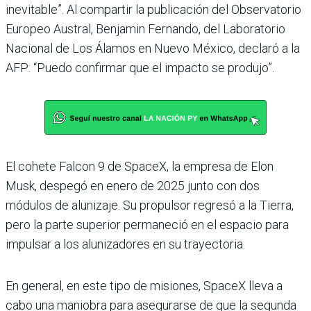
inevitable”. Al compartir la publicación del Observatorio
Europeo Austral, Benjamin Fernando, del Laboratorio
Nacional de Los Álamos en Nuevo México, declaró a la
AFP: “Puedo confirmar que el impacto se produjo”.
El cohete Falcon 9 de SpaceX, la empresa de Elon
Musk, despegó en enero de 2025 junto con dos
módulos de alunizaje. Su propulsor regresó a la Tierra,
pero la parte superior permaneció en el espacio para
impulsar a los alunizadores en su trayectoria.
En general, en este tipo de misiones, SpaceX lleva a
cabo una maniobra para asegurarse de que la segunda