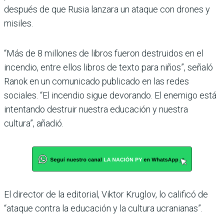
después de que Rusia lanzara un ataque con drones y
misiles.
“Más de 8 millones de libros fueron destruidos en el
incendio, entre ellos libros de texto para niños”, señaló
Ranok en un comunicado publicado en las redes
sociales. “El incendio sigue devorando. El enemigo está
intentando destruir nuestra educación y nuestra
cultura”, añadió.
El director de la editorial, Viktor Kruglov, lo calificó de
“ataque contra la educación y la cultura ucranianas”.