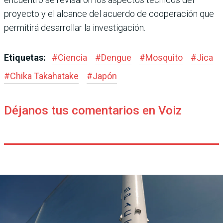
proyecto y el alcance del acuerdo de cooperación que
permitirá desarrollar la investigación.
Etiquetas:
#
Ciencia
#
Dengue
#
Mosquito
#
Jica
#
Chika Takahatake
#
Japón
Déjanos tus comentarios en Voiz