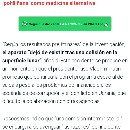
‘pohã ñana’ como medicina alternativa
“Según los resultados preliminares” de la investigación,
el aparato “dejó de existir tras una colisión en la
superficie lunar”
, añadió. Este accidente se produce en
un momento en que el presidente ruso Vladimir Putin
prometió que continuaría con el programa espacial de
su país pese a los problemas de financiación, los
escándalos de corrupción y el conflicto en Ucrania, que
dificultó la colaboración con otras agencias.
Roscosmos indicó que “una comisión interministerial”
se encargará de averiguar “las razones” del incidente