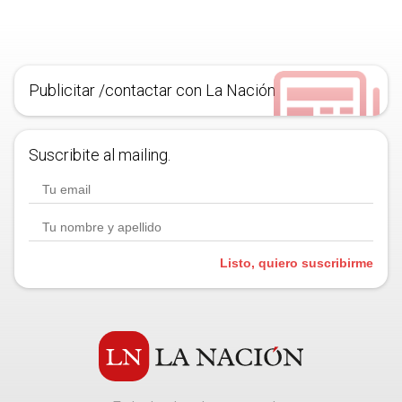
Publicitar /contactar con La Nación
Suscribite al mailing.
Listo, quiero suscribirme