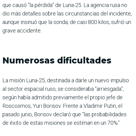
que causó “la pérdida” de Luna-25. La agencia rusa no
dio más detalles sobre las circunstancias del incidente,
aunque insinuó que la sonda, de casi 800 kilos, sufrió un
grave accidente.
Numerosas dificultades
La misión Luna-25, destinada a darle un nuevo impulso
al sector espacial ruso, se consideraba “arriesgada”,
según había admitido previamente el propio jefe de
Roscosmos, Yuri Borisov. Frente a Vladimir Putin, el
pasado junio, Borisov declaró que “las probabilidades
de éxito de estas misiones se estiman en un 70%”.