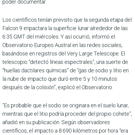
poder documentar.
Los científicos tenían previsto que la segunda etapa del
Falcon 9 impactara la superficie lunar alrededor de las
6:35 GMT del miércoles. Y así ocurrió, informó el
Observatorio Europeo Austral en las redes sociales,
basándose en registros del Very Large Telescope. El
telescopio “detectó líneas espectrales”, una suerte de
“huellas dactilares químicas” de “gas de sodio y litio en
la nube de impacto que duró entre 5 y 10 minutos
después de la colisión”, explicó el Observatorio.
“Es probable que el sodio se originara en el suelo lunar,
mientras que el litio podría proceder del propio cohete”,
añadió en su publicación. Según observadores
científicos, el impacto a 8.690 kilómetros por hora “era