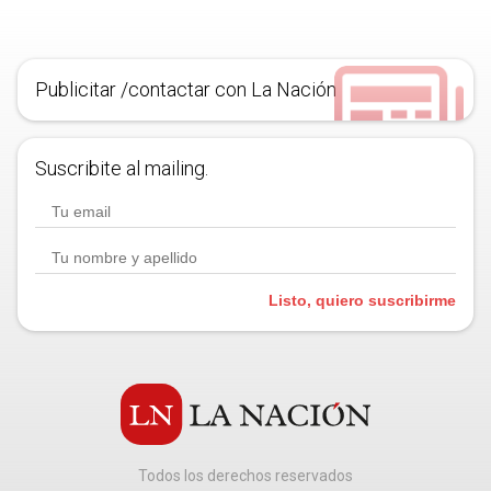
Publicitar /contactar con La Nación
Suscribite al mailing.
Listo, quiero suscribirme
Todos los derechos reservados