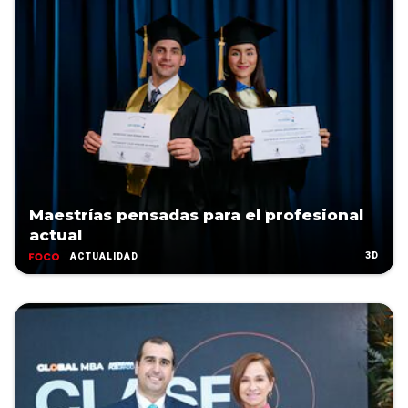
Maestrías pensadas para el profesional
actual
3D
ACTUALIDAD