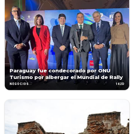
Paraguay fue condecorado por ONU
Turismo por albergar el Mundial de Rally
142D
NEGOCIOS