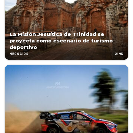
La Misión Jesuítica de Trinidad se
proyecta como escenario de turismo
deportivo
219D
NEGOCIOS