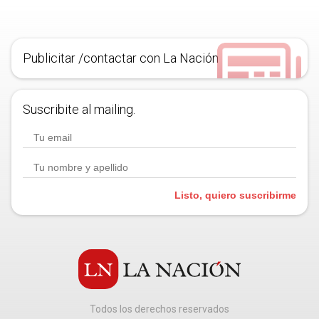
Publicitar /contactar con La Nación
Suscribite al mailing.
Listo, quiero suscribirme
Todos los derechos reservados