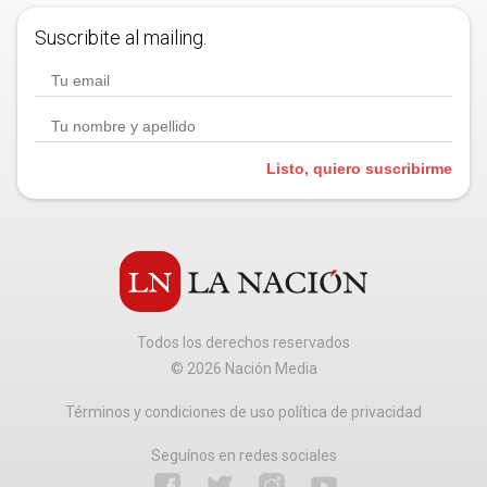
Suscribite al mailing.
Listo, quiero suscribirme
Todos los derechos reservados
©
2026
Nación Media
Términos y condiciones de uso política de privacidad
Seguínos en redes sociales