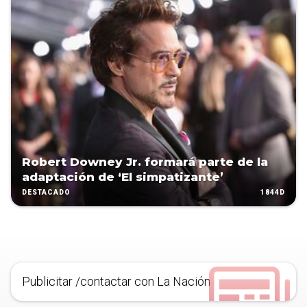
Robert Downey Jr. formará parte de la
adaptación de ‘El simpatizante’
1844D
DESTACADO
Publicitar /contactar con La Nación