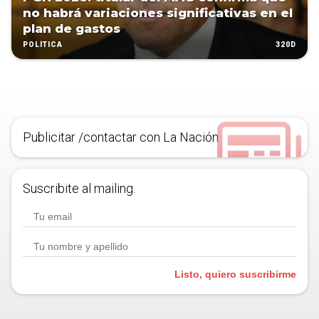
no habrá variaciones significativas en el
plan de gastos
320D
POLÍTICA
Publicitar /contactar con La Nación
Suscribite al mailing.
Listo, quiero suscribirme