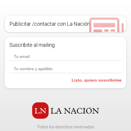
Publicitar /contactar con La Nación
Suscribite al mailing.
Listo, quiero suscribirme
Todos los derechos reservados