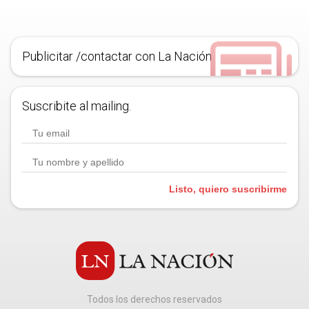
Publicitar /contactar con La Nación
Suscribite al mailing.
Listo, quiero suscribirme
Todos los derechos reservados