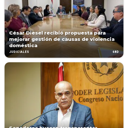
César Diesel recibió propuesta para
mejorar gestión de causas de violencia
doméstica
68D
JUDICIALES