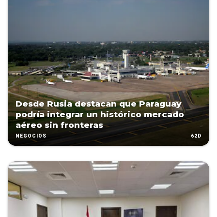
Desde Rusia destacan que Paraguay
podría integrar un histórico mercado
aéreo sin fronteras
62D
NEGOCIOS