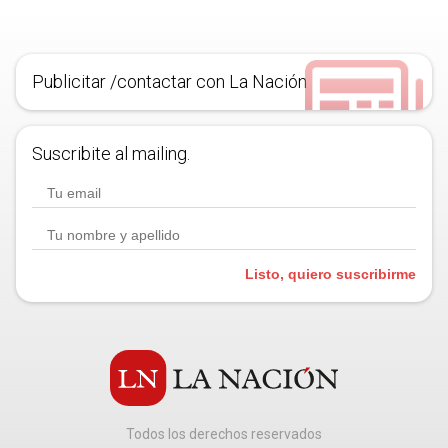
Publicitar /contactar con La Nación
Suscribite al mailing.
Listo, quiero suscribirme
Todos los derechos reservados