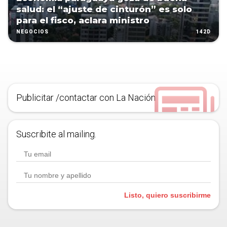
salud: el “ajuste de cinturón” es solo
para el fisco, aclara ministro
142D
NEGOCIOS
Publicitar /contactar con La Nación
Suscribite al mailing.
Listo, quiero suscribirme