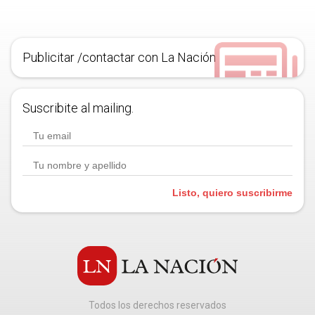
Publicitar /contactar con La Nación
Suscribite al mailing.
Listo, quiero suscribirme
Todos los derechos reservados