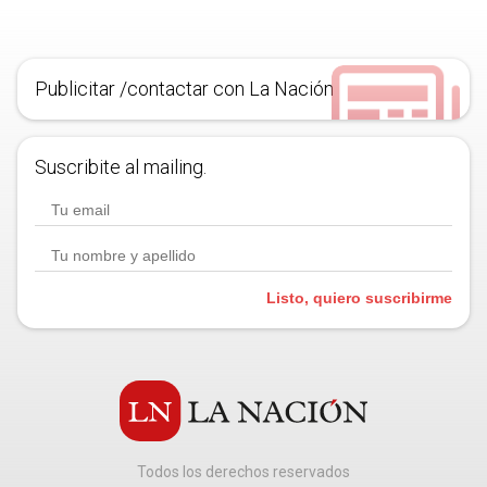
Publicitar /contactar con La Nación
Suscribite al mailing.
Listo, quiero suscribirme
Todos los derechos reservados