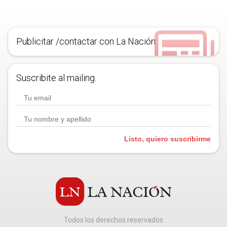
Publicitar /contactar con La Nación
Suscribite al mailing.
Listo, quiero suscribirme
Todos los derechos reservados