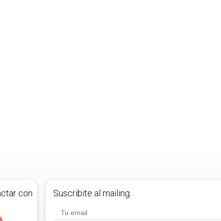
actar con
Suscribite al mailing.