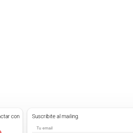
actar con
Suscribite al mailing.