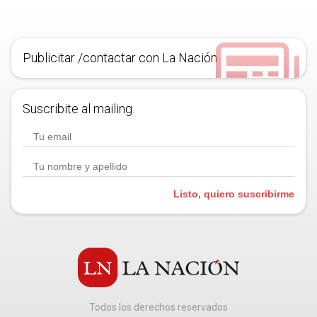
Publicitar /contactar con La Nación
Suscribite al mailing.
Listo, quiero suscribirme
Todos los derechos reservados