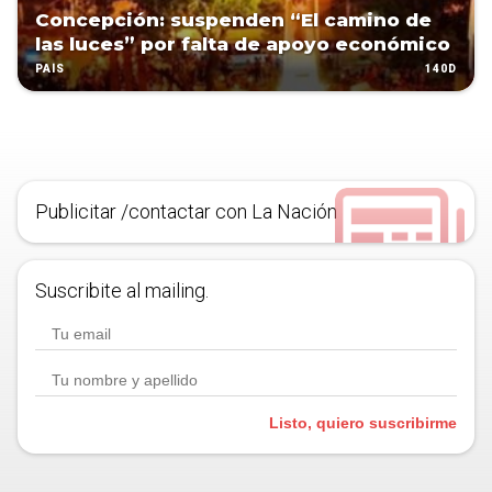
Concepción: suspenden “El camino de
las luces” por falta de apoyo económico
140D
PAÍS
Publicitar /contactar con La Nación
Suscribite al mailing.
Listo, quiero suscribirme