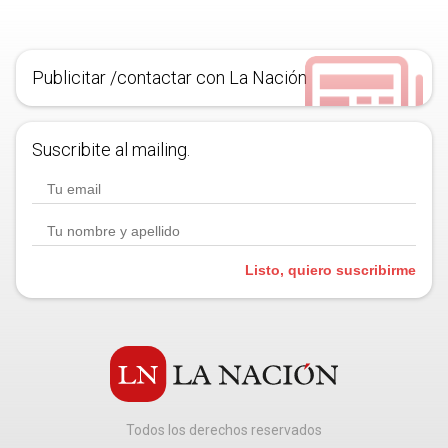
Publicitar /contactar con La Nación
Suscribite al mailing.
Listo, quiero suscribirme
Todos los derechos reservados