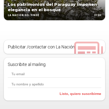
Los patrimonios del Paraguay imponen
elegancia en el bosque
315D
LA NACIÓN DEL FINDE
Publicitar /contactar con La Nación
Suscribite al mailing.
Listo, quiero suscribirme