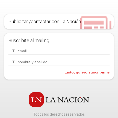
Publicitar /contactar con La Nación
Suscribite al mailing.
Listo, quiero suscribirme
Todos los derechos reservados