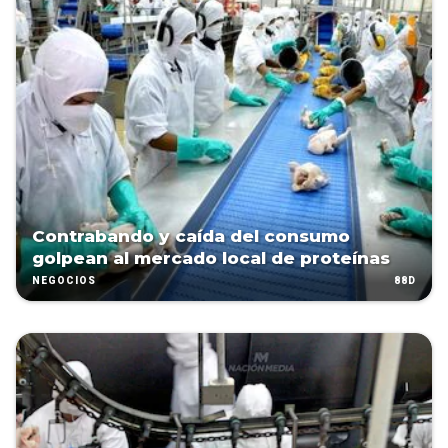
Contrabando y caída del consumo
golpean al mercado local de proteínas
88D
NEGOCIOS