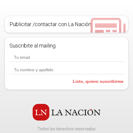
Publicitar /contactar con La Nación
Suscribite al mailing.
Listo, quiero suscribirme
Todos los derechos reservados