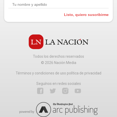
Listo, quiero suscribirme
Todos los derechos reservados
©
2026
Nación Media
Términos y condiciones de uso política de privacidad
Seguínos en redes sociales