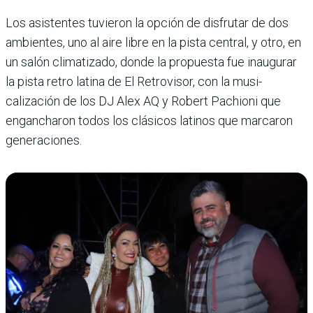
Los asistentes tuvieron la opción de disfrutar de dos
ambientes, uno al aire libre en la pista cen­tral, y otro, en
un salón clima­tizado, donde la propuesta fue inaugurar
la pista retro latina de El Retrovisor, con la musi­
calización de los DJ Alex AQ y Robert Pachioni que
engancha­ron todos los clásicos latinos que marcaron
generaciones.