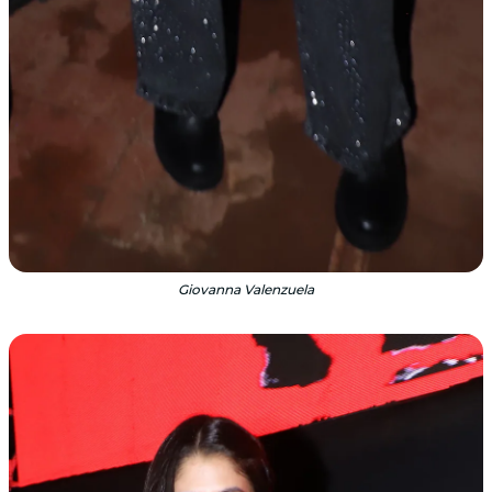
Giovanna Valenzuela