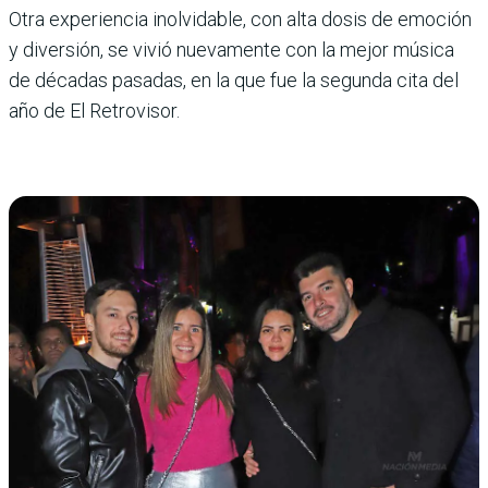
Otra experiencia inolvidable, con alta dosis de emoción
y diversión, se vivió nuevamente con la mejor música
de décadas pasadas, en la que fue la segunda cita del
año de El Retrovisor.