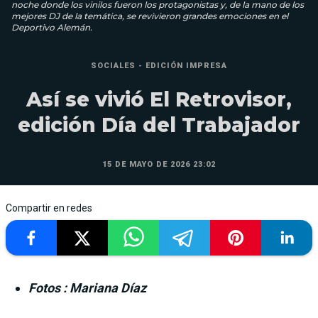
noche donde los vinilos fueron los protagonistas y, de la mano de los
mejores DJ de la temática, se revivieron grandes emociones en el
Deportivo Alemán.
SOCIALES - EDICIÓN IMPRESA
Así se vivió El Retrovisor,
edición Día del Trabajador
15 DE MAYO DE 2026 23:02
Compartir en redes
Fotos : Mariana Díaz