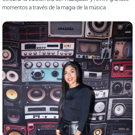
momentos a través de la magia de la música.