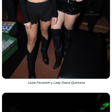
Lizzie Florentín y Lady Diana Quintana