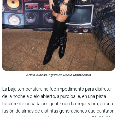
Adela Alonso, figura de Radio Montecarlo
La baja tempera­tura no fue impedimento para disfrutar
de la noche a cielo abierto, a puro baile, en una pista
totalmente copada por gente con la mejor vibra, en una
fusión de almas de distintas generaciones que cantaron