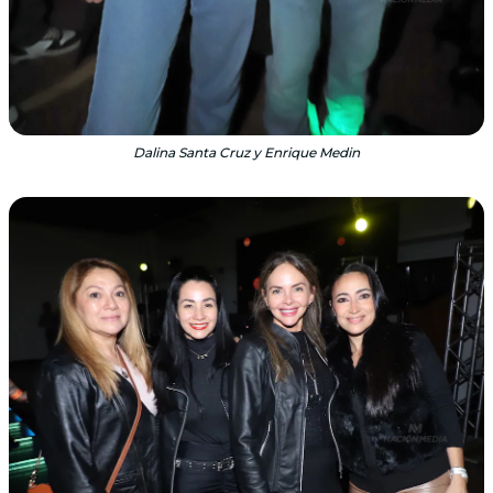
Dalina Santa Cruz y Enrique Medin