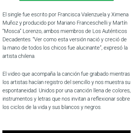
El single fue escrito por Francisca Valenzuela y Ximena
Muñoz y producido por Mariano Franceschelli y Martín
“Mosca” Lorenzo, ambos miembros de Los Auténticos
Decadentes. “Ver como esta versión nació y creció de
la mano de todos los chicos fue alucinante”, expresó la
artista chilena.
El video que acompaña la canción fue grabado mientras
los artistas hacían registro del sencillo y nos muestra su
espontaneidad. Unidos por una canción llena de colores,
instrumentos y letras que nos invitan a reflexionar sobre
los ciclos de la vida y sus blancos y negros.