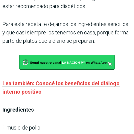
estar recomendado para diabéticos.
Para esta receta te dejamos los ingredientes sencillos
y que casi siempre los tenemos en casa, porque forma
parte de platos que a diario se preparan.
Lea también: Conocé los beneficios del diálogo
interno positivo
Ingredientes
1 muslo de pollo