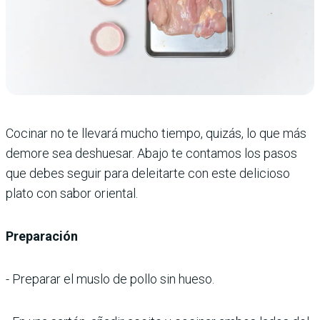
Cocinar no te llevará mucho tiempo, quizás, lo que más
demore sea deshuesar. Abajo te contamos los pasos
que debes seguir para deleitarte con este delicioso
plato con sabor oriental.
Preparación
- Preparar el muslo de pollo sin hueso.