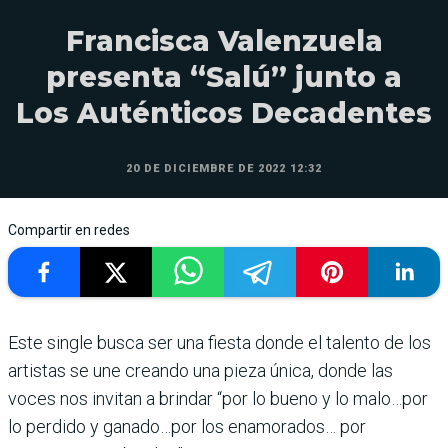
Francisca Valenzuela
presenta “Salú” junto a
Los Auténticos Decadentes
20 DE DICIEMBRE DE 2022 12:32
Compartir en redes
Este single busca ser una fiesta donde el talento de los
artistas se une creando una pieza única, donde las
voces nos invitan a brindar “por lo bueno y lo malo…por
lo perdido y ganado…por los enamorados… por