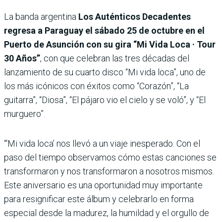
La banda argentina
Los Auténticos Decadentes
regresa a Paraguay el sábado 25 de octubre en el
Puerto de Asunción con su gira “Mi Vida Loca · Tour
30 Años”
, con que celebran las tres décadas del
lanzamiento de su cuarto disco “Mi vida loca”, uno de
los más icónicos con éxitos como “Corazón”, “La
guitarra”, “Diosa”, “El pájaro vio el cielo y se voló”, y “El
murguero”.
“‘Mi vida loca’ nos llevó a un viaje inesperado. Con el
paso del tiempo observamos cómo estas canciones se
transformaron y nos transformaron a nosotros mismos.
Este aniversario es una oportunidad muy importante
para resignificar este álbum y celebrarlo en forma
especial desde la madurez, la humildad y el orgullo de