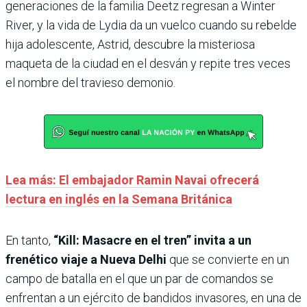
generaciones de la familia Deetz regresan a Winter
River, y la vida de Lydia da un vuelco cuando su rebelde
hija adolescente, Astrid, descubre la misteriosa
maqueta de la ciudad en el desván y repite tres veces
el nombre del travieso demonio.
Lea más: El embajador Ramin Navai ofrecerá
lectura en inglés en la Semana Británica
En tanto,
“Kill: Masacre en el tren” invita a un
frenético viaje a Nueva Delhi
que se convierte en un
campo de batalla en el que un par de comandos se
enfrentan a un ejército de bandidos invasores, en una de