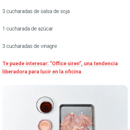
3 cucharadas de salsa de soja
1 cucharada de azúcar
3 cucharadas de vinagre
Te puede interesar: “Office siren”, una tendencia
liberadora para lucir en la oficina