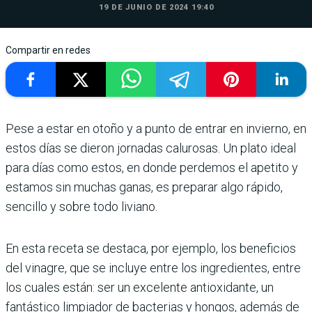
19 DE JUNIO DE 2024 19:40
Compartir en redes
Pese a estar en otoño y a punto de entrar en invierno, en
estos días se dieron jornadas calurosas. Un plato ideal
para días como estos, en donde perdemos el apetito y
estamos sin muchas ganas, es preparar algo rápido,
sencillo y sobre todo liviano.
En esta receta se destaca, por ejemplo, los beneficios
del vinagre, que se incluye entre los ingredientes, entre
los cuales están: ser un excelente antioxidante, un
fantástico limpiador de bacterias y hongos, además de