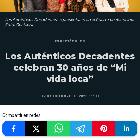
Los Auténticos Decadentes se presentarán en el Puerto de Asunción.
Foto: Gentileza
ESPECTÁCULOS
Los Auténticos Decadentes
celebran 30 años de “Mi
vida loca”
17 DE OCTUBRE DE 2025 11:00
Compartir en redes