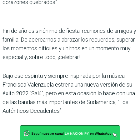
corazones quebrados”.
Fin de año es sinónimo de fiesta, reuniones de amigos y
familia. De acercarnos a abrazar los recuerdos, superar
los momentos difíciles y unirnos en un momento muy
especial y, sobre todo, ¡celebrar!
Bajo ese espíritu y siempre inspirada por la música,
Francisca Valenzuela estrena una nueva versión de su
éxito 2022 “Salú”, pero en esta ocasión lo hace con una
de las bandas más importantes de Sudamérica, “Los
Auténticos Decadentes”.