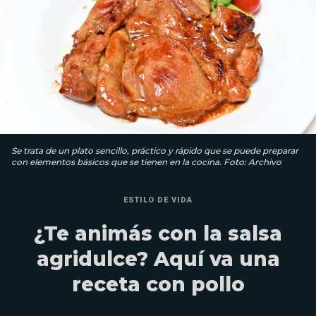
Se trata de un plato sencillo, práctico y rápido que se puede preparar
con elementos básicos que se tienen en la cocina. Foto: Archivo
ESTILO DE VIDA
¿Te animás con la salsa
agridulce? Aquí va una
receta con pollo