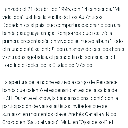
Lanzado el 21 de abril de 1995, con 14 canciones, “Mi
vida loca” justifica la vuelta de Los Auténticos
Decadentes al país, que compartirá escenario con una
banda paraguaya amiga: Kchiporros, que realizó la
primera presentación en vivo de su nuevo álbum “Todo
el mundo está kaliente!”, con un show de casi dos horas
y entradas agotadas, el pasado fin de semana, en el
Foro IndieRocks! de la Ciudad de México.
La apertura de la noche estuvo a cargo de Percance,
banda que calentó el escenario antes de la salida de
KCH. Durante el show, la banda nacional contó con la
participación de varios artistas invitados que se
sumaron en momentos clave: Andrés Canalla y Nico
Orozco en “Salto al vacío”, Mulu en “Ojos de sol”, el