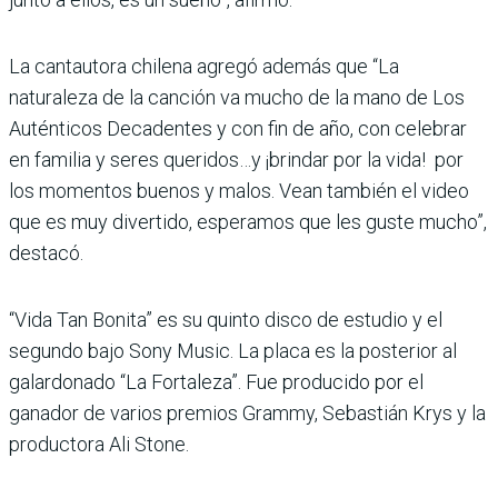
La cantautora chilena agregó además que “La
naturaleza de la canción va mucho de la mano de Los
Auténticos Decadentes y con fin de año, con celebrar
en familia y seres queridos…y ¡brindar por la vida! por
los momentos buenos y malos. Vean también el video
que es muy divertido, esperamos que les guste mucho”,
destacó.
“Vida Tan Bonita” es su quinto disco de estudio y el
segundo bajo Sony Music. La placa es la posterior al
galardonado “La Fortaleza”. Fue producido por el
ganador de varios premios Grammy, Sebastián Krys y la
productora Ali Stone.