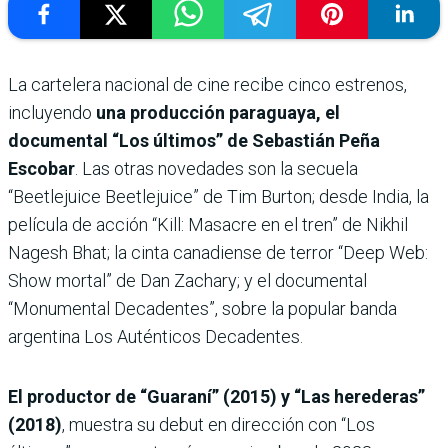
La cartelera nacional de cine recibe cinco estrenos,
incluyendo
una producción paraguaya, el
documental “Los últimos” de Sebastián Peña
Escobar
. Las otras novedades son la secuela
“Beetlejuice Beetlejuice” de Tim Burton; desde India, la
película de acción “Kill: Masacre en el tren” de Nikhil
Nagesh Bhat; la cinta canadiense de terror “Deep Web:
Show mortal” de Dan Zachary; y el documental
“Monumental Decadentes”, sobre la popular banda
argentina Los Auténticos Decadentes.
El productor de “Guaraní” (2015) y “Las herederas”
(2018)
, muestra su debut en dirección con “Los