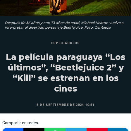
Después de 36 años y con 73 años de edad, Michael Keaton vuelve a
interpretar al divertido personaje Beetlejuice. Foto: Gentileza
ESPECTÁCULOS
La película paraguaya “Los
últimos”, “Beetlejuice 2” y
“Kill” se estrenan en los
cines
5 DE SEPTIEMBRE DE 2024 10:51
Compartir en redes