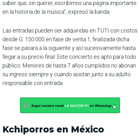
saber que, sin querer, escribimos una página importante
en la historia de la música”, expresó la banda.
Las entradas pueden ser adquiridas en TUTI con costos
desde G. 150.000 en fase de venta 1, finalizada dicha
fase se pasará a la siguiente y así sucesivamente hasta
llegar a su precio final. Este concierto es apto para todo
público. Menores de hasta 7 años cumplidos no abonan
su ingreso siempre y cuando asistan junto a su adulto
responsable con entrada.
Kchiporros en México