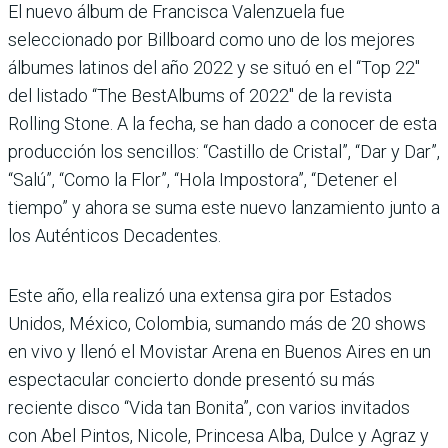
El nuevo álbum de Francisca Valenzuela fue
seleccionado por Billboard como uno de los mejores
álbumes latinos del año 2022 y se situó en el “Top 22″
del listado “The BestAlbums of 2022″ de la revista
Rolling Stone. A la fecha, se han dado a conocer de esta
producción los sencillos: “Castillo de Cristal”, “Dar y Dar”,
“Salú”, “Como la Flor”, “Hola Impostora”, “Detener el
tiempo” y ahora se suma este nuevo lanzamiento junto a
los Auténticos Decadentes.
Este año, ella realizó una extensa gira por Estados
Unidos, México, Colombia, sumando más de 20 shows
en vivo y llenó el Movistar Arena en Buenos Aires en un
espectacular concierto donde presentó su más
reciente disco “Vida tan Bonita”, con varios invitados
con Abel Pintos, Nicole, Princesa Alba, Dulce y Agraz y