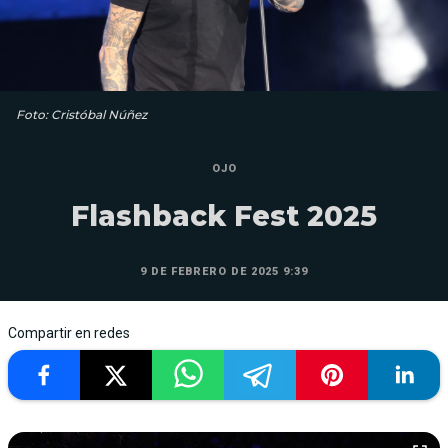
Foto: Cristóbal Núñez
OJO
Flashback Fest 2025
9 DE FEBRERO DE 2025 9:39
Compartir en redes