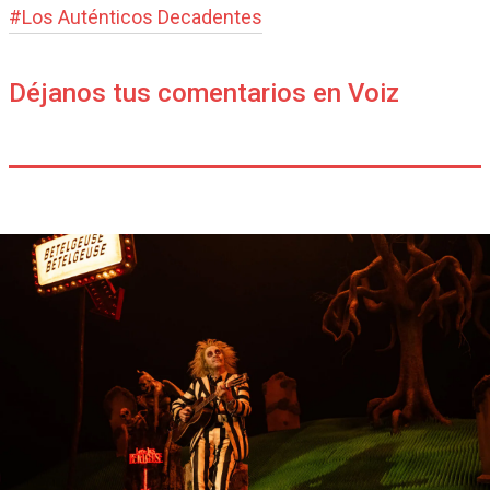
#
Los Auténticos Decadentes
Déjanos tus comentarios en Voiz