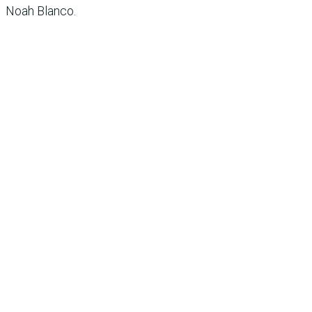
Noah Blanco.