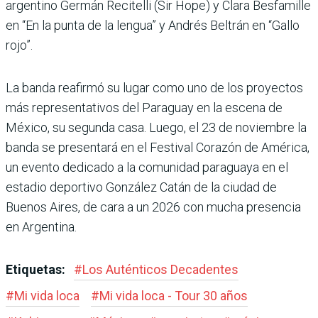
argentino Germán Recitelli (Sir Hope) y Clara Besfamille
en “En la punta de la lengua” y Andrés Beltrán en “Gallo
rojo”.
La banda reafirmó su lugar como uno de los proyectos
más representativos del Paraguay en la escena de
México, su segunda casa. Luego, el 23 de noviembre la
banda se presentará en el Festival Corazón de América,
un evento dedicado a la comunidad paraguaya en el
estadio deportivo González Catán de la ciudad de
Buenos Aires, de cara a un 2026 con mucha presencia
en Argentina.
Etiquetas:
#
Los Auténticos Decadentes
#
Mi vida loca
#
Mi vida loca - Tour 30 años