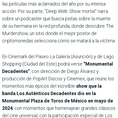
las películas más aclamados del año por su intensa
acción. Por su parte, “Deep Web: Show mortal” narra
sobre un podcaster que busca pistas sobre la muerte
de su hermana en la red profunda, donde descubre The
Murdershow, un sitio donde el mejor postor de
criptomonedas selecciona cómo se matará a la víctima.
En Cinemark del Paseo La Galería (Asunción) y de Lago
Shopping (Ciudad del Este) podrá verse
“Monumental
Decadentes”
, con dirección de Diego Álvarez y
producción de PopArt Discos y Cinemex, que reúne los
momentos más épicos del increíble
show que la
banda Los Auténticos Decadentes dio en la
Monumental Plaza de Toros de México en mayo de
2024
, con momentos que homenajean grandes clásicos
del cine universal, con la participación especial de Los