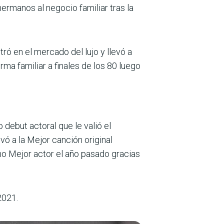
ermanos al negocio familiar tras la
tró en el mercado del lujo y llevó a
rma familiar a finales de los 80 luego
 debut actoral que le valió el
vó a la Mejor canción original
mo Mejor actor el año pasado gracias
2021.