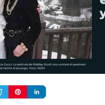
 Gucci. La película de Riddley Scott nos contará el asesinato
bía hecho el encargo. Foto: MGM.