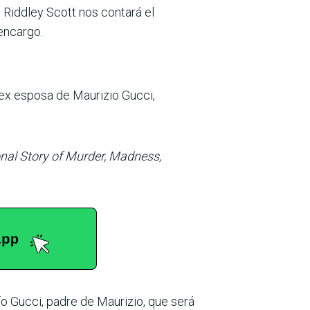
 Riddley Scott nos contará el
encargo.
 ex esposa de Maurizio Gucci,
nal Story of Murder, Madness,
o Gucci, padre de Maurizio, que será