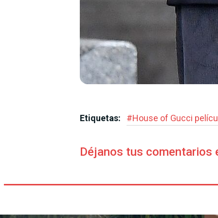
Etiquetas:
#
House of Gucci pelícu
Déjanos tus comentarios 