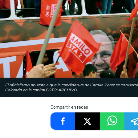
El oficialismo apuesta a que la candidatura de Camilo Pérez se conviert
Colorado en la capital.FOTO: ARCHIVO
Compartir en redes