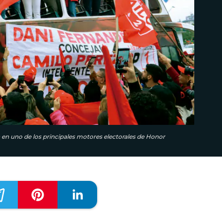
a en uno de los principales motores electorales de Honor