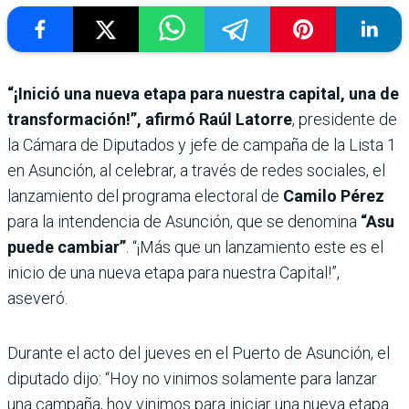
“¡Inició una nueva etapa para nuestra capital, una de
transformación!”, afirmó Raúl Latorre
, presidente de
la Cámara de Diputados y jefe de campaña de la Lista 1
en Asunción, al celebrar, a través de redes sociales, el
lanzamiento del programa electoral de
Camilo Pérez
para la intendencia de Asunción, que se denomina
“Asu
puede cambiar”
. “¡Más que un lanzamiento este es el
inicio de una nueva etapa para nuestra Capital!”,
aseveró.
Durante el acto del jueves en el Puerto de Asunción, el
diputado dijo: “Hoy no vinimos solamente para lanzar
una campaña, hoy vinimos para iniciar una nueva etapa