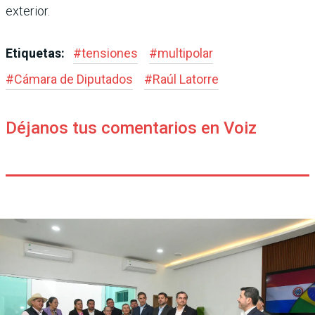
exterior.
Etiquetas:
#
tensiones
#
multipolar
#
Cámara de Diputados
#
Raúl Latorre
Déjanos tus comentarios en Voiz