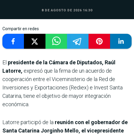
8 DE AGOSTO DE 2026 16:30
Compartir en redes
El
presidente de la Cámara de Diputados, Raúl
Latorre,
expresó que la firma de un acuerdo de
cooperación entre el Viceministerio de la Red de
Inversiones y Exportaciones (Rediex) e Invest Santa
Catarina, tiene el objetivo de mayor integración
económica.
Latorre participó de la
reunión con el gobernador de
Santa Catarina Jorginho Mello, el vicepresidente