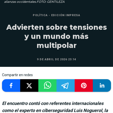
alianzas occidentales.FOTO: GENTILEZA
POLÍTICA - EDICIÓN IMPRESA
Advierten sobre tensiones
y un mundo más
multipolar
9 DE ABRIL DE 2026 23:14
Compartir en redes
El encuentro contó con referentes internacionales
como el experto en ciberseguridad Luis Noguerol, la