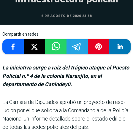
6 DE AGOSTO DE 2026 23:38
Compartir en redes
La iniciativa surge a raíz del trágico ataque al Puesto
Policial n.º 4 de la colonia Naranjito, en el
departamento de Canindeyú.
La Cámara de Diputados aprobó un proyecto de reso­
lución por el que solicita a la Comandancia de la Policía
Nacional un informe deta­llado sobre el estado edilicio
de todas las sedes policiales del país.