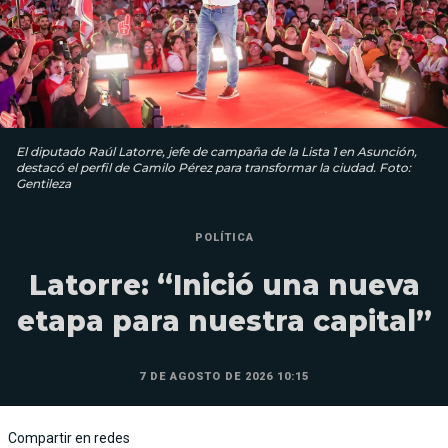
El diputado Raúl Latorre, jefe de campaña de la Lista 1 en Asunción,
destacó el perfil de Camilo Pérez para transformar la ciudad. Foto:
Gentileza
POLÍTICA
Latorre: “Inició una nueva
etapa para nuestra capital”
7 DE AGOSTO DE 2026 10:15
Compartir en redes