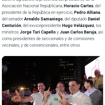
Asociación Nacional Republicana,
Horacio Cartes
; del
presidente de la República en ejercicio,
Pedro Alliana
;
del senador
Arnaldo Samaniego
, del diputado
Daniel
Centurión
, del exvicepresidente
Hugo Velázquez
, los
ministros
Jorge Turi Capello
y
Juan Carlos Baruja
, así
como presidentes de seccionales y de comisiones
vecinales, y de convencionales, entre otros.