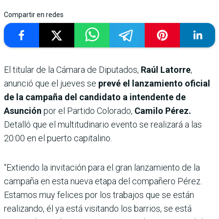
Compartir en redes
El titular de la Cámara de Diputados,
Raúl Latorre
,
anunció que el jueves se
prevé el lanzamiento oficial
de la campaña del candidato a intendente de
Asunción
por el Partido Colorado,
Camilo Pérez.
Detalló que el multitudinario evento se realizará a las
20:00 en el puerto capitalino.
“Extiendo la invitación para el gran lanzamiento de la
campaña en esta nueva etapa del compañero Pérez.
Estamos muy felices por los trabajos que se están
realizando, él ya está visitando los barrios, se está