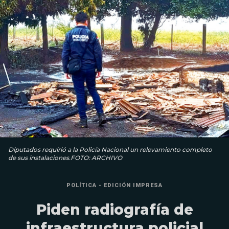
Diputados requirió a la Policía Nacional un relevamiento completo
de sus instalaciones.FOTO: ARCHIVO
POLÍTICA - EDICIÓN IMPRESA
Piden radiografía de
infraestructura policial