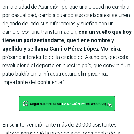
en la ciudad de Asunción, porque una ciudad no cambia
por casualidad, cambia cuando sus ciudadanos se unen,
dejando de lado sus diferencias y sueñan con un
cambio, con una transformación,
con un sueño que hoy
tiene un portaestandarte, que tiene nombre y
apellido y se llama Camilo Pérez López Moreira
,
próximo intendente de la ciudad de Asunción, que esta
revolucionó el deporte en nuestro país, que convirtió un
patio baldío en la infraestructura olímpica más
importante del continente”.
En su intervención ante más de 20.000 asistentes,
Latorre agradeció la presencia del presidente de la