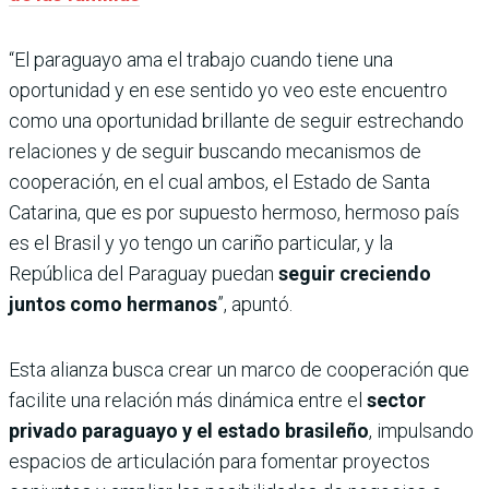
“El paraguayo ama el trabajo cuando tiene una
oportunidad y en ese sentido yo veo este encuentro
como una oportunidad brillante de seguir estrechando
relaciones y de seguir buscando mecanismos de
cooperación, en el cual ambos, el Estado de Santa
Catarina, que es por supuesto hermoso, hermoso país
es el Brasil y yo tengo un cariño particular, y la
República del Paraguay puedan
seguir creciendo
juntos como hermanos
”, apuntó.
Esta alianza busca crear un marco de cooperación que
facilite una relación más dinámica entre el
sector
privado paraguayo y el estado brasileño
, impulsando
espacios de articulación para fomentar proyectos