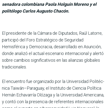
senadora colombiana Paola Holguín Moreno y el
politólogo Carlos Augusto Chacón.
El presidente de la Cámara de Diputados, Raúl Latorre,
par­ticipó del Foro Estratégico de Seguridad
Hemisférica y Democracia, desarrollado en Asunción,
donde analizó el actual escenario interna­cional y alertó
sobre cambios significativos en las alianzas globales
tradicionales.
El encuentro fue organizado por la Universidad Politéc­
nica Taiwán–Paraguay, el Instituto de Ciencia Política
Hernán Echavarría Olózaga y la Universidad Americana,
y contó con la presencia de refe­rentes internacionales