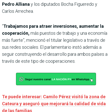
Pedro Alliana
y los diputados Bocha Figueredo y
Carlos Arrechea.
“
Trabajamos para atraer inversiones, aumentar la
cooperación,
más puestos de trabajo y una economía
más fuerte”, mencionó el titular legislativo a través de
sus redes sociales. El parlamentario instó además a
seguir construyendo el desarrollo para ambos países a
través de este tipo de cooperaciones.
Te puede interesar: Camilo Pérez visitó la zona de
Cateura y aseguró que mejorará la calidad de vida
de las familias