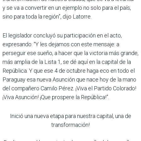
y se va a convertir en un ejemplo no solo para el país,
sino para toda la región”, dijo Latorre.
El legislador concluyó su participación en el acto,
expresando: “Y les dejamos con este mensaje: a
perseguir ese sueño, a hacer que la victoria más grande,
más amplia de la Lista 1, se dé aquí en la capital de la
República. Y que ese 4 de octubre haga eco en todo el
Paraguay esa nueva Asunción que nace hoy de la mano
del compañero Camilo Pérez. ¡Viva el Partido Colorado!
¡Viva Asunción! ¡Que prospere la República!”.
Inició una nueva etapa para nuestra capital, una de
transformación!