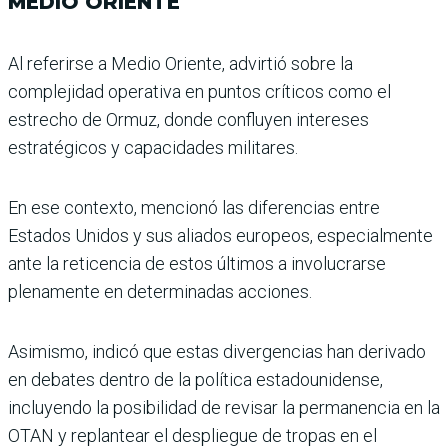
MEDIO ORIENTE
Al referirse a Medio Oriente, advirtió sobre la
complejidad operativa en puntos críticos como el
estrecho de Ormuz, donde confluyen intereses
estratégicos y capacidades militares.
En ese contexto, mencionó las diferencias entre
Estados Unidos y sus aliados europeos, especial­mente
ante la reticencia de estos últimos a involucrarse
plenamente en determinadas acciones.
Asimismo, indicó que estas divergencias han deri­vado
en debates dentro de la política estadounidense,
incluyendo la posibilidad de revisar la permanencia en la
OTAN y replantear el despliegue de tropas en el