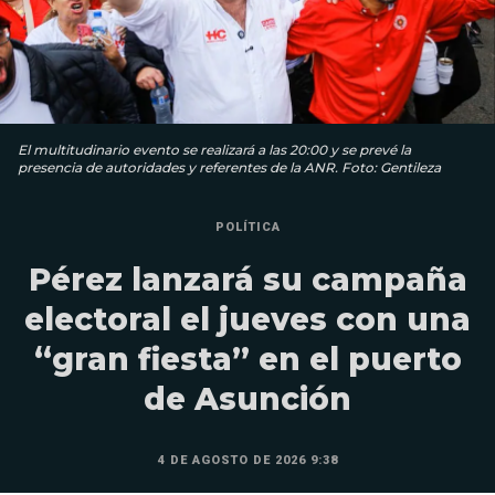
El multitudinario evento se realizará a las 20:00 y se prevé la
presencia de autoridades y referentes de la ANR. Foto: Gentileza
POLÍTICA
Pérez lanzará su campaña
electoral el jueves con una
“gran fiesta” en el puerto
de Asunción
4 DE AGOSTO DE 2026 9:38