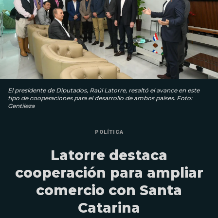
El presidente de Diputados, Raúl Latorre, resaltó el avance en este
tipo de cooperaciones para el desarrollo de ambos países. Foto:
Gentileza
POLÍTICA
Latorre destaca
cooperación para ampliar
comercio con Santa
Catarina