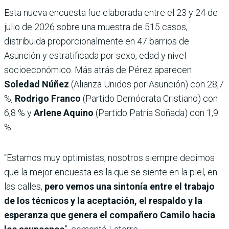
Esta nueva encuesta fue elaborada entre el 23 y 24 de
julio de 2026 sobre una muestra de 515 casos,
distribuida proporcionalmente en 47 barrios de
Asunción y estratificada por sexo, edad y nivel
socioeconómico. Más atrás de Pérez aparecen
Soledad Núñez
(Alianza Unidos por Asunción) con 28,7
%,
Rodrigo Franco
(Partido Demócrata Cristiano) con
6,8 % y
Arlene Aquino
(Partido Patria Soñada) con 1,9
%.
“Estamos muy optimistas, nosotros siempre decimos
que la mejor encuesta es la que se siente en la piel, en
las calles,
pero vemos una sintonía entre el trabajo
de los técnicos y la aceptación, el respaldo y la
esperanza que genera el compañero Camilo hacia