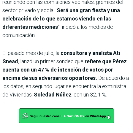
reuniendo con las comisiones vecinales, gremios del
sector privado y social.
Será una gran fiesta y una
celebración de lo que estamos viendo en las
diferentes mediciones
”, indicó a los medios de
comunicación.
El pasado mes de julio, la
consultora y analista Ati
Snead
, lanzó un primer sondeo que
refiere que Pérez
cuenta con un 47 % de intención de votos por
encima de sus adversarios opositores.
De acuerdo a
los datos, en segundo lugar se encuentra la exministra
de Viviendas,
Soledad Núñez
, con un 32, 1 %.