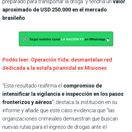
preparado para transportar la droga y tendría un
valor
aproximado de USD 250.000 en el mercado
brasileño
.
Podés leer: Operación Yida: desmantelan red
dedicada a la estafa piramidal en Misiones
“Este resultado reafirma el
compromiso de
intensificar la vigilancia e inspección en los pasos
fronterizos y aéreos
”, destaca la institución en su
informe y añade que este caso evidencia que “las
organizaciones criminales demuestran que buscan
nuevas rutas para el ingreso de drogas ante el