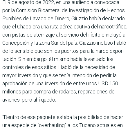
El 9 de agosto de 2022, en una audiencia convocada
por la Comisión Bicameral de Inves­tigación de Hechos
Punibles de Lavado de Dinero, Giuzzio había declarado
que el Chaco era una ruta aérea cautiva del narcotráfico,
con pistas de ate­rrizaje al servicio del ilícito e incluyó a
Concepción y la zona Sur del país. Giuzzio incluso habló
de lo sensible que son los puertos para la narco expor­
tación. Sin embargo, él mismo había levantado los
controles de esos sitios. Habló de la nece­sidad de
mayor inversión y que se tenía intención de pedir la
aprobación de una inversión de entre unos USD 150
millo­nes para compra de radares, reparaciones de
aviones, pero ahí quedó.
“Dentro de ese paquete estaba la posibilidad de hacer
una especie de “overhauling” a los Tucano actuales en