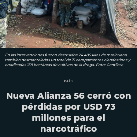
En las intervenciones fueron destruidos 24.485 kilos de marihuana,
también desmantelados un total de 71 campamentos clandestinos y
erradicadas 158 hectáreas de cultivos de la droga. Foto: Gentileza
PAÍS
Nueva Alianza 56 cerró con
pérdidas por USD 73
millones para el
narcotráfico