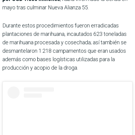
mayo tras culminar Nueva Alianza 55.
Durante estos procedimientos fueron erradicadas
plantaciones de marihuana, incautados 623 toneladas
de marihuana procesada y cosechada; así también se
desmantelaron 1.218 campamentos que eran usados
además como bases logísticas utilizadas para la
producción y acopio de la droga.