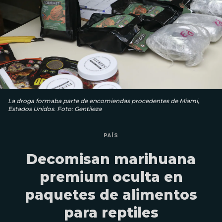
La droga formaba parte de encomiendas procedentes de Miami,
Estados Unidos. Foto: Gentileza
PAÍS
Decomisan marihuana
premium oculta en
paquetes de alimentos
para reptiles