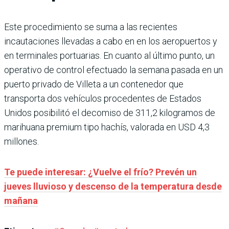
Este procedimiento se suma a las recientes
incautaciones llevadas a cabo en en los aeropuertos y
en terminales portuarias. En cuanto al último punto, un
operativo de control efectuado la semana pasada en un
puerto privado de Villeta a un contenedor que
transporta dos vehículos procedentes de Estados
Unidos posibilitó el decomiso de 311,2 kilogramos de
marihuana premium tipo hachís, valorada en USD 4,3
millones.
Te puede interesar:
¿Vuelve el frío? Prevén un
jueves lluvioso y descenso de la temperatura desde
mañana