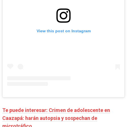
View this post on Instagram
Te puede interesar: Crimen de adolescente en
Caazapá: harán autopsia y sospechan de
microtráfico