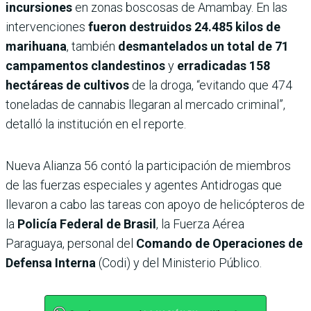
incursiones
en zonas boscosas de Amambay. En las
intervenciones
fueron destruidos 24.485 kilos de
marihuana
, también
desmantelados un total de 71
campamentos clandestinos
y
erradicadas 158
hectáreas de cultivos
de la droga, “evitando que 474
toneladas de cannabis llegaran al mercado criminal”,
detalló la institución en el reporte.
Nueva Alianza 56 contó la participación de miembros
de las fuerzas especiales y agentes Antidrogas que
llevaron a cabo las tareas con apoyo de helicópteros de
la
Policía Federal de Brasil
, la Fuerza Aérea
Paraguaya, personal del
Comando de Operaciones de
Defensa Interna
(Codi) y del Ministerio Público.