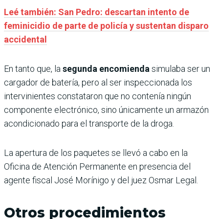
Leé también: San Pedro: descartan intento de
feminicidio de parte de policía y sustentan disparo
accidental
En tanto que, la
segunda encomienda
simulaba ser un
cargador de batería, pero al ser inspeccionada los
intervinientes constataron que no contenía ningún
componente electrónico, sino únicamente un armazón
acondicionado para el transporte de la droga.
La apertura de los paquetes se llevó a cabo en la
Oficina de Atención Permanente en presencia del
agente fiscal José Morínigo y del juez Osmar Legal.
Otros procedimientos