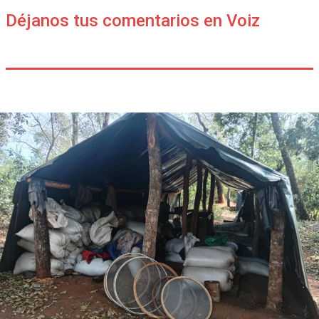
Déjanos tus comentarios en Voiz