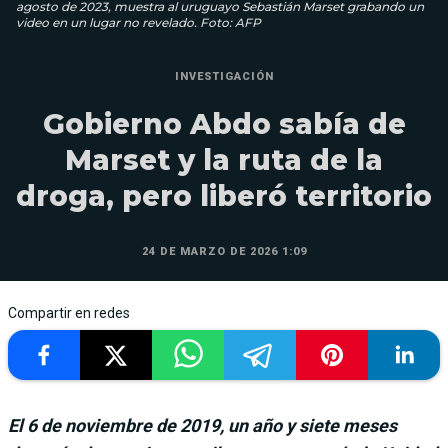
agosto de 2023, muestra al uruguayo Sebastián Marset grabando un
video en un lugar no revelado. Foto: AFP
INVESTIGACIÓN
Gobierno Abdo sabía de
Marset y la ruta de la
droga, pero liberó territorio
24 DE MARZO DE 2026 1:09
Compartir en redes
El 6 de noviembre de 2019, un año y siete meses