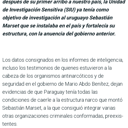
después de su primer arribo a nuestro país, la Unidad
de Investigación Sensitiva (SIU) ya tenía como
objetivo de investigación al uruguayo Sebastián
Marset que se instalaba en el país y fortalecía su
estructura, con la anuencia del gobierno anterior.
Los datos consigna­dos en los informes de inteligencia,
incluso los testimonios de quienes estu­vieron a la
cabeza de los orga­nismos antinarcóticos y de
seguridad en el gobierno de Mario Abdo Benítez, dejan
evidencias de que Paraguay tenía todas las
condiciones de caerle a la estructura narco que montó
Sebastián Marset, a la que consiguió integrar varias
otras organizaciones crimi­nales conformadas, preexis­
tentes.