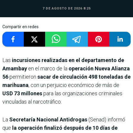
7 DE AGOSTO DE 2026 8:25
Compartir en redes
Las
incursiones realizadas en el departamento de
Amambay
en el marco de la
operación Nueva Alianza
56
permitieron
sacar de circulación 498 toneladas de
marihuana
, con un perjuicio económico de más de
USD 73 millones
para las organizaciones criminales
vinculadas al narcotráfico.
La
Secretaría Nacional Antidrogas
(Senad) informó
que
la operación finalizó después de 10 días de