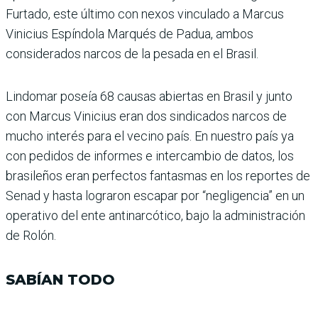
Furtado, este último con nexos vinculado a Marcus
Vinicius Espíndola Marqués de Padua, ambos
considerados narcos de la pesada en el Brasil.
Lindomar poseía 68 causas abiertas en Brasil y junto
con Marcus Vinicius eran dos sindi­cados narcos de
mucho interés para el vecino país. En nuestro país ya
con pedidos de informes e intercambio de datos, los
bra­sileños eran perfectos fantas­mas en los reportes de
Senad y hasta lograron escapar por “negligencia” en un
operativo del ente antinarcótico, bajo la administración
de Rolón.
SABÍAN TODO