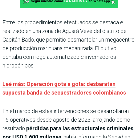
Entre los procedimientos efectuados se destaca el
realizado en una zona de Aguará Vevé del distrito de
Capitán Bado, que permitió desmantelar un megacentro
de producción marihuana mecanizada. El cultivo
contaba con riego automatizado e invernaderos
hidropónicos.
Leé más: Operación gota a gota: desbaratan
supuesta banda de secuestradores colombianos
En el marco de estas intervenciones se desarrollaron
16 operativos desde agosto de 2023, arrojando como
resultado
pérdidas para las estructurales criminales
por USD 1.600 millones
, había informado la Senad en