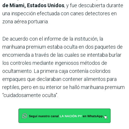
de Miami, Estados Unidos
, y fue descubierta durante
una inspección efectuada con canes detectores en
zona aérea portuaria.
De acuerdo con el informe de la institución, la
marihuana premium estaba oculta en dos paquetes de
encomienda a través de las cuales se intentaba burlar
los controles mediante ingeniosos métodos de
ocultamiento. La primera caja contenía coloridos
empaques que declaraban contener alimentos para
reptiles, pero en su interior se halló marihuana premium
“cuidadosamente oculta”.