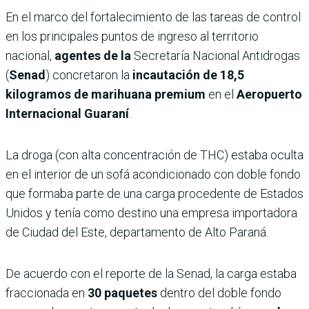
En el marco del fortalecimiento de las tareas de control
en los principales puntos de ingreso al territorio
nacional,
agentes de la
Secretaría Nacional Antidrogas
(
Senad
) concretaron la
incautación de 18,5
kilogramos de marihuana premium
en el
Aeropuerto
Internacional Guaraní
.
La droga (con alta concentración de THC) estaba oculta
en el interior de un sofá acondicionado con doble fondo
que formaba parte de una carga procedente de Estados
Unidos y tenía como destino una empresa importadora
de Ciudad del Este, departamento de Alto Paraná.
De acuerdo con el reporte de la Senad, la carga estaba
fraccionada en
30 paquetes
dentro del doble fondo