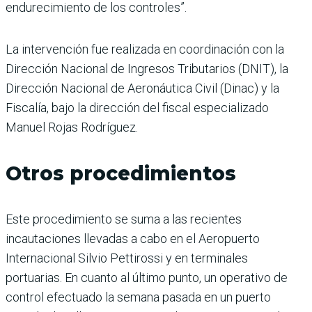
endurecimiento de los controles”.
La intervención fue realizada en coordinación con la
Dirección Nacional de Ingresos Tributarios (DNIT), la
Dirección Nacional de Aeronáutica Civil (Dinac) y la
Fiscalía, bajo la dirección del fiscal especializado
Manuel Rojas Rodríguez.
Otros procedimientos
Este procedimiento se suma a las recientes
incautaciones llevadas a cabo en el Aeropuerto
Internacional Silvio Pettirossi y en terminales
portuarias. En cuanto al último punto, un operativo de
control efectuado la semana pasada en un puerto