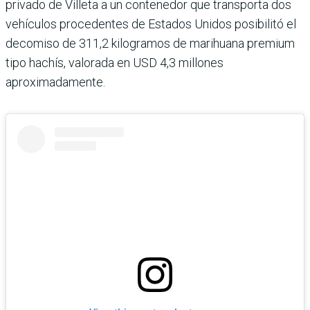
privado de Villeta a un contenedor que transporta dos
vehículos procedentes de Estados Unidos posibilitó el
decomiso de 311,2 kilogramos de marihuana premium
tipo hachís, valorada en USD 4,3 millones
aproximadamente.