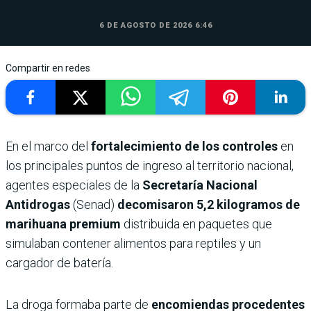
6 DE AGOSTO DE 2026 6:46
Compartir en redes
En el marco del
fortalecimiento de los controles
en
los principales puntos de ingreso al territorio nacional,
agentes especiales de la
Secretaría Nacional
Antidrogas
(Senad)
decomisaron 5,2 kilogramos de
marihuana premium
distribuida en paquetes que
simulaban contener alimentos para reptiles y un
cargador de batería.
La droga formaba parte de
encomiendas procedentes