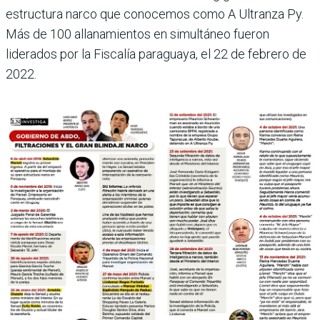
estructura narco que conocemos como A Ultranza Py.
Más de 100 allanamientos en simultáneo fueron
liderados por la Fiscalía paraguaya, el 22 de febrero de
2022.