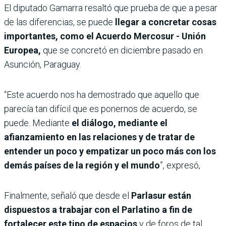
El diputado Gamarra resaltó que prueba de que a pesar
de las diferencias, se puede
llegar a concretar cosas
importantes, como el Acuerdo Mercosur - Unión
Europea,
que se concretó en diciembre pasado en
Asunción, Paraguay.
“Este acuerdo nos ha demostrado que aquello que
parecía tan difícil que es ponernos de acuerdo, se
puede. Mediante
el diálogo, mediante el
afianzamiento en las relaciones y de tratar de
entender un poco y empatizar un poco más con los
demás países de la región y el mundo
”, expresó,
Finalmente, señaló que desde el
Parlasur están
dispuestos a trabajar con el Parlatino a fin de
fortalecer este tipo de espacios
y de foros de tal