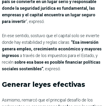
país se convierte en un lugar serio y responsable
donde la seguridad jurídica es fundamental, las
empresas y el capital encuentra un lugar seguro
para invertir
”, expresó.
En ese sentido, sostuvo que el capital solo se invierte
donde hay estabilidad y reglas claras.
“Esa inversión
genera empleo, crecimiento económico y mayores
ingresos
a través de los impuestos para el Estado, y
recién
sobre esa base es posible financiar políticas
sociales sostenibles”
, expresó.
Generar leyes efectivas
Asimismo, remarcó que el principal desafío de los