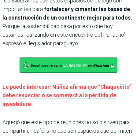
“Consideramos que estos espacios de diálogo son
importantes para
fortalecer y cimentar las bases de
la construcción de un continente mejor para todos.
Porque la sostenibilidad pasa por esto que hoy
estamos realizando en este encuentro del Parlatino”,
expresó el legislador paraguayo.
Le puede interesar: Núñez afirma que “Chaqueñito”
debe renunciar o se someterá a la pérdida de
investidura
Agregó que este tipo de reuniones no solo sirven para
compartir un café, sino que son espacios que permiten