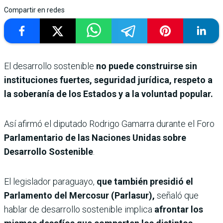
Compartir en redes
El desarrollo sostenible
no puede construirse sin
instituciones fuertes, seguridad jurídica, respeto a
la soberanía de los Estados y a la voluntad popular.
Así afirmó el diputado Rodrigo Gamarra durante el Foro
Parlamentario de las Naciones Unidas sobre
Desarrollo Sostenible
.
El legislador paraguayo,
que también presidió el
Parlamento del Mercosur (Parlasur),
señaló que
hablar de desarrollo sostenible implica
afrontar los