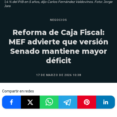
1,4 % del PIB en 5 años, dijo Carlos Fernández Valdovinos. Foto: Jorge
Jara
NEGOCIOS
Reforma de Caja Fiscal:
MEF advierte que versión
Senado mantiene mayor
déficit
17 DE MARZO DE 2026 10:38
Compartir en redes