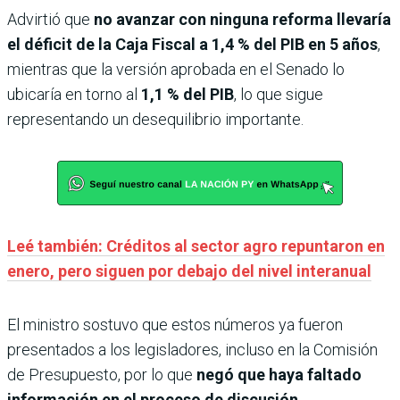
Advirtió que
no avanzar con ninguna reforma llevaría
el déficit de la Caja Fiscal a
1,4 % del PIB en 5 años
,
mientras que la versión aprobada en el Senado lo
ubicaría en torno al
1,1 % del PIB
, lo que sigue
representando un desequilibrio importante.
Leé también: Créditos al sector agro repuntaron en
enero, pero siguen por debajo del nivel interanual
El ministro sostuvo que estos números ya fueron
presentados a los legisladores, incluso en la Comisión
de Presupuesto, por lo que
negó que haya faltado
información en el proceso de discusión.