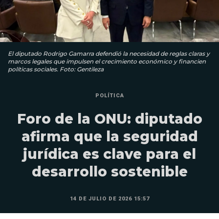
El diputado Rodrigo Gamarra defendió la necesidad de reglas claras y
marcos legales que impulsen el crecimiento económico y financien
políticas sociales. Foto: Gentileza
POLÍTICA
Foro de la ONU: diputado
afirma que la seguridad
jurídica es clave para el
desarrollo sostenible
14 DE JULIO DE 2026 15:57