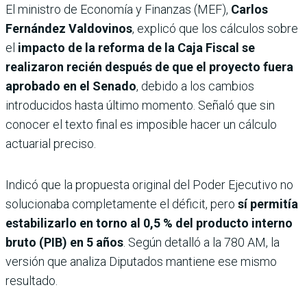
El ministro de Economía y Finanzas (MEF),
Carlos
Fernández Valdovinos
, explicó que los cálculos sobre
el
impacto de la reforma de la Caja Fiscal se
realizaron recién después de que el proyecto fuera
aprobado en el Senado
, debido a los cambios
introducidos hasta último momento. Señaló que sin
conocer el texto final es imposible hacer un cálculo
actuarial preciso.
Indicó que la propuesta original del Poder Ejecutivo no
solucionaba completamente el déficit, pero
sí permitía
estabilizarlo en torno al 0,5 % del producto interno
bruto (PIB) en 5 años
. Según detalló a la 780 AM, la
versión que analiza Diputados mantiene ese mismo
resultado.