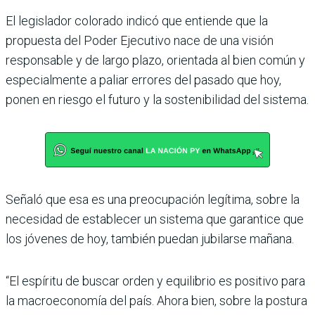
El legislador colorado indicó que entiende que la
propuesta del Poder Ejecutivo nace de una visión
responsable y de largo plazo, orientada al bien común y
especialmente a paliar errores del pasado que hoy,
ponen en riesgo el futuro y la sostenibilidad del sistema.
Señaló que esa es una preo­cupación legítima, sobre la
necesidad de establecer un sistema que garantice que
los jóvenes de hoy, también pue­dan jubilarse mañana.
“El espíritu de buscar orden y equilibrio es positivo para
la macroeconomía del país. Ahora bien, sobre la postura