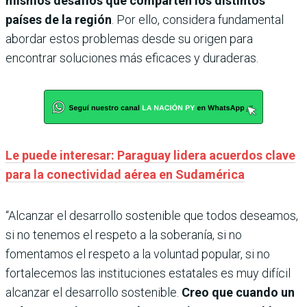
mismos desafíos que comparten los distintos
países de la región
. Por ello, considera fundamental
abordar estos problemas desde su origen para
encontrar soluciones más eficaces y duraderas.
Le puede interesar: Paraguay lidera acuerdos clave
para la conectividad aérea en Sudamérica
“Alcanzar el desarrollo sostenible que todos deseamos,
si no tenemos el respeto a la soberanía, si no
fomentamos el respeto a la voluntad popular, si no
fortalecemos las instituciones estatales es muy difícil
alcanzar el desarrollo sostenible.
Creo que cuando un