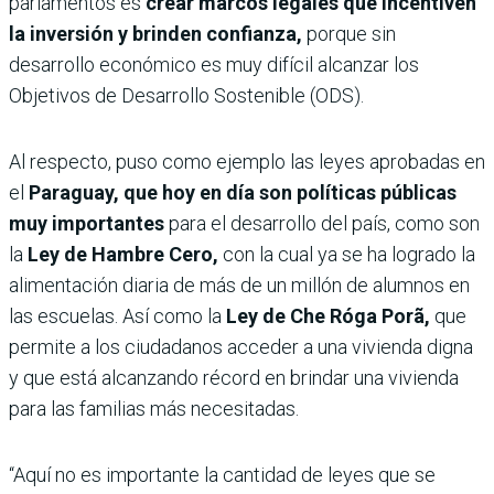
parlamentos es
crear marcos legales que incentiven
la inversión y brinden confianza,
porque sin
desarrollo económico es muy difícil alcanzar los
Objetivos de Desarrollo Sostenible (ODS).
Al respecto, puso como ejemplo las leyes aprobadas en
el
Paraguay, que hoy en día son políticas públicas
muy importantes
para el desarrollo del país, como son
la
Ley de Hambre Cero,
con la cual ya se ha logrado la
alimentación diaria de más de un millón de alumnos en
las escuelas. Así como la
Ley de Che Róga Porã,
que
permite a los ciudadanos acceder a una vivienda digna
y que está alcanzando récord en brindar una vivienda
para las familias más necesitadas.
“Aquí no es importante la cantidad de leyes que se