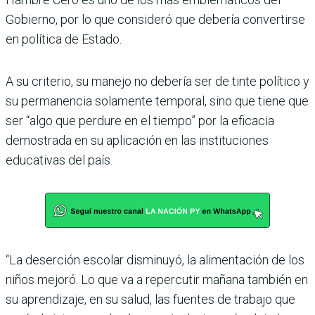
Gobierno, por lo que consideró que debería convertirse
en política de Estado.
A su criterio, su manejo no debería ser de tinte político y
su permanencia solamente temporal, sino que tiene que
ser “algo que perdure en el tiempo” por la eficacia
demostrada en su aplicación en las instituciones
educati­vas del país.
“La deserción escolar dis­minuyó, la alimentación de los
niños mejoró. Lo que va a repercutir mañana tam­bién en
su aprendizaje, en su salud, las fuentes de tra­bajo que