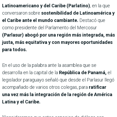
Latinoamericano y del Caribe (Parlatino)
, en la que
conversaron sobre
sostenibilidad de Latinoamérica y
el Caribe ante el mundo cambiante.
Destacó que
como presidente del Parlamento del Mercosur
(Parlasur) abogó por una región más integrada, más
justa, más equitativa y con mayores oportunidades
para todos.
En el uso de la palabra ante la asamblea que se
desarrolla en la capital de la
República de Panamá,
el
legislador paraguayo señaló que desde el Parlasur llegó
acompañado de varios otros colegas, para
ratificar
una vez más la integración de la región de América
Latina y el Caribe.