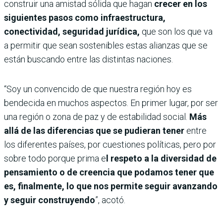
construir una amistad sólida que hagan
crecer en los
siguientes pasos como infraestructura,
conectividad, seguridad jurídica,
que son los que va
a permitir que sean sostenibles estas alianzas que se
están buscando entre las distintas naciones.
“Soy un convencido de que nuestra región hoy es
bendecida en muchos aspectos. En primer lugar, por ser
una región o zona de paz y de estabilidad social.
Más
allá de las diferencias que se pudieran tener
entre
los diferentes países, por cuestiones políticas, pero por
sobre todo porque prima e
l respeto a la diversidad de
pensamiento o de creencia que podamos tener que
es, finalmente, lo que nos permite seguir avanzando
y seguir construyendo
”, acotó.