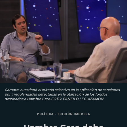
Gamarra cuestionó el criterio selectivo en la aplicación de sanciones
por irregularidades detectadas en la utilización de los fondos
destinados a Hambre Cero.FOTO: PÁNFILO LEGUIZAMÓN
POLÍTICA - EDICIÓN IMPRESA