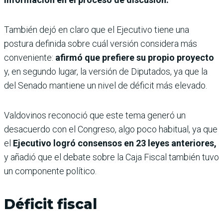
También dejó en claro que el Ejecutivo tiene una
postura definida sobre cuál versión considera más
conveniente:
afirmó que prefiere su propio proyecto
y, en segundo lugar, la versión de Diputados, ya que la
del Senado mantiene un nivel de déficit más elevado.
Valdovinos reconoció que este tema generó un
desacuerdo con el Congreso, algo poco habitual, ya que
el
Ejecutivo logró consensos en 23 leyes anteriores,
y añadió que el debate sobre la Caja Fiscal también tuvo
un componente político.
Déficit fiscal