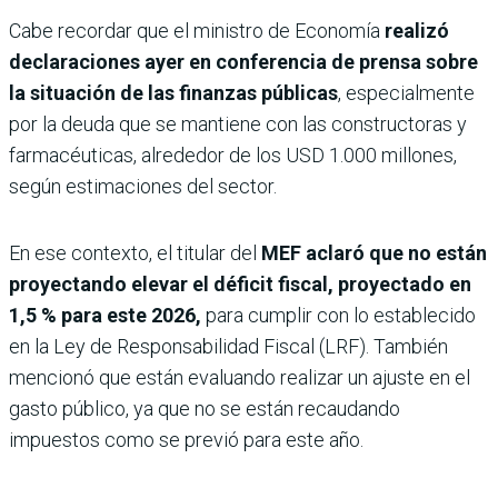
Cabe recordar que el ministro de Economía
realizó
declaraciones ayer en conferencia de prensa sobre
la situación de las finanzas públicas
, especialmente
por la deuda que se mantiene con las constructoras y
farmacéuticas, alrededor de los USD 1.000 millones,
según estimaciones del sector.
En ese contexto, el titular del
MEF aclaró que no están
proyectando elevar el déficit fiscal, proyectado en
1,5 % para este 2026,
para cumplir con lo establecido
en la Ley de Responsabilidad Fiscal (LRF). También
mencionó que están evaluando realizar un ajuste en el
gasto público, ya que no se están recaudando
impuestos como se previó para este año.