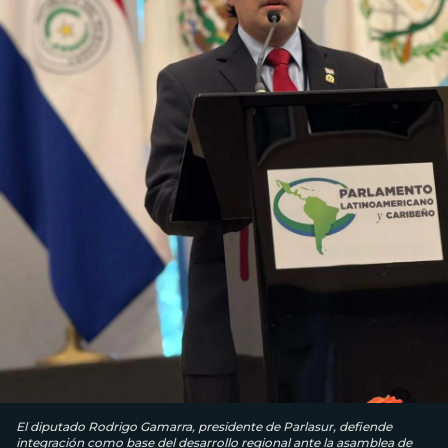
El diputado Rodrigo Gamarra, presidente de Parlasur, defiende
integración como base del desarrollo regional ante la asamblea de