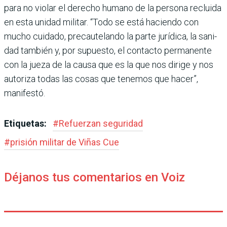
para no violar el dere­cho humano de la persona recluida
en esta unidad mili­tar. “Todo se está haciendo con
mucho cuidado, precaute­lando la parte jurídica, la sani­
dad también y, por supuesto, el contacto permanente
con la jueza de la causa que es la que nos dirige y nos
autoriza todas las cosas que tenemos que hacer”,
manifestó.
Etiquetas:
#
Refuerzan seguridad
#
prisión militar de Viñas Cue
Déjanos tus comentarios en Voiz