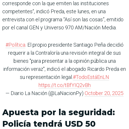
corresponde con la que emiten las instituciones
competentes“, indicó Preda, este lunes, en una
entrevista con el programa “Así son las cosas”, emitido
por el canal GEN y Universo 970 AM/Nación Media.
#Política
. El propio presidente Santiago Peña decidió
requerir a la Contraloría una revisión integral de sus
bienes "para presentar a la opinión pública una
información veraz", indicó el abogado Ricardo Preda en
su representación legal.
#TodoEstáEnLN
https://t.co/tBfYIQ2vBh
— Diario La Nación (@LaNacionPy)
October 20, 2025
Apuesta por la seguridad:
Policía tendrá USD 50