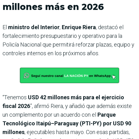
millones más en 2026
El
ministro del Interior
,
Enrique Riera
, destacó el
fortalecimiento presupuestario y operativo para la
Policía Nacional que permitirá reforzar plazas, equipo y
controles internos en los próximos años.
“Tenemos
USD 42 millones más para el ejercicio
fiscal 2026
”, afirmó Riera, y añadió que además existe
un complemento por un acuerdo con el
Parque
Tecnológico Itaipú–Paraguay (PTI-PY) por USD 90
millones
, ejecutables hasta mayo. Con esas partidas,