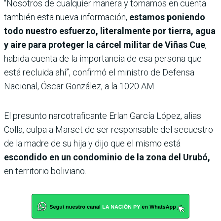
“Nosotros de cualquier manera y tomamos en cuenta
también esta nueva información,
estamos poniendo
todo nuestro esfuerzo, literalmente por tierra, agua
y aire para proteger la cárcel militar de Viñas Cue
,
habida cuenta de la importancia de esa persona que
está recluida ahí”, confirmó el ministro de Defensa
Nacional, Óscar González, a la 1020 AM.
El presunto narcotraficante Erlan García López, alias
Colla, culpa a Marset de ser responsable del secuestro
de la madre de su hija y dijo que el mismo está
escondido en un condominio de la zona del Urubó,
en territorio boliviano.