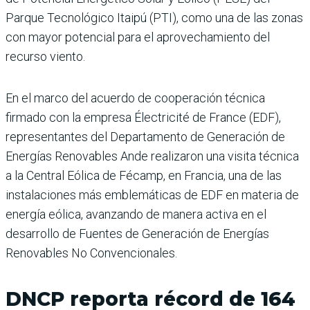
Parque Tecnológico Itaipú (PTI), como una de las zonas
con mayor potencial para el aprovechamiento del
recurso viento.
En el marco del acuerdo de cooperación técnica
firmado con la empresa Électricité de France (EDF),
representantes del Departamento de Generación de
Energías Renovables Ande realizaron una visita técnica
a la Central Eólica de Fécamp, en Francia, una de las
instalaciones más emblemáticas de EDF en materia de
energía eólica, avanzando de manera activa en el
desarrollo de Fuentes de Generación de Energías
Renovables No Convencionales.
DNCP reporta récord de 164