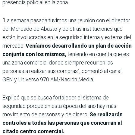
presencia policial en la zona.
“La semana pasada tuvimos una reunión con el director
del Mercado de Abasto y de otras instituciones que
están involucradas en la seguridad interna y externa del
mercado.
Veníamos desarrollando un plan de acción
conjunta con los mismos,
teniendo en cuenta que es
una zona comercial donde siempre recurren las
personas a realizar sus compras”, comentó al canal
GEN y Universo 970 AM/Nación Media.
Explicó que se busca fortalecer el sistema de
seguridad porque en esta época del año hay más
movimiento de personas y de dinero.
Se realizarán
controles a todas las personas que concurran al
citado centro comercial.