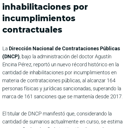
inhabilitaciones por
incumplimientos
contractuales
La
Dirección Nacional de Contrataciones Públicas
(DNCP)
, bajo la administración del doctor Agustín
Encina Pérez, reportó un nuevo récord histórico en la
cantidad de inhabilitaciones por incumplimientos en
materia de contrataciones públicas, al alcanzar 164
personas físicas y jurídicas sancionadas, superando la
marca de 161 sanciones que se mantenía desde 2017.
El titular de DNCP manifestó que, considerando la
cantidad de sumarios actualmente en curso, se estima