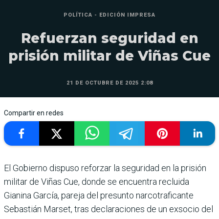
POLÍTICA - EDICIÓN IMPRESA
Refuerzan seguridad en
prisión militar de Viñas Cue
21 DE OCTUBRE DE 2025 2:08
Compartir en redes
El Gobierno dispuso reforzar la seguridad en la prisión
militar de Viñas Cue, donde se encuen­tra recluida
Gianina García, pareja del presunto narcotra­ficante
Sebastián Marset, tras declaraciones de un exsocio del