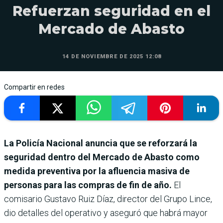
Refuerzan seguridad en el
Mercado de Abasto
14 DE NOVIEMBRE DE 2025 12:08
Compartir en redes
La Policía Nacional anuncia que se reforzará la
seguridad dentro del Mercado de Abasto como
medida preventiva por la afluencia masiva de
personas para las compras de fin de año.
El
comisario Gustavo Ruiz Díaz, director del Grupo Lince,
dio detalles del operativo y aseguró que habrá mayor