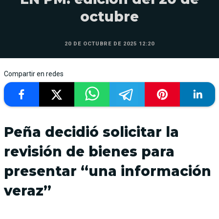
octubre
20 DE OCTUBRE DE 2025 12:20
Compartir en redes
Peña decidió solicitar la
revisión de bienes para
presentar “una información
veraz”