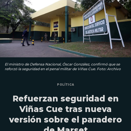
El ministro de Defensa Nacional, Óscar González, confirmó que se
reforzó la seguridad en el penal militar de Viñas Cue. Foto: Archivo
POLÍTICA
Refuerzan seguridad en
Viñas Cue tras nueva
versión sobre el paradero
de Marset