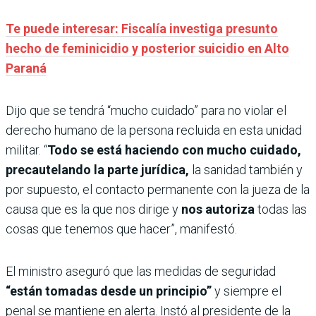
Te puede interesar: Fiscalía investiga presunto
hecho de feminicidio y posterior suicidio en Alto
Paraná
Dijo que se tendrá “mucho cuidado” para no violar el
derecho humano de la persona recluida en esta unidad
militar. “
Todo se está haciendo con mucho cuidado,
precautelando la parte jurídica,
la sanidad también y
por supuesto, el contacto permanente con la jueza de la
causa que es la que nos dirige y
nos autoriza
todas las
cosas que tenemos que hacer”, manifestó.
El ministro aseguró que las medidas de seguridad
“están tomadas desde un principio”
y siempre el
penal se mantiene en alerta. Instó al presidente de la