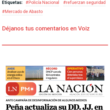
Etiquetas:
#
Policía Nacional
#
refuerzan seguridad
#
Mercado de Abasto
Déjanos tus comentarios en Voiz