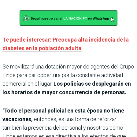
Te puede interesar: Preocupa alta incidencia de la
diabetes en la población adulta
Se movilizará una dotación mayor de agentes del Grupo
Lince para dar cobertura por la constante actividad
comercial en el lugar.
Los policías se desplegarán en
los horarios de mayor concurrencia de personas.
“
Todo el personal policial en esta época no tiene
vacaciones,
entonces, es una forma de reforzar
también la presencia del personal y nosotros como
Lince estamos en esa directiva a los efectos de que