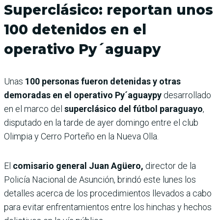
Superclásico: reportan unos
100 detenidos en el
operativo Py´aguapy
Unas
100 personas fueron detenidas y otras
demoradas en el operativo Py´aguaypy
desarrollado
en el marco del
superclásico del fútbol paraguayo
,
disputado en la tarde de ayer domingo entre el club
Olimpia y Cerro Porteño en la Nueva Olla.
El
comisario general Juan Agüero,
director de la
Policía Nacional de Asunción, brindó este lunes los
detalles acerca de los procedimientos llevados a cabo
para evitar enfrentamientos entre los hinchas y hechos