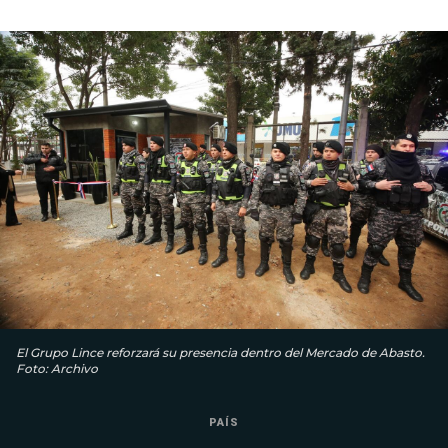
El Grupo Lince reforzará su presencia dentro del Mercado de Abasto.
Foto: Archivo
PAÍS