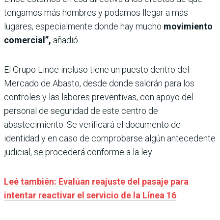
tengamos más hombres y podamos llegar a más
lugares, especialmente donde hay mucho
movimiento
comercial”,
añadió.
El Grupo Lince incluso tiene un puesto dentro del
Mercado de Abasto, desde donde saldrán para los
controles y las labores preventivas, con apoyo del
personal de seguridad de este centro de
abastecimiento. Se verificará el documento de
identidad y en caso de comprobarse algún antecedente
judicial, se procederá conforme a la ley.
Leé también: Evalúan reajuste del pasaje para
intentar reactivar el servicio de la Línea 16