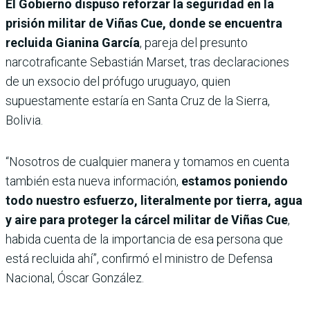
El Gobierno dispuso reforzar la seguridad en la
prisión militar de Viñas Cue, donde se encuentra
recluida Gianina García
, pareja del presunto
narcotraficante Sebastián Marset, tras declaraciones
de un exsocio del prófugo uruguayo, quien
supuestamente estaría en Santa Cruz de la Sierra,
Bolivia.
“Nosotros de cualquier manera y tomamos en cuenta
también esta nueva información,
estamos poniendo
todo nuestro esfuerzo, literalmente por tierra, agua
y aire para proteger la cárcel militar de Viñas Cue
,
habida cuenta de la importancia de esa persona que
está recluida ahí”, confirmó el ministro de Defensa
Nacional, Óscar González.