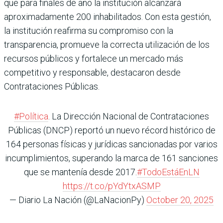
que para finales de año la institución alcanzará
aproximadamente 200 inhabilitados. Con esta gestión,
la institución reafirma su compromiso con la
transparencia, promueve la correcta utilización de los
recursos públicos y fortalece un mercado más
competitivo y responsable, destacaron desde
Contrataciones Públicas.
#Política
. La Dirección Nacional de Contrataciones
Públicas (DNCP) reportó un nuevo récord histórico de
164 personas físicas y jurídicas sancionadas por varios
incumplimientos, superando la marca de 161 sanciones
que se mantenía desde 2017.
#TodoEstáEnLN
https://t.co/pYdYtxASMP
— Diario La Nación (@LaNacionPy)
October 20, 2025