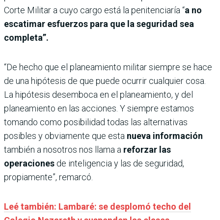
Corte Militar a cuyo cargo está la penitenciaría “
a no
escatimar esfuerzos para que la seguridad sea
completa”.
“De hecho que el planeamiento militar siempre se hace
de una hipótesis de que puede ocurrir cualquier cosa.
La hipótesis desemboca en el planeamiento, y del
planeamiento en las acciones. Y siempre estamos
tomando como posibilidad todas las alternativas
posibles y obviamente que esta
nueva información
también a nosotros nos llama a
reforzar las
operaciones
de inteligencia y las de seguridad,
propiamente”, remarcó.
Leé también: Lambaré: se desplomó techo del