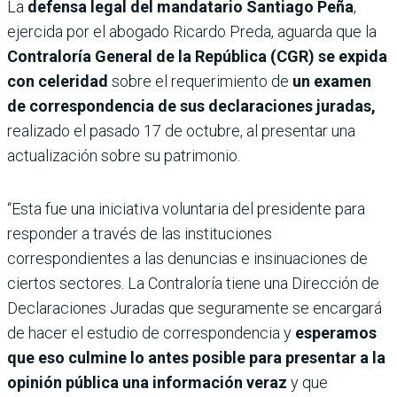
La
defensa legal del mandatario Santiago Peña
,
ejercida por el abogado Ricardo Preda, aguarda que la
Contraloría General de la República (CGR) se expida
con celeridad
sobre el requerimiento de
un examen
de correspondencia de sus declaraciones juradas,
realizado el pasado 17 de octubre, al presentar una
actualización sobre su patrimonio.
“Esta fue una iniciativa voluntaria del presidente para
responder a través de las instituciones
correspondientes a las denuncias e insinuaciones de
ciertos sectores. La Contraloría tiene una Dirección de
Declaraciones Juradas que seguramente se encargará
de hacer el estudio de correspondencia y
esperamos
que eso culmine lo antes posible para presentar a la
opinión pública una información veraz
y que