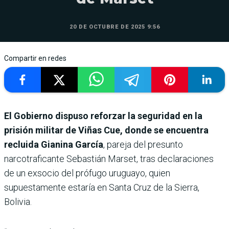
20 DE OCTUBRE DE 2025 9:56
Compartir en redes
El Gobierno dispuso reforzar la seguridad en la
prisión militar de Viñas Cue, donde se encuentra
recluida Gianina García
, pareja del presunto
narcotraficante Sebastián Marset, tras declaraciones
de un exsocio del prófugo uruguayo, quien
supuestamente estaría en Santa Cruz de la Sierra,
Bolivia.