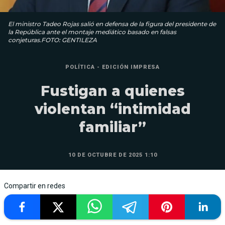
El ministro Tadeo Rojas salió en defensa de la figura del presidente de
la República ante el montaje mediático basado en falsas
conjeturas.FOTO: GENTILEZA
POLÍTICA - EDICIÓN IMPRESA
Fustigan a quienes
violentan “intimidad
familiar”
10 DE OCTUBRE DE 2025 1:10
Compartir en redes