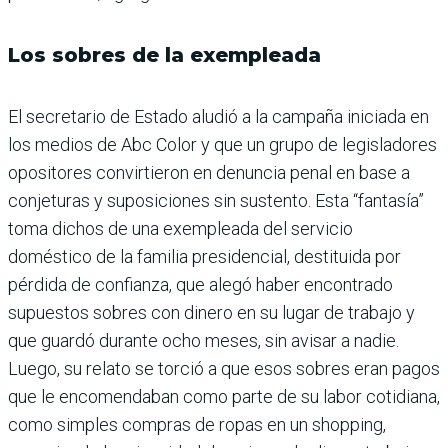
Los sobres de la exempleada
El secretario de Estado aludió a la campaña iniciada en
los medios de Abc Color y que un grupo de legisladores
opositores convirtieron en denuncia penal en base a
conjeturas y suposiciones sin sustento. Esta “fantasía”
toma dichos de una exempleada del servicio
doméstico de la familia presidencial, destituida por
pérdida de confianza, que alegó haber encontrado
supuestos sobres con dinero en su lugar de trabajo y
que guardó durante ocho meses, sin avisar a nadie.
Luego, su relato se torció a que esos sobres eran pagos
que le encomendaban como parte de su labor cotidiana,
como simples compras de ropas en un shopping,