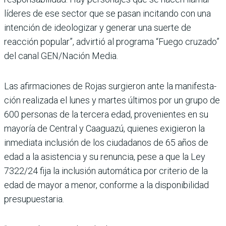
líderes de ese sector que se pasan incitando con una
intención de ideolo­gizar y generar una suerte de
reacción popular”, advirtió al programa “Fuego cruzado”
del canal GEN/Nación Media.
Las afirmaciones de Rojas surgieron ante la manifesta­
ción realizada el lunes y mar­tes últimos por un grupo de
600 personas de la tercera edad, provenientes en su
mayoría de Central y Caa­guazú, quienes exigieron la
inmediata inclusión de los ciudadanos de 65 años de
edad a la asistencia y su renuncia, pese a que la Ley
7322/24 fija la inclusión automática por criterio de la
edad de mayor a menor, conforme a la dis­ponibilidad
presupuestaria.