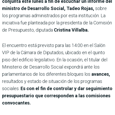
conjunta este lunes a fin de escuchar un informe del
ministro de Desarrollo Social, Tadeo Rojas,
sobre
los programas administrados por esta institución. La
iniciativa fue planteada por la presidenta de la Comisión
de Presupuesto, diputada
Cristina Villalba.
El encuentro está previsto para las 14:00 en el Salón
VIP de la Cámara de Diputados, ubicado en el quinto
piso del edificio legislativo. En la ocasión, el titular del
Ministerio de Desarrollo Social expondrá ante los
parlamentarios de los diferentes bloques los
avances,
resultados y estado de situación de los programas
sociales.
Es con el fin de controlar y dar seguimiento
presupuestario que corresponden a las comisiones
convocantes.