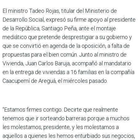
El ministro Tadeo Rojas, titular del Ministerio de
Desarrollo Social, expresó su firme apoyo al presidente
de la República, Santiago Peña, ante el montaje
mediático que pretende desprestigiar a su gobierno y
que se convirtió en agenda de la oposición, a falta de
propuestas para el bien común. Junto al ministro de
Vivienda, Juan Carlos Baruja, acompañó al mandatario
en la entrega de viviendas a 16 familias en la compañía
Caacupemí de Areguá, el miércoles pasado.
“Estamos firmes contigo. Decirte que realmente
tenemos que ir sorteando barreras porque a muchos
les molestamos, presidente, y les molestamos a
aquellos a quienes les hemos enturbiado sus negocios,