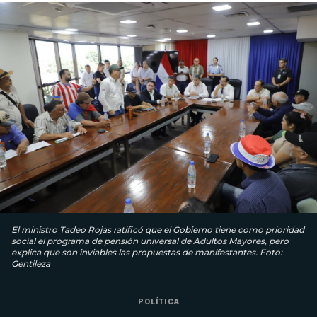
El ministro Tadeo Rojas ratificó que el Gobierno tiene como prioridad
social el programa de pensión universal de Adultos Mayores, pero
explica que son inviables las propuestas de manifestantes. Foto:
Gentileza
POLÍTICA