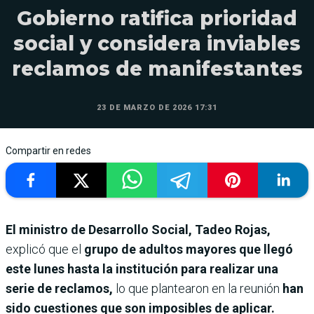
Gobierno ratifica prioridad
social y considera inviables
reclamos de manifestantes
23 DE MARZO DE 2026 17:31
Compartir en redes
El ministro de Desarrollo Social, Tadeo Rojas,
explicó que el
grupo de adultos mayores que llegó
este lunes hasta la institución para realizar una
serie de reclamos,
lo que plantearon en la reunión
han
sido cuestiones que son imposibles de aplicar.