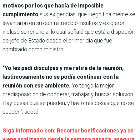
motivos por los que hacía de imposible
cumplimiento
sus exigencias; que luego finalmente se
levantaron en su contra, recibió insultos y exigieron
incluso su renuncia, lo cual señaló que está a dispoción
de jefe de Estado desde el primer día que fue
nombrado como ministro.
“Yo les pedí disculpas y me retiré de la reunión,
lastimosamente no se podía continuar con la
reunión con ese ambiente.
Yo tengo la mejor
predisposición de cooperar, trabajar y buscar solución.
Hay cosas que se pueden, y hay otras cosas que no se
pueden”, acotó.
Siga informado con: Recortar bonificaciones ya se
viene analizando desde la semana pasada, asegura