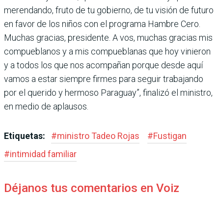
merendando, fruto de tu gobierno, de tu visión de futuro
en favor de los niños con el programa Hambre Cero.
Muchas gracias, presidente. A vos, muchas gracias mis
compueblanos y a mis compueblanas que hoy vinieron
y a todos los que nos acompañan porque desde aquí
vamos a estar siempre firmes para seguir trabajando
por el querido y hermoso Paraguay”, finalizó el ministro,
en medio de aplausos.
Etiquetas:
#
ministro Tadeo Rojas
#
Fustigan
#
intimidad familiar
Déjanos tus comentarios en Voiz