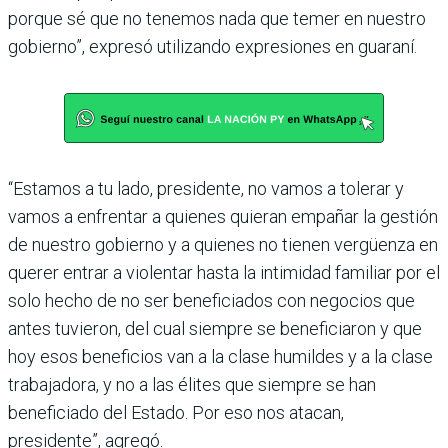
porque sé que no tenemos nada que temer en nuestro
gobierno”, expresó utilizando expresiones en guaraní.
“Estamos a tu lado, presidente, no vamos a tolerar y
vamos a enfrentar a quienes quieran empañar la gestión
de nuestro gobierno y a quienes no tienen vergüenza en
querer entrar a violentar hasta la intimidad familiar por el
solo hecho de no ser beneficiados con negocios que
antes tuvieron, del cual siempre se beneficiaron y que
hoy esos beneficios van a la clase humildes y a la clase
trabajadora, y no a las élites que siempre se han
beneficiado del Estado. Por eso nos atacan,
presidente”, agregó.