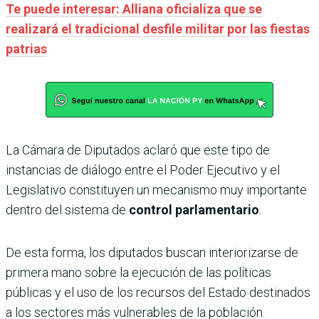
Te puede interesar: Alliana oficializa que se
realizará el tradicional desfile militar por las fiestas
patrias
La Cámara de Diputados aclaró que este tipo de
instancias de diálogo entre el Poder Ejecutivo y el
Legislativo constituyen un mecanismo muy importante
dentro del sistema de
control parlamentario
.
De esta forma, los diputados buscan interiorizarse de
primera mano sobre la ejecución de las políticas
públicas y el uso de los recursos del Estado destinados
a los sectores más vulnerables de la población.