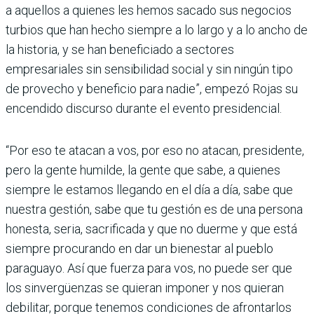
a aquellos a quienes les hemos sacado sus negocios
turbios que han hecho siempre a lo largo y a lo ancho de
la historia, y se han beneficiado a sectores
empresariales sin sensibilidad social y sin ningún tipo
de provecho y beneficio para nadie”, empezó Rojas su
encendido discurso durante el evento presidencial.
“Por eso te atacan a vos, por eso no atacan, presidente,
pero la gente humilde, la gente que sabe, a quienes
siempre le estamos llegando en el día a día, sabe que
nuestra gestión, sabe que tu gestión es de una persona
honesta, seria, sacrificada y que no duerme y que está
siempre procurando en dar un bienestar al pueblo
paraguayo. Así que fuerza para vos, no puede ser que
los sinvergüenzas se quieran imponer y nos quieran
debilitar, porque tenemos condiciones de afrontarlos