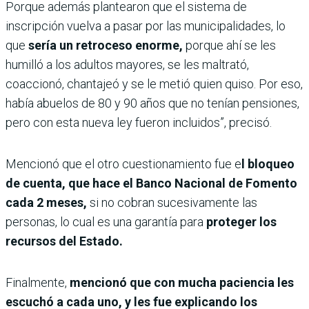
Porque además plantearon que el sistema de
inscripción vuelva a pasar por las municipalidades, lo
que
sería un retroceso enorme,
porque ahí se les
humilló a los adultos mayores, se les maltrató,
coaccionó, chantajeó y se le metió quien quiso. Por eso,
había abuelos de 80 y 90 años que no tenían pensiones,
pero con esta nueva ley fueron incluidos”, precisó.
Mencionó que el otro cuestionamiento fue e
l bloqueo
de cuenta, que hace el Banco Nacional de Fomento
cada 2 meses,
si no cobran sucesivamente las
personas, lo cual es una garantía para
proteger los
recursos del Estado.
Finalmente,
mencionó que con mucha paciencia les
escuchó a cada uno, y les fue explicando los