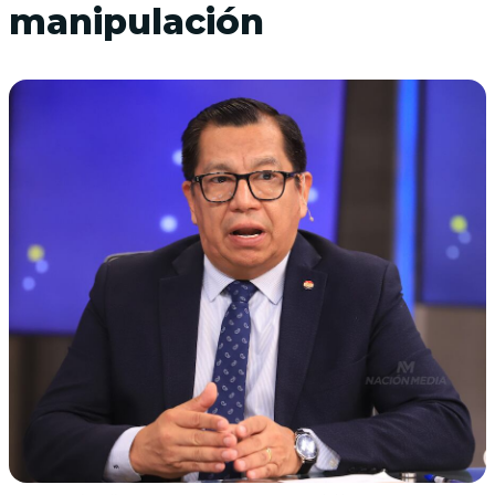
manipulación