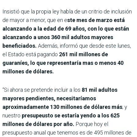
Insistió que la propia ley habla de un critrio de inclusión
de mayor a menor, que en e
ste mes de marzo está
alcanzando a la edad de 69 años, con lo que están
alcanzando a unos 360 mil adultos mayores
beneficiados.
Además, informó que desde este lunes,
el Estado está pagando
261 mil millones de
guaraníes, lo que representaría mas o menos 40
millones de dólares.
“Si ahora se pretende incluir a los
81 mil adultos
mayores pendientes, necesitaríamos
aproximadamente 130 millones de dólares más
; y
nuestro
presupeusto se estaría yendo a los 625
millones de dólares por año.
Porque hoy el
presupuesto anual que tenemos es de 495 millones de