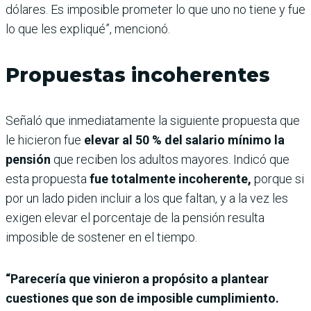
dólares. Es imposible prometer lo que uno no tiene y fue
lo que les expliqué”, mencionó.
Propuestas incoherentes
Señaló que inmediatamente la siguiente propuesta que
le hicieron fue
elevar al 50 % del salario mínimo la
pensión
que reciben los adultos mayores. Indicó que
esta propuesta
fue totalmente incoherente,
porque si
por un lado piden incluir a los que faltan, y a la vez les
exigen elevar el porcentaje de la pensión resulta
imposible de sostener en el tiempo.
“Parecería que vinieron a propósito a plantear
cuestiones que son de imposible cumplimiento.