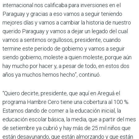
internacional nos calificaba para inversiones en el
Paraguay y gracias a eso vamos a seguir teniendo
mejores días y vamos a cambiar la historia de nuestro
querido Paraguay y vamos a dejar un legado del cual
vamos a sentirnos orgullosos, presidente, cuando
termine este periodo de gobierno y vamos a seguir
siendo gobierno, moleste a quien moleste, porque aún
hay mucho por hacer y, a pesar de todo, en estos dos
años ya muchos hemos hecho”, continuó.
“Quiero decirte, presidente, que aquí en Areguá el
programa Hambre Cero tiene una cobertura al 100 %.
Estamos dando de comer a la educación inicial, la
educación escolar básica, la media, que a partir del mes
de setiembre ya cubrió y hay más de 25 mil niños que
están desayunando, que están almorzando y que están