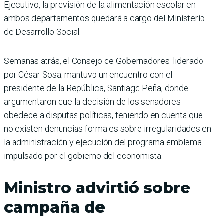
Ejecutivo, la provisión de la alimenta­ción escolar en
ambos depar­tamentos quedará a cargo del Ministerio
de Desarrollo Social.
Semanas atrás, el Consejo de Gobernadores, liderado
por César Sosa, mantuvo un encuentro con el
presidente de la República, Santiago Peña, donde
argumentaron que la decisión de los senado­res
obedece a disputas políti­cas, teniendo en cuenta que
no existen denuncias forma­les sobre irregularidades en
la administración y ejecu­ción del programa emblema
impulsado por el gobierno del economista.
Ministro advirtió sobre
campaña de