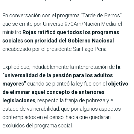
En conversación con el programa “Tarde de Perros”,
que se emite por Universo 970Am/Nación Media, el
ministro
Rojas ratificó que todos los programas
sociales son prioridad del Gobierno Nacional
encabezado por el presidente Santiago Peña.
Explicó que, indudablemente la interpretación de
la
“universalidad de la pensión para los adultos
mayores”
cuando se planteó la ley fue con el
objetivo
de eliminar aquel concepto de anteriores
legislaciones
, respecto la franja de pobreza y el
estado de vulnerabilidad, que por algunos aspectos
contemplados en el censo, hacía que quedaran
excluidos del programa social.