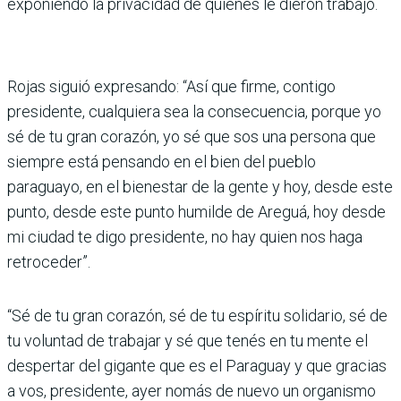
exponiendo la privacidad de quienes le dieron trabajo.
Rojas siguió expresando: “Así que firme, contigo
presidente, cualquiera sea la consecuencia, porque yo
sé de tu gran corazón, yo sé que sos una persona que
siempre está pensando en el bien del pueblo
paraguayo, en el bienestar de la gente y hoy, desde este
punto, desde este punto humilde de Areguá, hoy desde
mi ciudad te digo presidente, no hay quien nos haga
retroceder”.
“Sé de tu gran corazón, sé de tu espíritu solidario, sé de
tu voluntad de trabajar y sé que tenés en tu mente el
despertar del gigante que es el Paraguay y que gracias
a vos, presidente, ayer nomás de nuevo un organismo