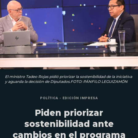
El ministro Tadeo Rojas pidió priorizar la sostenibilidad de la iniciativa
y aguarda la decisión de Diputados.FOTO: PÁNFILO LEGUIZAMÓN
POLÍTICA - EDICIÓN IMPRESA
Piden priorizar
sostenibilidad ante
cambios en el programa