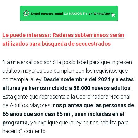
Le puede interesar: Radares subterráneos serán
utilizados para búsqueda de secuestrados
“La universalidad abrió la posibilidad para que ingresen
adultos mayores que cumplen con los requisitos que
contempla la ley.
Desde noviembre del 2024 y a estas
alturas ya hemos incluido a 58.000 nuevos adultos
.
Esta gente que representa a la Coordinadora Nacional
de Adultos Mayores,
nos plantea que las personas de
65 años que son casi 85 mil, sean incluidas en el
programa,
yo explique que la ley no nos habilita para
hacerlo”, comentó.