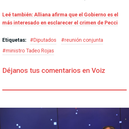
Leé también: Alliana afirma que el Gobierno es el
más interesado en esclarecer el crimen de Pecci
Etiquetas:
#
Diputados
#
reunión conjunta
#
ministro Tadeo Rojas
Déjanos tus comentarios en Voiz