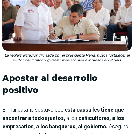
La reglamentación firmada por el presidente Peña, busca fortalecer al
sector cañicultor y generar más empleo e ingresos en el país.
Apostar al desarrollo
positivo
El mandatario sostuvo que
esta causa les tiene que
encontrar a todos juntos,
a los
cañicultores, a los
empresarios, a los banqueros, al gobierno.
Aseguró