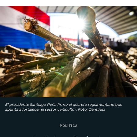
El presidente Santiago Peña firmó el decreto reglamentario que
apunta a fortalecer el sector cañicultor. Foto: Gentileza
POLÍTICA