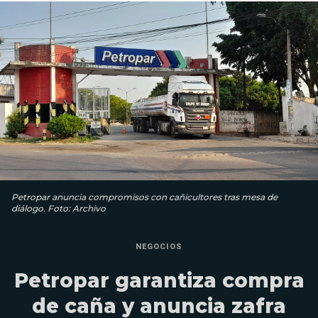
Petropar anuncia compromisos con cañicultores tras mesa de
diálogo. Foto: Archivo
NEGOCIOS
Petropar garantiza compra
de caña y anuncia zafra