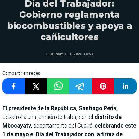
Día del Trabajador:
Gobierno reglamenta
biocombustibles y apoya a
cañicultores
1 DE MAYO DE 2026 10:57
Compartir en redes
El presidente de la República, Santiago Peña,
desarrolla una jornada de trabajo en e
l distrito de
Mbocayaty
, departamento del Guairá,
celebrando este
1 de mayo el Día del Trabajador con la firma de