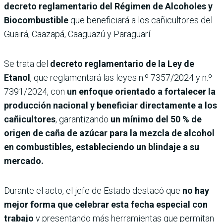
decreto reglamentario del Régimen de Alcoholes y
Biocombustible
que beneficiará a los cañicultores del
Guairá, Caazapá, Caaguazú y Paraguarí.
Se trata del
decreto reglamentario de la Ley de
Etanol
, que reglamentará las leyes n.º 7357/2024 y n.º
7391/2024, con
un enfoque orientado a fortalecer la
producción nacional y beneficiar directamente a los
cañicultores
, garantizando
un mínimo del 50 % de
origen de caña de azúcar para la mezcla de alcohol
en combustibles, estableciendo un blindaje a su
mercado.
Durante el acto, el jefe de Estado destacó que
no hay
mejor forma que celebrar esta fecha especial con
trabajo
y presentando más herramientas que permitan