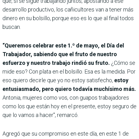
que, si se sigue trabajando juntos, apostando a ese
desarrollo productivo, los cañicultores van a tener más
dinero en su bolsillo, porque eso es lo que al final todos
buscan.
“Queremos celebrar este 1.º de mayo, el Día del
Trabajador, sabiendo que el fruto de nuestro
esfuerzo y nuestro trabajo rindió su fruto.
¿Cómo se
mide eso? Con plata en el bolsillo. Esa es la medida. Por
eso quiero decirle que yo no estoy satisfecho,
estoy
entusiasmado, pero quiero todavía muchísimo más.
Antonia, mujeres como vos, con guapos trabajadores
como los que están hoy en el presente, estoy seguro de
que lo vamos a hacer", remarcó.
Agregó que su compromiso en este día, en este 1 de