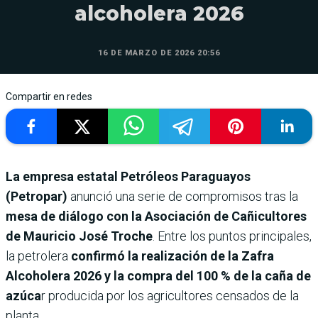
alcoholera 2026
16 DE MARZO DE 2026 20:56
Compartir en redes
La empresa estatal Petróleos Paraguayos
(Petropar)
anunció una serie de compromisos tras la
mesa de diálogo con la Asociación de Cañicultores
de Mauricio José Troche
. Entre los puntos principales,
la petrolera
confirmó la realización de la Zafra
Alcoholera 2026 y la compra del 100 % de la caña de
azúca
r producida por los agricultores censados de la
planta.