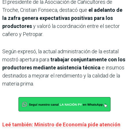
El presidente de la Asociación de Cañicultores de
Troche, Cristian Fonseca, destacó que
el adelanto de
la zafra genera expectativas positivas para los
productores
y valoró la coordinación entre el sector
cañero y Petropar.
Según expresó, la actual administración de la estatal
mostró apertura para
trabajar conjuntamente con los
productores mediante asistencia técnica
e insumos
destinados a mejorar el rendimiento y la calidad de la
materia prima.
Leé también: Ministro de Economía pide atención