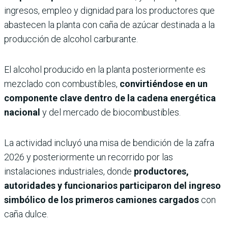
ingresos, empleo y dignidad para los productores que
abastecen la planta con caña de azúcar destinada a la
producción de alcohol carburante.
El alcohol producido en la planta posteriormente es
mezclado con combustibles,
convirtiéndose en un
componente clave dentro de la cadena energética
nacional
y del mercado de biocombustibles.
La actividad incluyó una misa de bendición de la zafra
2026 y posteriormente un recorrido por las
instalaciones industriales, donde
productores,
autoridades y funcionarios participaron del ingreso
simbólico de los primeros camiones cargados
con
caña dulce.