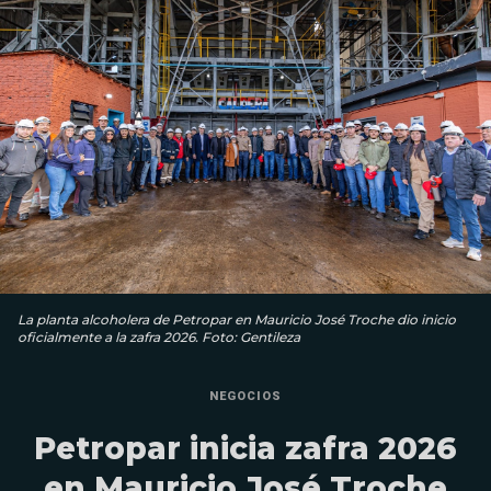
La planta alcoholera de Petropar en Mauricio José Troche dio inicio
oficialmente a la zafra 2026. Foto: Gentileza
NEGOCIOS
Petropar inicia zafra 2026
en Mauricio José Troche