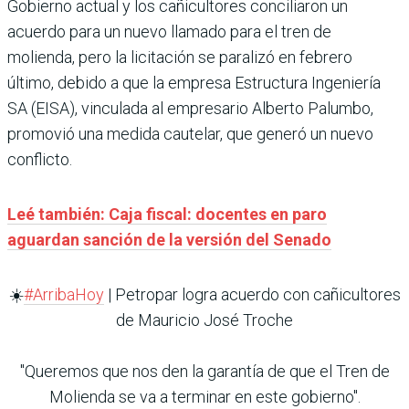
Gobierno actual y los cañicultores conciliaron un
acuerdo para un nuevo llamado para el tren de
molienda, pero la licitación se paralizó en febrero
último, debido a que la empresa Estructura Ingeniería
SA (EISA), vinculada al empresario Alberto Palumbo,
promovió una medida cautelar, que generó un nuevo
conflicto.
Leé también: Caja fiscal: docentes en paro
aguardan sanción de la versión del Senado
☀️
#ArribaHoy
| Petropar logra acuerdo con cañicultores
de Mauricio José Troche
"Queremos que nos den la garantía de que el Tren de
Molienda se va a terminar en este gobierno".