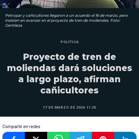
Petropar y cañicultores llegaron a un acuerdo el 16 de marzo, pero
insisten en avanzar en el proyecto de tren de moliendas. Foto:
Gentileza
POLÍTICA
Proyecto de tren de
moliendas dará soluciones
a largo plazo, afirman
cañicultores
17 DE MARZO DE 2026 11:25
Compartir en redes