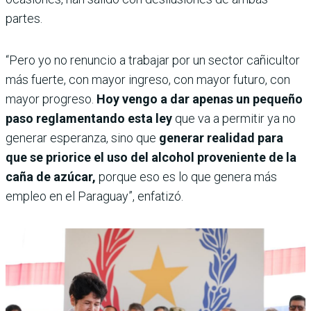
partes.
“Pero yo no renuncio a trabajar por un sector cañicultor
más fuerte, con mayor ingreso, con mayor futuro, con
mayor progreso.
Hoy vengo a dar apenas un pequeño
paso reglamentando esta ley
que va a permitir ya no
generar esperanza, sino que
generar realidad para
que se priorice el uso del alcohol proveniente de la
caña de azúcar,
porque eso es lo que genera más
empleo en el Paraguay”, enfatizó.