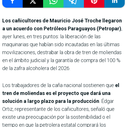
Los cañicultores de Mauricio José Troche llegaron
a un acuerdo con Petróleos Paraguayos (Petropar)
,
ayer lunes, en tres puntos: la liberación de las
maquinarias que habían sido incautadas en las últimas
movilizaciones, destrabar la obra de tren de moliendas
en el ámbito judicial y la garantía de compra del 100 %
de la zafra alcoholera del 2026.
Los trabajadores de la caña nacional sostienen que
el
tren de moliendas es el proyecto que dará una
solución a largo plazo para la producción
. Édgar
Ortiz, representante de los cañicultores, señaló que
existe una preocupación por la sostenibilidad o el
tiempo en que la petrolera estatal comprará los