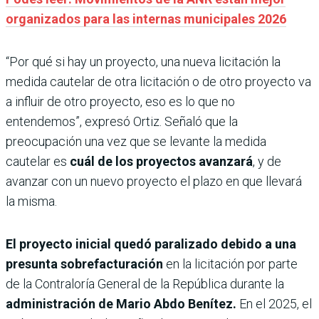
organizados para las internas municipales 2026
“Por qué si hay un proyecto, una nueva licitación la
medida cautelar de otra licitación o de otro proyecto va
a influir de otro proyecto, eso es lo que no
entendemos”, expresó Ortiz. Señaló que la
preocupación una vez que se levante la medida
cautelar es
cuál de los proyectos avanzará
, y de
avanzar con un nuevo proyecto el plazo en que llevará
la misma.
El proyecto inicial quedó paralizado debido a una
presunta sobrefacturación
en la licitación por parte
de la Contraloría General de la República durante la
administración de Mario Abdo Benítez.
En el 2025, el