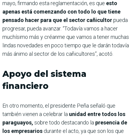
mayo, firmando esta reglamentación, es que
esto
apenas está comenzando con todo lo que tiene
pensado hacer para que el sector cañicultor
pueda
progresar, pueda avanzar. “Todavía vamos a hacer
muchísimo más y créanme que vamos a tener muchas
lindas novedades en poco tiempo que le darán todavía
más ánimo al sector de los cañicultores”, acotó.
Apoyo del sistema
financiero
En otro momento, el presidente Peña señaló que
también vienen a celebrar la
unidad entre todos los
paraguayos,
sobre todo destacando la
presencia de
los empresarios
durante el acto, ya que son los que