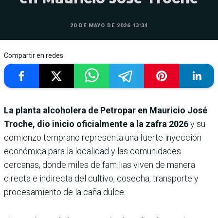
20 DE MAYO DE 2026 13:34
Compartir en redes
La planta alcoholera de Petropar en Mauricio José
Troche, dio inicio oficialmente a la zafra 2026
y su
comienzo temprano representa una fuerte inyección
económica para la localidad y las comunidades
cercanas, donde miles de familias viven de manera
directa e indirecta del cultivo, cosecha, transporte y
procesamiento de la caña dulce.