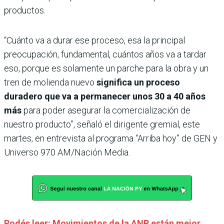
productos.
“Cuánto va a durar ese proceso, esa la principal
preocupación, fundamental, cuántos años va a tardar
eso, porque es solamente un parche para la obra y un
tren de molienda nuevo
significa un proceso
duradero que va a permanecer unos 30 a 40 años
más
para poder asegurar la comercialización de
nuestro producto”, señaló el dirigente gremial, este
martes, en entrevista al programa “Arriba hoy” de GEN y
Universo 970 AM/Nación Media.
Podés leer: Movimientos de la ANR están mejor