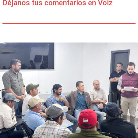
Déjanos tus comentarios en Voiz