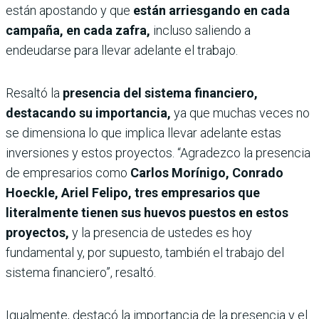
están apostando y que
están arriesgando en cada
campaña, en cada zafra,
incluso saliendo a
endeudarse para llevar adelante el trabajo.
Resaltó la
presencia del sistema financiero,
destacando su importancia,
ya que muchas veces no
se dimensiona lo que implica llevar adelante estas
inversiones y estos proyectos. “Agradezco la presencia
de empresarios como
Carlos Morínigo, Conrado
Hoeckle, Ariel Felipo, tres empresarios que
literalmente tienen sus huevos puestos en estos
proyectos,
y la presencia de ustedes es hoy
fundamental y, por supuesto, también el trabajo del
sistema financiero”, resaltó.
Igualmente, destacó la importancia de la presencia y el