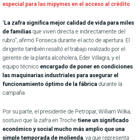
especial para las mipymes en el acceso al crédito
“
La zafra significa mejor calidad de vida para miles
de familias
que viven directa e indirectamente del
rubro”, afirmó Fonseca durante el acto de apertura. El
dirigente también resaltó el trabajo realizado por el
gerente de la planta alcoholera, Eder Villagra, y el
equipo técnico
encargado de poner en condiciones
las maquinarias industriales para asegurar el
funcionamiento óptimo de la fábrica
durante la
campaña.
Por su parte, el presidente de Petropar, William Wilka,
sostuvo que la zafra en Troche
tiene un significado
económico y social mucho más amplio que una
simple temporada de molienda
, ya que representa