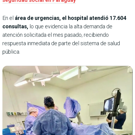
En el
área de urgencias, el hospital atendió 17.604
consultas,
lo que evidencia la alta demanda de
atención solicitada el mes pasado, recibiendo
respuesta inmediata de parte del sistema de salud
pública.