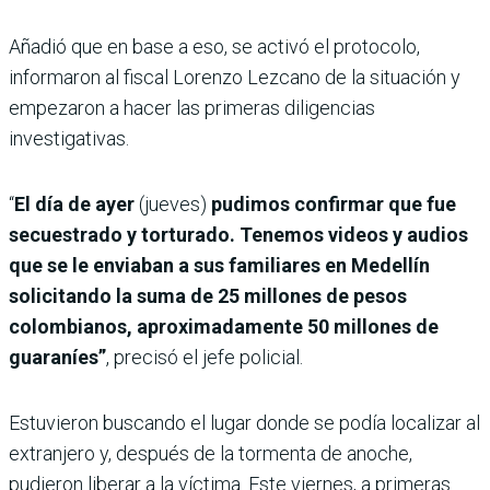
Añadió que en base a eso, se activó el protocolo,
informaron al fiscal Lorenzo Lezcano de la situación y
empezaron a hacer las primeras diligencias
investigativas.
“
El día de ayer
(jueves)
pudimos confirmar que fue
secuestrado y torturado. Tenemos videos y audios
que se le enviaban a sus familiares en Medellín
solicitando la suma de 25 millones de pesos
colombianos, aproximadamente 50 millones de
guaraníes”
, precisó el jefe policial.
Estuvieron buscando el lugar donde se podía localizar al
extranjero y, después de la tormenta de anoche,
pudieron liberar a la víctima. Este viernes, a primeras