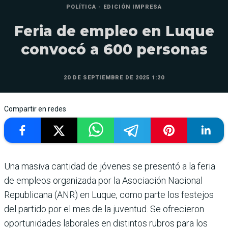
POLÍTICA - EDICIÓN IMPRESA
Feria de empleo en Luque
convocó a 600 personas
20 DE SEPTIEMBRE DE 2025 1:20
Compartir en redes
Una masiva cantidad de jóvenes se presentó a la feria
de empleos organizada por la Asociación Nacional
Republicana (ANR) en Luque, como parte los festejos
del partido por el mes de la juventud. Se ofrecieron
oportunidades laborales en distintos rubros para los