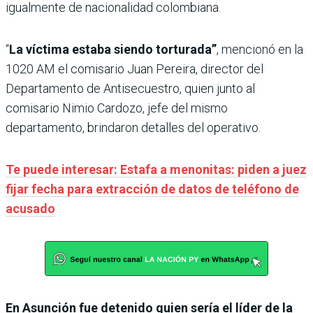
igualmente de nacionalidad colombiana.
“
La víctima estaba siendo torturada”
, mencionó en la
1020 AM el comisario Juan Pereira, director del
Departamento de Antisecuestro, quien junto al
comisario Nimio Cardozo, jefe del mismo
departamento, brindaron detalles del operativo.
Te puede interesar: Estafa a menonitas: piden a juez
fijar fecha para extracción de datos de teléfono de
acusado
En Asunción fue detenido quien sería el líder de la