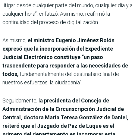
litigar desde cualquier parte del mundo, cualquier día y a
cualquier hora”, enfatizó. Asimismo, reafirmó la
continuidad del proceso de digitalización.
Asimismo,
el ministro Eugenio Jiménez Rolón
expresó que la incorporación del Expediente
Judicial Electrónico constituye “un paso
trascendente para responder a las necesidades de
todos,
fundamentalmente del destinatario final de
nuestros esfuerzos: la ciudadanía”.
Seguidamente, l
a presidenta del Consejo de
Administración de la Circunscripción Judicial de
Central, doctora María Teresa González de Daniel,
reiteró que el Juzgado de Paz de Luque es el
primero del departamento en incorporar esta