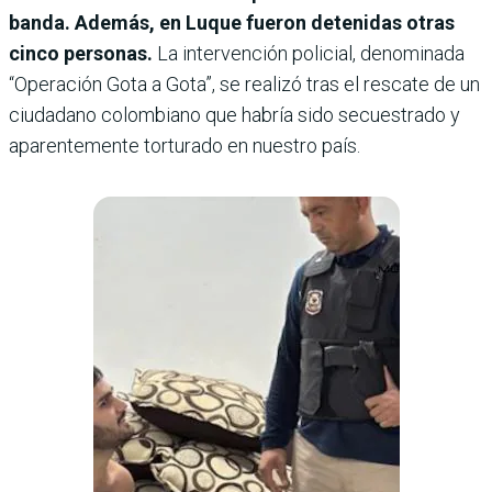
banda. Además, en Luque fueron detenidas otras
cinco personas.
La intervención policial, denominada
“Operación Gota a Gota”, se realizó tras el rescate de un
ciudadano colombiano que habría sido secuestrado y
aparentemente torturado en nuestro país.