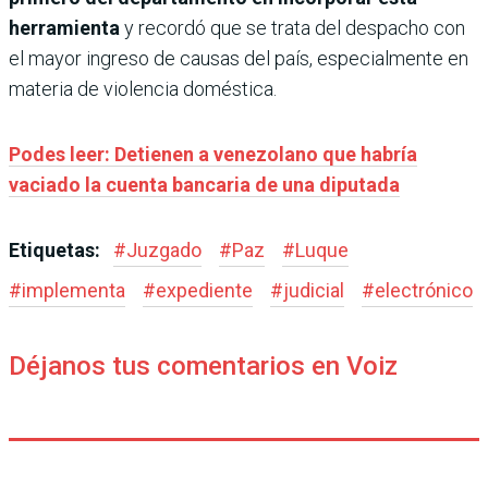
herramienta
y recordó que se trata del despacho con
el mayor ingreso de causas del país, especialmente en
materia de violencia doméstica.
Podes leer: Detienen a venezolano que habría
vaciado la cuenta bancaria de una diputada
Etiquetas:
#
Juzgado
#
Paz
#
Luque
#
implementa
#
expediente
#
judicial
#
electrónico
Déjanos tus comentarios en Voiz