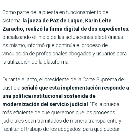
Como parte de la puesta en funcionamiento del
sistema, l
a jueza de Paz de Luque, Karin Leite
Zaracho, realizó la firma digital de dos expedientes
,
oficializando el inicio de las actuaciones electrónicas.
Asimismo, informó que continúa el proceso de
vinculación de profesionales abogados y usuarios para
la utilización de la plataforma.
Durante el acto, el presidente de la Corte Suprema de
Justicia
señaló que esta implementación responde a
una política institucional sostenida de
modernización del servicio judicial
. “Es la prueba
más eficiente de que queremos que los procesos
judiciales sean tramitados de manera transparente y
facilitar el trabajo de los abogados, para que puedan