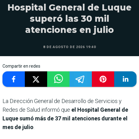
Hospital General de Luque
superó las 30 mil
atenciones en julio
8 DE AGOSTO DE 2026 19:40
Compartir en redes
La Dirección General de Desarrollo de Servicios y
Redes de Salud informó que
el Hospital General de
Luque sumó más de 37 mil atenciones durante el
mes de julio
.