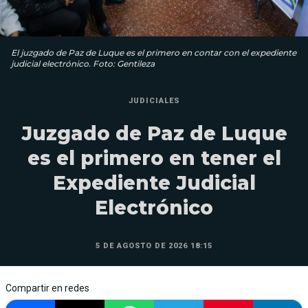
El juzgado de Paz de Luque es el primero en contar con el expediente
judicial electrónico. Foto: Gentileza
JUDICIALES
Juzgado de Paz de Luque
es el primero en tener el
Expediente Judicial
Electrónico
5 DE AGOSTO DE 2026 18:15
Compartir en redes