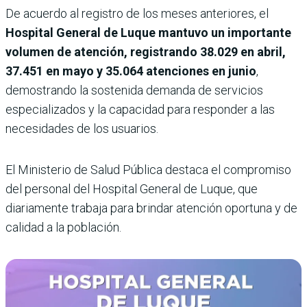
De acuerdo al registro de los meses anteriores, el
Hospital General de Luque mantuvo un importante
volumen de atención, registrando 38.029 en abril,
37.451 en mayo y 35.064 atenciones en junio
,
demostrando la sostenida demanda de servicios
especializados y la capacidad para responder a las
necesidades de los usuarios.
El Ministerio de Salud Pública destaca el compromiso
del personal del Hospital General de Luque, que
diariamente trabaja para brindar atención oportuna y de
calidad a la población.