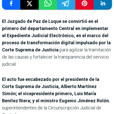
El Juzgado de Paz de Luque se convirtió en el
primero del departamento Central en implementar
el Expediente Judicial Electrónico, en el marco del
proceso de transformación digital impulsado por la
Corte Suprema de Justicia
para agilizar la tramitación
de las causas y fortalecer la transparencia del servicio
judicial.
El acto fue encabezado por el presidente de la
Corte Suprema de Justicia, Alberto Martínez
Simón; el vicepresidente primero, Luis María
Benítez Riera; y el ministro Eugenio Jiménez Rolón
,
superintendentes de la Circunscripción Judicial de