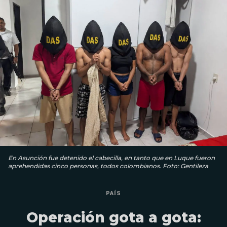
En Asunción fue detenido el cabecilla, en tanto que en Luque fueron
aprehendidas cinco personas, todos colombianos. Foto: Gentileza
PAÍS
Operación gota a gota: