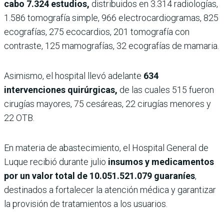
cabo 7.324 estudios,
distribuidos en 3.314 radiologías,
1.586 tomografía simple, 966 electrocardiogramas, 825
ecografías, 275 ecocardios, 201 tomografía con
contraste, 125 mamografías, 32 ecografías de mamaria.
Asimismo, el hospital llevó adelante
634
intervenciones quirúrgicas,
de las cuales 515 fueron
cirugías mayores, 75 cesáreas, 22 cirugías menores y
22 OTB.
En materia de abastecimiento, el Hospital General de
Luque recibió durante julio
insumos y medicamentos
por un valor total de 10.051.521.079 guaraníes
,
destinados a fortalecer la atención médica y garantizar
la provisión de tratamientos a los usuarios.