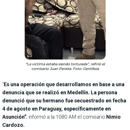
“La víctima estaba siendo torturada”, refirió el
comisario Juan Pereira. Foto: Gentileza
“
Es una operación que desarrollamos en base a una
denuncia que se realizó en Medellín. La persona
denunció que su hermano fue secuestrado en fecha
4 de agosto en Paraguay, específicamente en
Asunción”
, informó a la 1080 AM el comisario
Nimio
Cardozo.