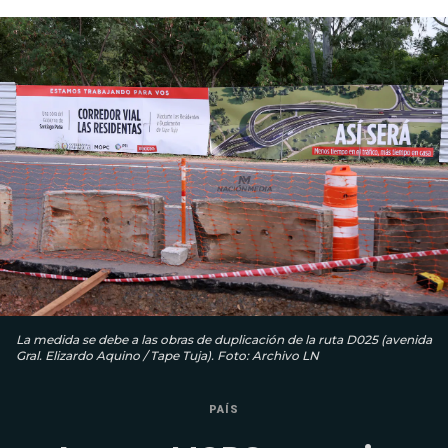
La medida se debe a las obras de duplicación de la ruta D025 (avenida
Gral. Elizardo Aquino / Tape Tuja). Foto: Archivo LN
PAÍS