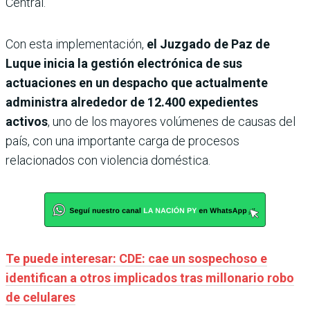
Central.
Con esta implementación,
el Juzgado de Paz de
Luque inicia la gestión electrónica de sus
actuaciones en un despacho que actualmente
administra alrededor de 12.400 expedientes
activos
, uno de los mayores volúmenes de causas del
país, con una importante carga de procesos
relacionados con violencia doméstica.
Te puede interesar: CDE: cae un sospechoso e
identifican a otros implicados tras millonario robo
de celulares