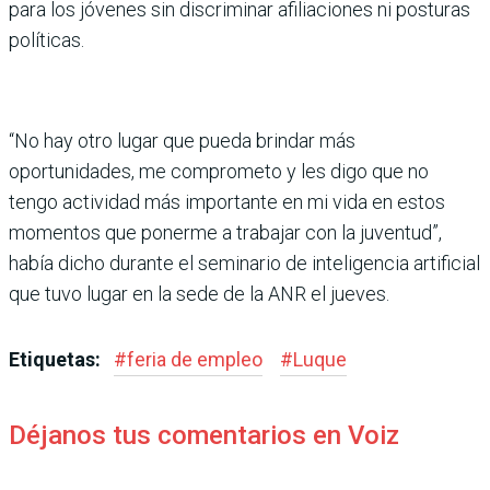
para los jóvenes sin discriminar afiliaciones ni posturas
políticas.
“No hay otro lugar que pueda brindar más
oportunidades, me comprometo y les digo que no
tengo actividad más importante en mi vida en estos
momentos que ponerme a trabajar con la juventud”,
había dicho durante el seminario de inteligencia artificial
que tuvo lugar en la sede de la ANR el jueves.
Etiquetas:
#
feria de empleo
#
Luque
Déjanos tus comentarios en Voiz