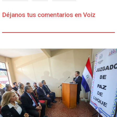
Déjanos tus comentarios en Voiz