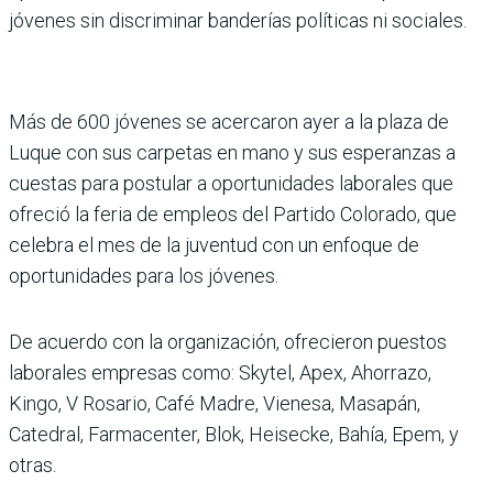
jóvenes sin discriminar banderías políticas ni sociales.
Más de 600 jóvenes se acercaron ayer a la plaza de
Luque con sus carpetas en mano y sus esperanzas a
cuestas para postular a oportunidades laborales que
ofreció la feria de empleos del Partido Colorado, que
celebra el mes de la juventud con un enfoque de
oportunidades para los jóvenes.
De acuerdo con la organización, ofrecieron puestos
laborales empresas como: Skytel, Apex, Ahorrazo,
Kingo, V Rosario, Café Madre, Vienesa, Masapán,
Catedral, Farmacenter, Blok, Heisecke, Bahía, Epem, y
otras.