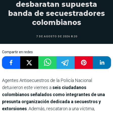
desbaratan supuesta
banda de secuestradores
colombianos
7 DE AGOSTO DE 2026 8:20
Compartir en redes
Agentes Antisecuestros de la Policía Nacional
detuvieron este viernes a
seis ciudadanos
colombianos señalados como integrantes de una
presunta organización dedicada a secuestros y
extorsiones
. Además, rescataron a una víctima,