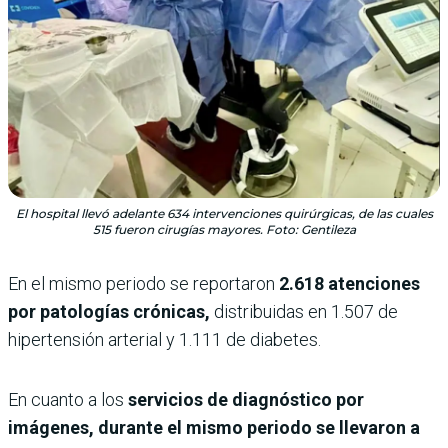
El hospital llevó adelante 634 intervenciones quirúrgicas, de las cuales
515 fueron cirugías mayores. Foto: Gentileza
En el mismo periodo se reportaron
2.618 atenciones
por patologías crónicas,
distribuidas en 1.507 de
hipertensión arterial y 1.111 de diabetes.
En cuanto a los
servicios de diagnóstico por
imágenes, durante el mismo periodo se llevaron a