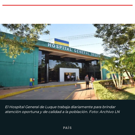
El Hospital General de Luque trabaja diariamente para brindar
atención oportuna y de calidad a la población. Foto: Archivo LN
PAÍS