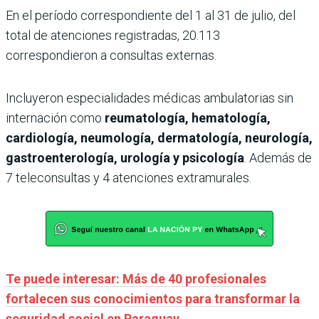
En el período correspondiente del 1 al 31 de julio, del
total de atenciones registradas, 20.113
correspondieron a consultas externas.
Incluyeron especialidades médicas ambulatorias sin
internación como
reumatología, hematología,
cardiología, neumología, dermatología, neurología,
gastroenterología, urología y psicología
. Además de
7 teleconsultas y 4 atenciones extramurales.
Te puede interesar: Más de 40 profesionales
fortalecen sus conocimientos para transformar la
seguridad social en Paraguay