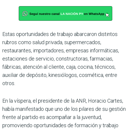
Estas oportunidades de trabajo abarcaron distintos
rubros como salud privada, supermercados,
restaurantes, importadores, empresas informáticas,
estaciones de servicio, constructoras, farmacias,
fábricas, atención al cliente, caja, cocina, técnicos,
auxiliar de depósito, kinesiólogos, cosmética, entre
otros.
En la víspera, el presidente de la ANR, Horacio Cartes,
había manifestado que uno de los pilares de su gestión
frente al partido es acompañar a la juventud,
promoviendo oportunidades de formación y trabajo