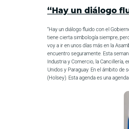
“Hay un diálogo fl
“Hay un diálogo fluido con el Gobier
tiene cierta simbología siempre, pero
voy a ir en unos días más en la Asam
encuentro seguramente. Esta semana
Industria y Comercio, la Cancillería
Unidos y Paraguay. En el ámbito de s
(Holsey). Esta agenda es una agenda