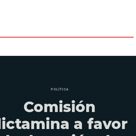
POLÍTICA
Comisión
ictamina a favor