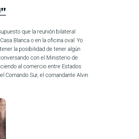
U”
upuesto que la reunión bilateral
Casa Blanca o en la oficina oval. Yo
ener la posibilidad de tener algún
onversando con el Ministerio de
aleciendo al comercio entre Estados
 del Comando Sur, el comandante Alvin