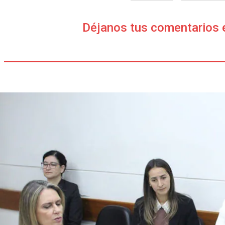
Déjanos tus comentarios 