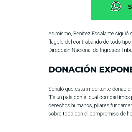
Asimismo, Benítez Escalante siguió 
flagelo del contrabando de todo tipo 
Dirección Nacional de Ingresos Tribu
DONACIÓN EXPONE
Señaló que esta importante donación 
“Es un país con el cual compartimos p
derechos humanos, pilares fundament
sobre todo con el compromiso de hon