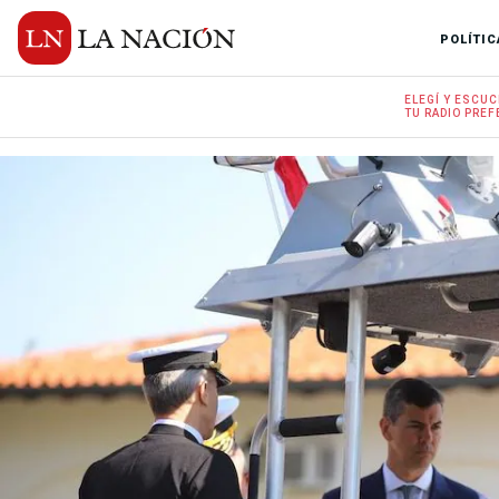
POLÍTIC
ELEGÍ Y
ESCUC
TU RADIO
PREF