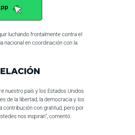
ir luchando frontalmente contra el
ia nacional en coordinación con la
RELACIÓN
re nuestro país y los Estados Unidos.
es de la libertad, la democracia y los
contribución con gratitud, pero por
stedes nos inspiran”, comentó.