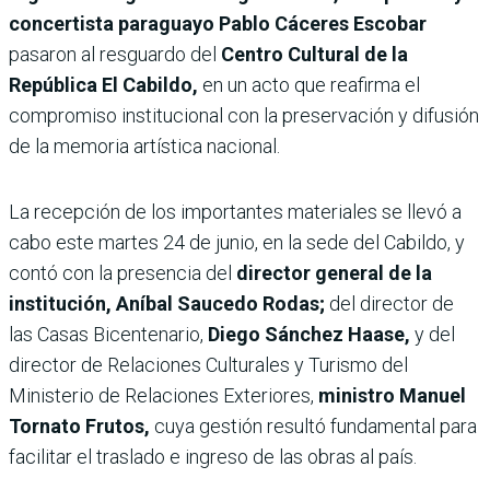
concertista paraguayo Pablo Cáceres Escobar
pasaron al resguardo del
Centro Cultural de la
República El Cabildo,
en un acto que reafirma el
compromiso institucional con la preservación y difusión
de la memoria artística nacional.
La recepción de los importantes materiales se llevó a
cabo este martes 24 de junio, en la sede del Cabildo, y
contó con la presencia del
director general de la
institución, Aníbal Saucedo Rodas;
del director de
las Casas Bicentenario,
Diego Sánchez Haase,
y del
director de Relaciones Culturales y Turismo del
Ministerio de Relaciones Exteriores,
ministro Manuel
Tornato Frutos,
cuya gestión resultó fundamental para
facilitar el traslado e ingreso de las obras al país.