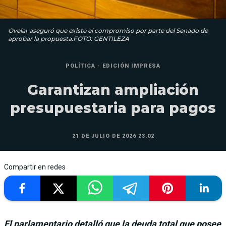
Ovelar aseguró que existe el compromiso por parte del Senado de
aprobar la propuesta.FOTO: GENTILEZA
POLÍTICA - EDICIÓN IMPRESA
Garantizan ampliación
presupuestaria para pagos
21 DE JULIO DE 2026 23:02
Compartir en redes
El parlamentario detalló que la deuda total que posee