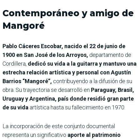
Contemporáneo y amigo de
Mangoré
Pablo Cáceres Escobar, nacido el 22 de junio de
1900 en San José de los Arroyos,
departamento de
Cordillera,
dedicó su vida a la guitarra y mantuvo una
estrecha relación artística y personal con Agustín
Barrios “Mangoré”,
contribuyendo a la difusión de su
obra. Su trayectoria se desarrolló en
Paraguay, Brasil,
Uruguay y Argentina, país donde residió gran parte
de su vida
artística hasta su fallecimiento en 1970.
La incorporación de este conjunto documental
representa un significativo
aporte al patrimonio