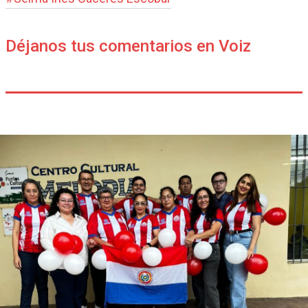
Déjanos tus comentarios en Voiz