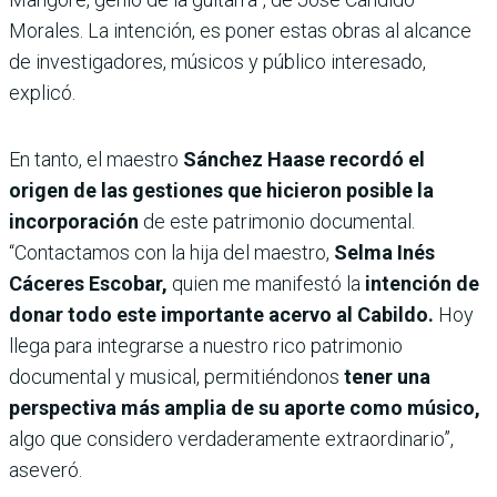
Morales. La intención, es poner estas obras al alcance
de investigadores, músicos y público interesado,
explicó.
En tanto, el maestro
Sánchez Haase recordó el
origen de las gestiones que hicieron posible la
incorporación
de este patrimonio documental.
“Contactamos con la hija del maestro,
Selma Inés
Cáceres Escobar,
quien me manifestó la
intención de
donar todo este importante acervo al Cabildo.
Hoy
llega para integrarse a nuestro rico patrimonio
documental y musical, permitiéndonos
tener una
perspectiva más amplia de su aporte como músico,
algo que considero verdaderamente extraordinario”,
aseveró.