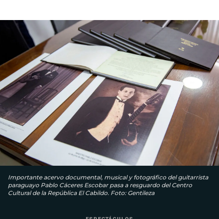
Importante acervo documental, musical y fotográfico del guitarrista
paraguayo Pablo Cáceres Escobar pasa a resguardo del Centro
Cultural de la República El Cabildo. Foto: Gentileza