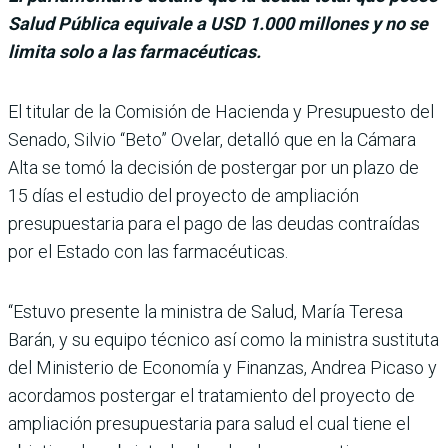
Salud Pública equivale a USD 1.000 millones y no se
limita solo a las farmacéuticas.
El titular de la Comisión de Hacienda y Presupuesto del
Senado, Silvio “Beto” Ovelar, detalló que en la Cámara
Alta se tomó la decisión de postergar por un plazo de
15 días el estu­dio del proyecto de ampliación
presupuestaria para el pago de las deudas contraídas
por el Estado con las farmacéuticas.
“Estuvo presente la ministra de Salud, María Teresa
Barán, y su equipo técnico así como la ministra sustituta
del Minis­terio de Economía y Finan­zas, Andrea Picaso y
acorda­mos postergar el tratamiento del proyecto de
ampliación pre­supuestaria para salud el cual tiene el