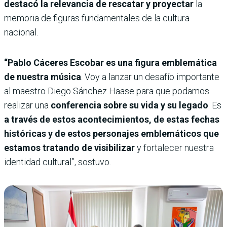
destacó la relevancia de rescatar y proyectar
la
memoria de figuras fundamentales de la cultura
nacional.
“Pablo Cáceres Escobar es una figura emblemática
de nuestra música
. Voy a lanzar un desafío importante
al maestro Diego Sánchez Haase para que podamos
realizar una
conferencia sobre su vida y su legado
. Es
a través de estos acontecimientos, de estas fechas
históricas y de estos personajes emblemáticos que
estamos tratando de visibilizar
y fortalecer nuestra
identidad cultural”, sostuvo.