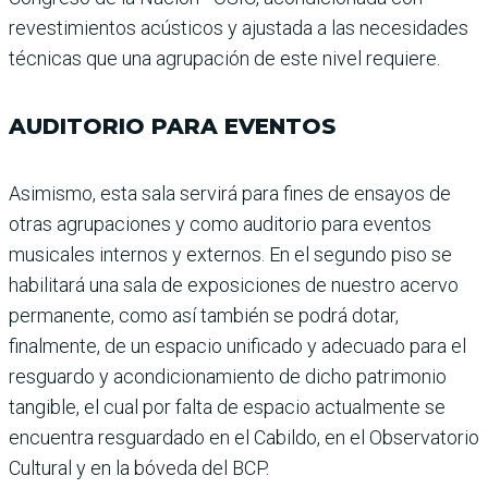
revestimientos acústicos y ajustada a las necesidades
técnicas que una agrupación de este nivel requiere.
AUDITORIO PARA EVENTOS
Asimismo, esta sala servirá para fines de ensayos de
otras agrupaciones y como audito­rio para eventos
musicales internos y externos. En el segundo piso se
habilitará una sala de exposiciones de nuestro acervo
permanente, como así también se podrá dotar,
finalmente, de un espa­cio unificado y adecuado para el
resguardo y acondiciona­miento de dicho patrimo­nio
tangible, el cual por falta de espacio actualmente se
encuentra resguardado en el Cabildo, en el Observato­rio
Cultural y en la bóveda del BCP.