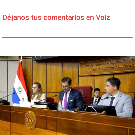
Déjanos tus comentarios en Voiz