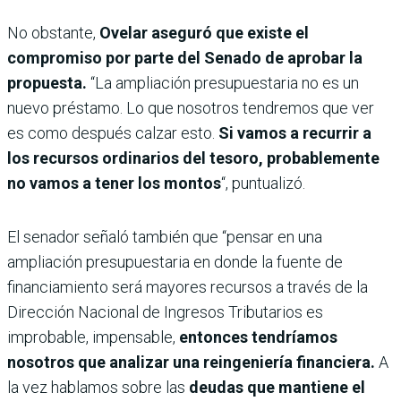
No obstante,
Ovelar aseguró que existe el
compromiso por parte del Senado de aprobar la
propuesta.
“La ampliación presupuestaria no es un
nuevo préstamo. Lo que nosotros tendremos que ver
es como después calzar esto.
Si vamos a recurrir a
los recursos ordinarios del tesoro, probablemente
no vamos a tener los montos
“, puntualizó.
El senador señaló también que “pensar en una
ampliación presupuestaria en donde la fuente de
financiamiento será mayores recursos a través de la
Dirección Nacional de Ingresos Tributarios es
improbable, impensable,
entonces tendríamos
nosotros que analizar una reingeniería financiera.
A
la vez hablamos sobre las
deudas que mantiene el