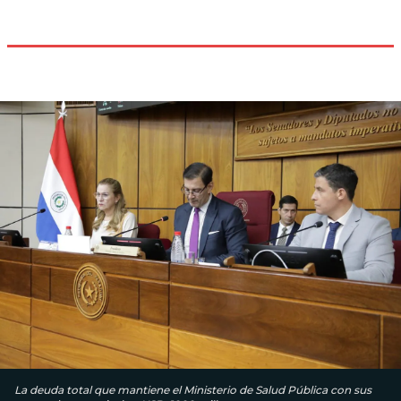
La deuda total que mantiene el Ministerio de Salud Pública con sus