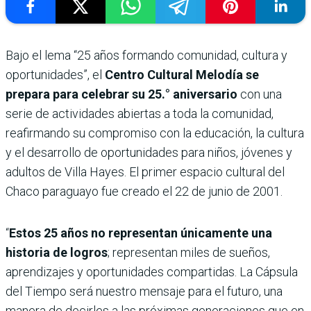
Bajo el lema “25 años formando comunidad, cultura y
oportunidades”, el
Centro Cultural Melodía se
prepara para celebrar su 25.° aniversario
con una
serie de actividades abiertas a toda la comunidad,
reafirmando su compromiso con la educación, la cultura
y el desarrollo de oportunidades para niños, jóvenes y
adultos de Villa Hayes. El primer espacio cultural del
Chaco paraguayo fue creado el 22 de junio de 2001.
“
Estos 25 años no representan únicamente una
historia de logros
; representan miles de sueños,
aprendizajes y oportunidades compartidas. La Cápsula
del Tiempo será nuestro mensaje para el futuro, una
manera de decirles a las próximas generaciones que en