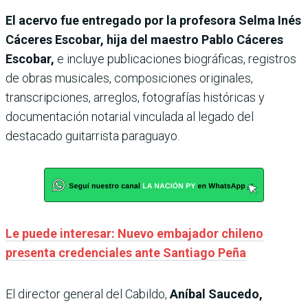
El acervo fue entregado por la profesora Selma Inés
Cáceres Escobar, hija del maestro Pablo Cáceres
Escobar,
e incluye publicaciones biográficas, registros
de obras musicales, composiciones originales,
transcripciones, arreglos, fotografías históricas y
documentación notarial vinculada al legado del
destacado guitarrista paraguayo.
Le puede interesar: Nuevo embajador chileno
presenta credenciales ante Santiago Peña
El director general del Cabildo,
Aníbal Saucedo,