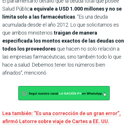
El parlamentario detalló que la deuda total que posee
Salud Públic
a equivale a USD 1.000 millones y no se
limita solo a las farmacéuticas
. “Es una deuda
acumulada desde el año 2012. Lo que solicitamos es
que ambos ministerios
traigan de manera
especificada los montos exactos de las deudas con
todos los proveedores
que hacen no solo relación a
las empresas farmacéuticas, sino también todo lo que
hace a salud. Debemos tener los números bien
afinados", mencionó.
Lea también: “Es una corrección de un gran error”,
afirmó Latorre sobre viaje de Cartes a EE. UU.