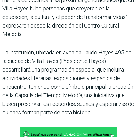
Villa Hayes hubo personas que creyeron en la
educación, la cultura y el poder de transformar vidas”,
expresaron desde la dirección del Centro Cultural
Melodía.
La institución, ubicada en avenida Laudo Hayes 495 de
la ciudad de Villa Hayes (Presidente Hayes),
desarrollará una programación especial que incluirá
actividades literarias, exposiciones y espacios de
encuentro, teniendo como símbolo principal la creación
de la Cápsula del Tiempo Melodía, una iniciativa que
busca preservar los recuerdos, sueños y esperanzas de
quienes forman parte de esta historia.