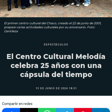
El primer centro cultural del Chaco, creado el 22 de junio de 2001,
prepara varias actividades culturales por su aniversario. Foto:
Gentileza
ESPECTÁCULOS
El Centro Cultural Melodía
celebra 25 años con una
cápsula del tiempo
13 DE JUNIO DE 2026 18:31
Compartir en redes