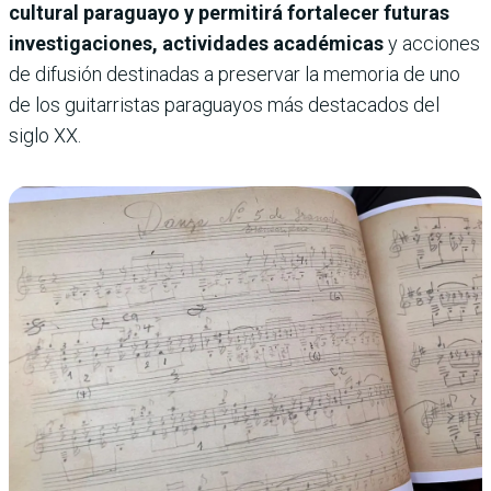
cultural paraguayo y permitirá fortalecer futuras
investigaciones, actividades académicas
y acciones
de difusión destinadas a preservar la memoria de uno
de los guitarristas paraguayos más destacados del
siglo XX.