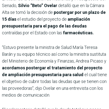
Senado,
Silvio “Beto” Ovelar
detalló que en la Cámara
Alta se tomó la decisión de
postergar por un plazo de
15 días
el estudio del proyecto de
ampliación
presupuestaria para el pago de las deudas
contraídas por el Estado con las
farmacéuticas.
“Estuvo presente la ministra de Salud María Teresa
Barán y su equipo técnico así como la ministra sustituta
del Ministerio de Economía y Finanzas, Andrea Picaso y
acordamos postergar el tratamiento del proyecto
de ampliación presupuestaria para salud
el cual tiene
el objetivo de cubrir todas las deudas que se tienen con
las proveedoras", dijo Ovelar en una entrevista con los
medios de comunicación.