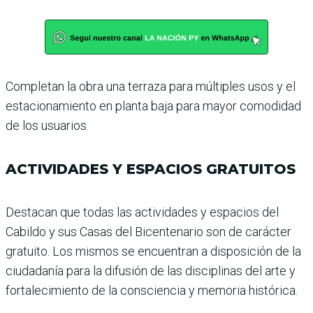
Completan la obra una terraza para múltiples usos y el
estacionamiento en planta baja para mayor comodidad
de los usuarios.
ACTIVIDADES Y ESPACIOS GRATUITOS
Destacan que todas las activi­dades y espacios del
Cabildo y sus Casas del Bicentenario son de carácter
gratuito. Los mismos se encuentran a dis­posición de la
ciudadanía para la difusión de las disciplinas del arte y
fortalecimiento de la consciencia y memoria his­tórica.