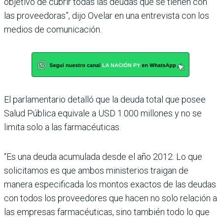
objetivo de cubrir todas las deudas que se tienen con
las proveedoras”, dijo Ovelar en una entrevista con los
medios de comunicación.
El parlamentario detalló que la deuda total que posee
Salud Pública equivale a USD 1.000 millones y no se
limita solo a las farmacéuticas.
“Es una deuda acumulada desde el año 2012. Lo que
solicitamos es que ambos ministerios traigan de
manera especificada los montos exactos de las deudas
con todos los proveedores que hacen no solo relación a
las empresas far­macéuticas, sino también todo lo que